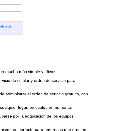
lítica de
ma mucho más simple y eficaz.
vicio de celular y orden de servicio para
 administrar el orden de servicio gratuito, con
 cualquier lugar, en cualquier momento.
parse por la adquisición de los equipos
canismo es perfecto para empresas que prestan