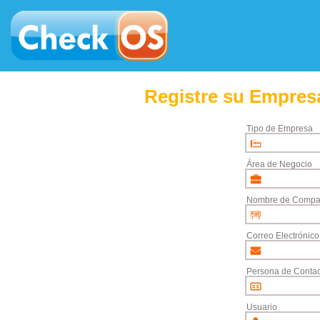
Registre su Empresa
Tipo de Empresa
Área de Negocio
Nombre de Compa
Correo Electrónico
Persona de Contac
Usuario