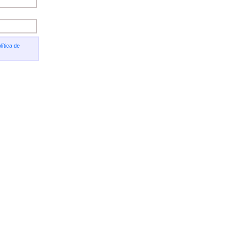
lítica de