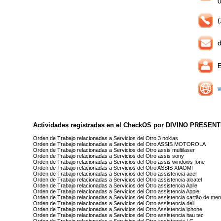
(
d
w
Actividades registradas en el CheckOS por DIVINO PRESEN
Orden de Trabajo relacionadas a Servicios del Otro 3 nokias
Orden de Trabajo relacionadas a Servicios del Otro ASSIS MOTOROLA
Orden de Trabajo relacionadas a Servicios del Otro assis multilaser
Orden de Trabajo relacionadas a Servicios del Otro assis sony
Orden de Trabajo relacionadas a Servicios del Otro assis windows fone
Orden de Trabajo relacionadas a Servicios del Otro ASSIS XIAOMI
Orden de Trabajo relacionadas a Servicios del Otro assistencia acer
Orden de Trabajo relacionadas a Servicios del Otro assistencia alcatel
Orden de Trabajo relacionadas a Servicios del Otro assistencia Aplle
Orden de Trabajo relacionadas a Servicios del Otro assistencia Apple
Orden de Trabajo relacionadas a Servicios del Otro assistencia cartão de me
Orden de Trabajo relacionadas a Servicios del Otro assistencia dell
Orden de Trabajo relacionadas a Servicios del Otro Assistencia iphone
Orden de Trabajo relacionadas a Servicios del Otro assistencia itau tec