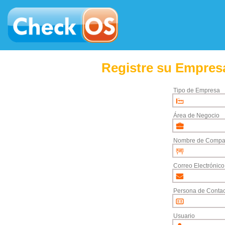
Registre su Empresa
Tipo de Empresa
Área de Negocio
Nombre de Compa
Correo Electrónico
Persona de Contac
Usuario