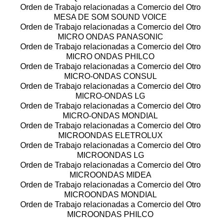
Orden de Trabajo relacionadas a Comercio del Otro
MESA DE SOM SOUND VOICE
Orden de Trabajo relacionadas a Comercio del Otro
MICRO ONDAS PANASONIC
Orden de Trabajo relacionadas a Comercio del Otro
MICRO ONDAS PHILCO
Orden de Trabajo relacionadas a Comercio del Otro
MICRO-ONDAS CONSUL
Orden de Trabajo relacionadas a Comercio del Otro
MICRO-ONDAS LG
Orden de Trabajo relacionadas a Comercio del Otro
MICRO-ONDAS MONDIAL
Orden de Trabajo relacionadas a Comercio del Otro
MICROONDAS ELETROLUX
Orden de Trabajo relacionadas a Comercio del Otro
MICROONDAS LG
Orden de Trabajo relacionadas a Comercio del Otro
MICROONDAS MIDEA
Orden de Trabajo relacionadas a Comercio del Otro
MICROONDAS MONDIAL
Orden de Trabajo relacionadas a Comercio del Otro
MICROONDAS PHILCO