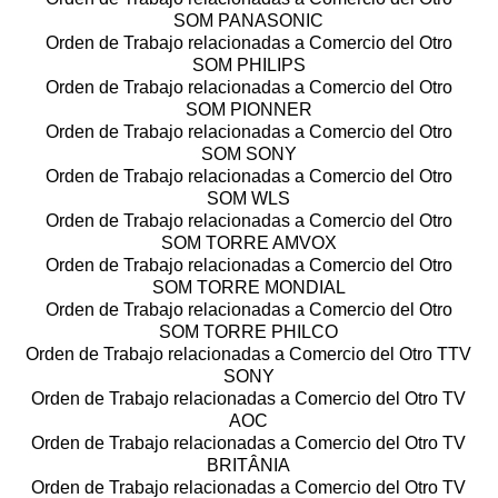
SOM PANASONIC
Orden de Trabajo relacionadas a Comercio del Otro
SOM PHILIPS
Orden de Trabajo relacionadas a Comercio del Otro
SOM PIONNER
Orden de Trabajo relacionadas a Comercio del Otro
SOM SONY
Orden de Trabajo relacionadas a Comercio del Otro
SOM WLS
Orden de Trabajo relacionadas a Comercio del Otro
SOM TORRE AMVOX
Orden de Trabajo relacionadas a Comercio del Otro
SOM TORRE MONDIAL
Orden de Trabajo relacionadas a Comercio del Otro
SOM TORRE PHILCO
Orden de Trabajo relacionadas a Comercio del Otro TTV
SONY
Orden de Trabajo relacionadas a Comercio del Otro TV
AOC
Orden de Trabajo relacionadas a Comercio del Otro TV
BRITÂNIA
Orden de Trabajo relacionadas a Comercio del Otro TV