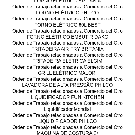
FORNO ELÉTRICO BRITÃNIA
Orden de Trabajo relacionadas a Comercio del Otro
FORNO ELÉTRICO PHILCO
Orden de Trabajo relacionadas a Comercio del Otro
FORNO ELÉTRICO 60L BEST
Orden de Trabajo relacionadas a Comercio del Otro
FORNO ELÉTRICO EMBUTIR DAKO
Orden de Trabajo relacionadas a Comercio del Otro
FRITADEIRA AIR FRY BRITANIA
Orden de Trabajo relacionadas a Comercio del Otro
FRITADEIRA ELETRICA ELGIM
Orden de Trabajo relacionadas a Comercio del Otro
GRILL ELÉTRICO MALORI
Orden de Trabajo relacionadas a Comercio del Otro
LAVADORA DE ALTA PRESSÃO PHILCO
Orden de Trabajo relacionadas a Comercio del Otro
LIQUIDIFICADOR FUN KITCHEN
Orden de Trabajo relacionadas a Comercio del Otro
Liquidificador Mondial
Orden de Trabajo relacionadas a Comercio del Otro
LIQUIDIFICADOR PHILCO
Orden de Trabajo relacionadas a Comercio del Otro
MAQUINA DE COSTURA S/