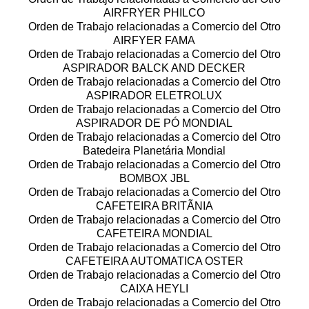
AIRFRYER PHILCO
Orden de Trabajo relacionadas a Comercio del Otro
AIRFYER FAMA
Orden de Trabajo relacionadas a Comercio del Otro
ASPIRADOR BALCK AND DECKER
Orden de Trabajo relacionadas a Comercio del Otro
ASPIRADOR ELETROLUX
Orden de Trabajo relacionadas a Comercio del Otro
ASPIRADOR DE PÓ MONDIAL
Orden de Trabajo relacionadas a Comercio del Otro
Batedeira Planetária Mondial
Orden de Trabajo relacionadas a Comercio del Otro
BOMBOX JBL
Orden de Trabajo relacionadas a Comercio del Otro
CAFETEIRA BRITÃNIA
Orden de Trabajo relacionadas a Comercio del Otro
CAFETEIRA MONDIAL
Orden de Trabajo relacionadas a Comercio del Otro
CAFETEIRA AUTOMATICA OSTER
Orden de Trabajo relacionadas a Comercio del Otro
CAIXA HEYLI
Orden de Trabajo relacionadas a Comercio del Otro