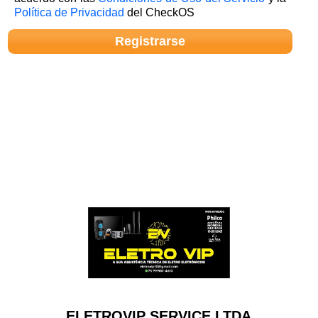
Política de Privacidad
del CheckOS
ELETROVIP SERVICE LTDA