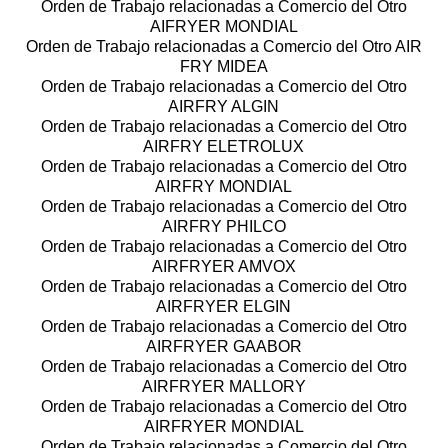
Orden de Trabajo relacionadas a Comercio del Otro
AIFRYER MONDIAL
Orden de Trabajo relacionadas a Comercio del Otro AIR
FRY MIDEA
Orden de Trabajo relacionadas a Comercio del Otro
AIRFRY ALGIN
Orden de Trabajo relacionadas a Comercio del Otro
AIRFRY ELETROLUX
Orden de Trabajo relacionadas a Comercio del Otro
AIRFRY MONDIAL
Orden de Trabajo relacionadas a Comercio del Otro
AIRFRY PHILCO
Orden de Trabajo relacionadas a Comercio del Otro
AIRFRYER AMVOX
Orden de Trabajo relacionadas a Comercio del Otro
AIRFRYER ELGIN
Orden de Trabajo relacionadas a Comercio del Otro
AIRFRYER GAABOR
Orden de Trabajo relacionadas a Comercio del Otro
AIRFRYER MALLORY
Orden de Trabajo relacionadas a Comercio del Otro
AIRFRYER MONDIAL
Orden de Trabajo relacionadas a Comercio del Otro