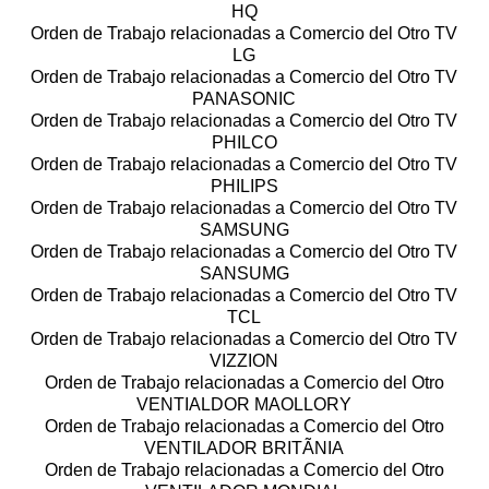
HQ
Orden de Trabajo relacionadas a Comercio del Otro TV
LG
Orden de Trabajo relacionadas a Comercio del Otro TV
PANASONIC
Orden de Trabajo relacionadas a Comercio del Otro TV
PHILCO
Orden de Trabajo relacionadas a Comercio del Otro TV
PHILIPS
Orden de Trabajo relacionadas a Comercio del Otro TV
SAMSUNG
Orden de Trabajo relacionadas a Comercio del Otro TV
SANSUMG
Orden de Trabajo relacionadas a Comercio del Otro TV
TCL
Orden de Trabajo relacionadas a Comercio del Otro TV
VIZZION
Orden de Trabajo relacionadas a Comercio del Otro
VENTIALDOR MAOLLORY
Orden de Trabajo relacionadas a Comercio del Otro
VENTILADOR BRITÃNIA
Orden de Trabajo relacionadas a Comercio del Otro