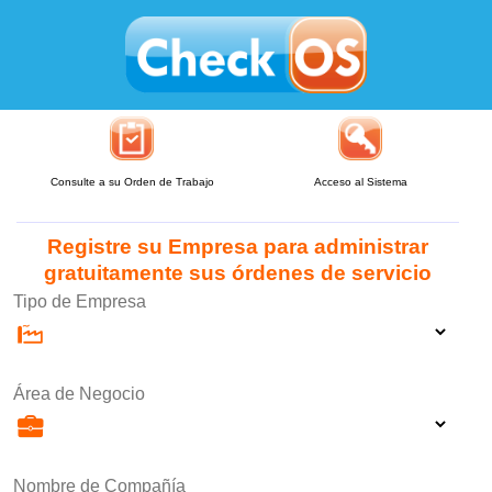
Consulte a su Orden de Trabajo
Acceso al Sistema
Registre su Empresa para administrar
gratuitamente sus órdenes de servicio
Tipo de Empresa
Área de Negocio
Nombre de Compañía