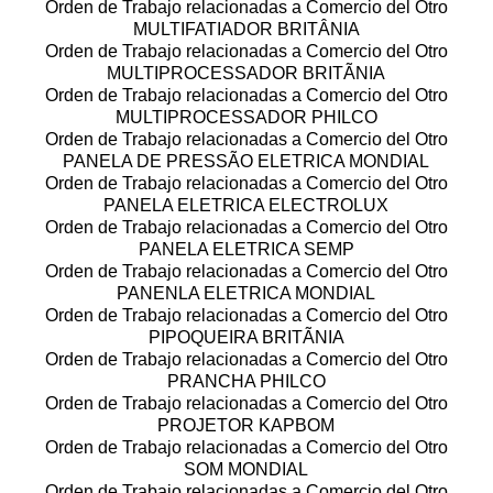
Orden de Trabajo relacionadas a Comercio del Otro
MULTIFATIADOR BRITÂNIA
Orden de Trabajo relacionadas a Comercio del Otro
MULTIPROCESSADOR BRITÃNIA
Orden de Trabajo relacionadas a Comercio del Otro
MULTIPROCESSADOR PHILCO
Orden de Trabajo relacionadas a Comercio del Otro
PANELA DE PRESSÃO ELETRICA MONDIAL
Orden de Trabajo relacionadas a Comercio del Otro
PANELA ELETRICA ELECTROLUX
Orden de Trabajo relacionadas a Comercio del Otro
PANELA ELETRICA SEMP
Orden de Trabajo relacionadas a Comercio del Otro
PANENLA ELETRICA MONDIAL
Orden de Trabajo relacionadas a Comercio del Otro
PIPOQUEIRA BRITÃNIA
Orden de Trabajo relacionadas a Comercio del Otro
PRANCHA PHILCO
Orden de Trabajo relacionadas a Comercio del Otro
PROJETOR KAPBOM
Orden de Trabajo relacionadas a Comercio del Otro
SOM MONDIAL
Orden de Trabajo relacionadas a Comercio del Otro