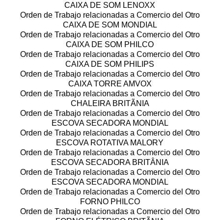
CAIXA DE SOM LENOXX
Orden de Trabajo relacionadas a Comercio del Otro
CAIXA DE SOM MONDIAL
Orden de Trabajo relacionadas a Comercio del Otro
CAIXA DE SOM PHILCO
Orden de Trabajo relacionadas a Comercio del Otro
CAIXA DE SOM PHILIPS
Orden de Trabajo relacionadas a Comercio del Otro
CAIXA TORRE AMVOX
Orden de Trabajo relacionadas a Comercio del Otro
CHALEIRA BRITÃNIA
Orden de Trabajo relacionadas a Comercio del Otro
ESCOVA SECADORA MONDIAL
Orden de Trabajo relacionadas a Comercio del Otro
ESCOVA ROTATIVA MALORY
Orden de Trabajo relacionadas a Comercio del Otro
ESCOVA SECADORA BRITÂNIA
Orden de Trabajo relacionadas a Comercio del Otro
ESCOVA SECADORA MONDIAL
Orden de Trabajo relacionadas a Comercio del Otro
FORNO PHILCO
Orden de Trabajo relacionadas a Comercio del Otro