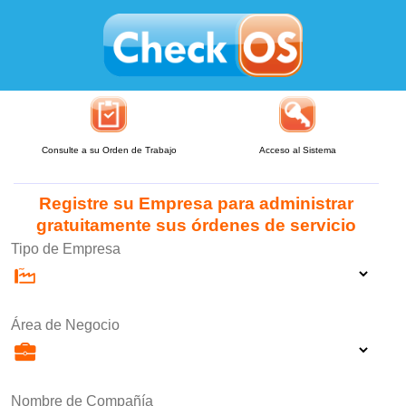
Consulte a su Orden de Trabajo
Acceso al Sistema
Registre su Empresa para administrar
gratuitamente sus órdenes de servicio
Tipo de Empresa
Área de Negocio
Nombre de Compañía