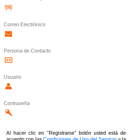
Correo Electrónico
Persona de Contacto
Usuario
Contraseña
Al hacer clic en "Registrarse" botón usted está de
acuerdo con las
Condiciones de Uso del Servicio
y la