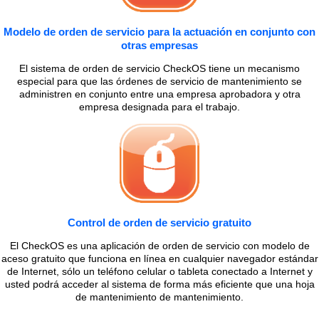
Modelo de orden de servicio para la actuación en conjunto con
otras empresas
El sistema de orden de servicio CheckOS tiene un mecanismo
especial para que las órdenes de servicio de mantenimiento se
administren en conjunto entre una empresa aprobadora y otra
empresa designada para el trabajo.
Control de orden de servicio gratuito
El CheckOS es una aplicación de orden de servicio con modelo de
aceso gratuito que funciona en línea en cualquier navegador estándar
de Internet, sólo un teléfono celular o tableta conectado a Internet y
usted podrá acceder al sistema de forma más eficiente que una hoja
de mantenimiento de mantenimiento.