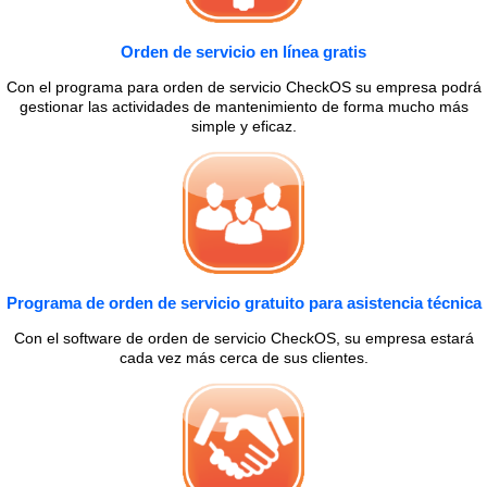
Orden de servicio en línea gratis
Con el programa para orden de servicio CheckOS su empresa podrá
gestionar las actividades de mantenimiento de forma mucho más
simple y eficaz.
Programa de orden de servicio gratuito para asistencia técnica
Con el software de orden de servicio CheckOS, su empresa estará
cada vez más cerca de sus clientes.