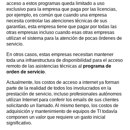
acceso a estos programas queda limitado a uso
exclusivo para la empresa que paga por las licencias,
por ejemplo, es común que cuando una empresa
necesita controlar las atenciones técnicas de sus
garantías, esta empresa tiene que pagar por todas las
otras empresas incluso cuando esas otras empresas
utilizan el sistema para la atención de pocas órdenes de
servicio.
En otros casos, estas empresas necesitan mantener
toda una infraestructura de disponibilidad para el acceso
remoto de las asistencias técnicas al
programa de
orden de servicio
.
Actualmente, los costos de acceso a internet ya forman
parte de la realidad de todos los involucrados en la
prestación de servicio, incluso profesionales autónomos
utilizan Internet para conferir los emails de sus clientes
solicitando un llamado. Al mismo tiempo, los costos de
adquisición y mantenimiento de equipos de TI todavía
componen un valor que requiere un gasto inicial
significativo.