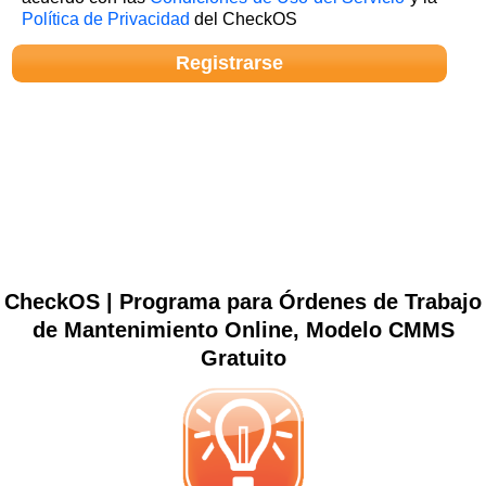
Política de Privacidad
del CheckOS
CheckOS | Programa para Órdenes de Trabajo
de Mantenimiento Online, Modelo CMMS
Gratuito