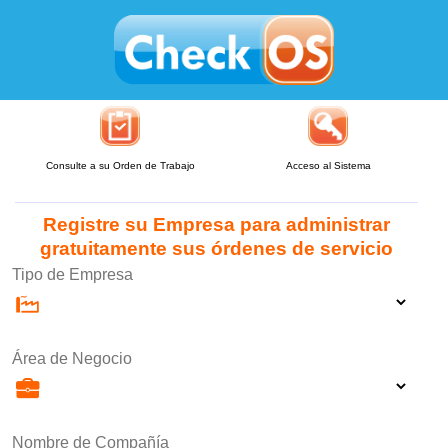
Consulte a su Orden de Trabajo
Acceso al Sistema
Registre su Empresa para administrar
gratuitamente sus órdenes de servicio
Tipo de Empresa
Área de Negocio
Nombre de Compañía