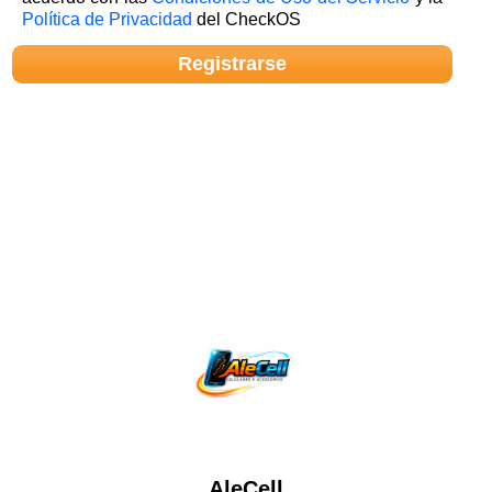
Política de Privacidad
del CheckOS
AleCell