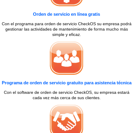
Orden de servicio en línea gratis
Con el programa para orden de servicio CheckOS su empresa podrá
gestionar las actividades de mantenimiento de forma mucho más
simple y eficaz.
Programa de orden de servicio gratuito para asistencia técnica
Con el software de orden de servicio CheckOS, su empresa estará
cada vez más cerca de sus clientes.