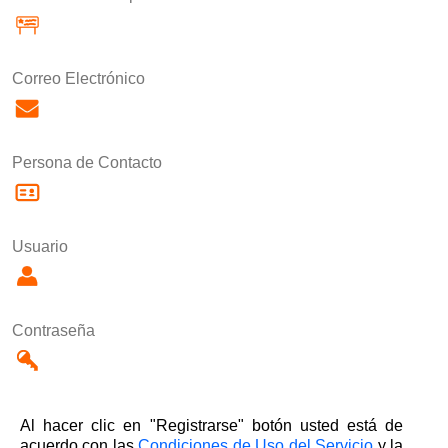
Correo Electrónico
Persona de Contacto
Usuario
Contraseña
Al hacer clic en "Registrarse" botón usted está de
acuerdo con las
Condiciones de Uso del Servicio
y la