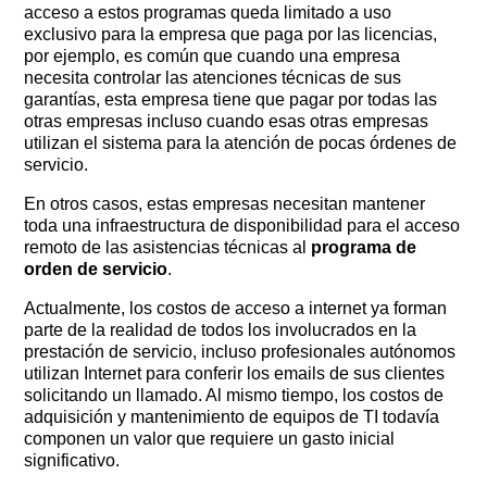
acceso a estos programas queda limitado a uso
exclusivo para la empresa que paga por las licencias,
por ejemplo, es común que cuando una empresa
necesita controlar las atenciones técnicas de sus
garantías, esta empresa tiene que pagar por todas las
otras empresas incluso cuando esas otras empresas
utilizan el sistema para la atención de pocas órdenes de
servicio.
En otros casos, estas empresas necesitan mantener
toda una infraestructura de disponibilidad para el acceso
remoto de las asistencias técnicas al
programa de
orden de servicio
.
Actualmente, los costos de acceso a internet ya forman
parte de la realidad de todos los involucrados en la
prestación de servicio, incluso profesionales autónomos
utilizan Internet para conferir los emails de sus clientes
solicitando un llamado. Al mismo tiempo, los costos de
adquisición y mantenimiento de equipos de TI todavía
componen un valor que requiere un gasto inicial
significativo.