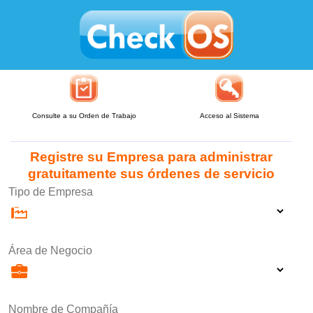
Consulte a su Orden de Trabajo
Acceso al Sistema
Registre su Empresa para administrar
gratuitamente sus órdenes de servicio
Tipo de Empresa
Área de Negocio
Nombre de Compañía