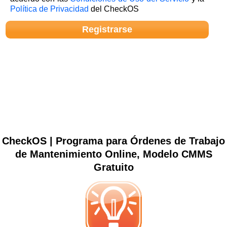
Política de Privacidad
del CheckOS
CheckOS | Programa para Órdenes de Trabajo
de Mantenimiento Online, Modelo CMMS
Gratuito