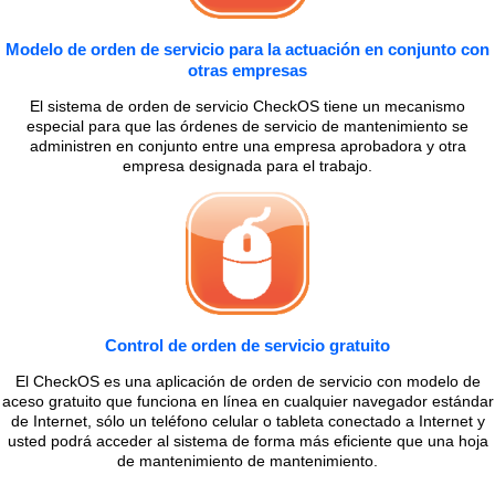
Modelo de orden de servicio para la actuación en conjunto con
otras empresas
El sistema de orden de servicio CheckOS tiene un mecanismo
especial para que las órdenes de servicio de mantenimiento se
administren en conjunto entre una empresa aprobadora y otra
empresa designada para el trabajo.
Control de orden de servicio gratuito
El CheckOS es una aplicación de orden de servicio con modelo de
aceso gratuito que funciona en línea en cualquier navegador estándar
de Internet, sólo un teléfono celular o tableta conectado a Internet y
usted podrá acceder al sistema de forma más eficiente que una hoja
de mantenimiento de mantenimiento.