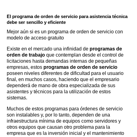
El programa de orden de servicio para asistencia técnica
debe ser sencillo y eficiente
Mejor aún si es un programa de orden de servicio con
modelo de acceso gratuito
Existe en el mercado una infinidad de
programas de
orden de trabajo
que contemplan desde el control de
licitaciones hasta demandas internas de pequeñas
empresas, estos
programas de orden de servicio
poseen niveles diferentes de dificultad para el usuario
final, en muchos casos, haciendo que el empresario
dependerá de mano de obra especializada de sus
asistentes y técnicos para la utilización de estos
sistemas.
Muchos de estos programas para órdenes de servicio
son instalables y, por lo tanto, dependen de una
infraestructura mínima de equipos como servidores y
otros equipos que causan otro problema para la
empresa que es la inversión inicial y el mantenimiento