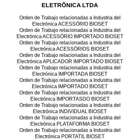
ELETRÔNICA LTDA
Orden de Trabajo relacionadas a Industria del
Electrónica ACESSÓRIO BIOSET
Orden de Trabajo relacionadas a Industria del
Electrónica ACESSÓRIO IMPORTADO BIOSET
Orden de Trabajo relacionadas a Industria del
Electrónica ACESSÓRIOS BIOSET
Orden de Trabajo relacionadas a Industria del
Electrónica APLICADOR IMPORTADO BIOSET
Orden de Trabajo relacionadas a Industria del
Electrónica IMPORTADA BIOSET
Orden de Trabajo relacionadas a Industria del
Electrónica IMPORTADO BIOSET
Orden de Trabajo relacionadas a Industria del
Electrónica IMPORTASDO BIOSET
Orden de Trabajo relacionadas a Industria del
Electrónica INDIVIDUAL BIOSET
Orden de Trabajo relacionadas a Industria del
Electrónica PLATAFORMA BIOSET
Orden de Trabajo relacionadas a Industria del
Electrónica PORTATIL BIOSET