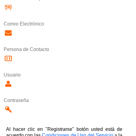
Correo Electrónico
Persona de Contacto
Usuario
Contraseña
Al hacer clic en "Registrarse" botón usted está de
acuerdo con las
Condiciones de Uso del Servicio
y la