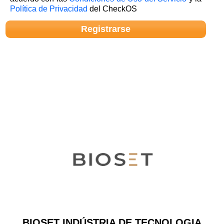
Política de Privacidad
del CheckOS
BIOSET INDÚSTRIA DE TECNOLOGIA