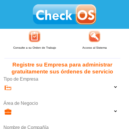
Consulte a su Orden de Trabajo
Acceso al Sistema
Registre su Empresa para administrar
gratuitamente sus órdenes de servicio
Tipo de Empresa
Área de Negocio
Nombre de Compañía