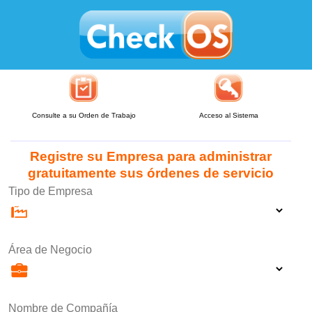
Consulte a su Orden de Trabajo
Acceso al Sistema
Registre su Empresa para administrar
gratuitamente sus órdenes de servicio
Tipo de Empresa
Área de Negocio
Nombre de Compañía