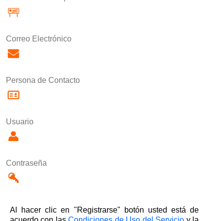
Correo Electrónico
Persona de Contacto
Usuario
Contraseña
Al hacer clic en "Registrarse" botón usted está de
acuerdo con las
Condiciones de Uso del Servicio
y la