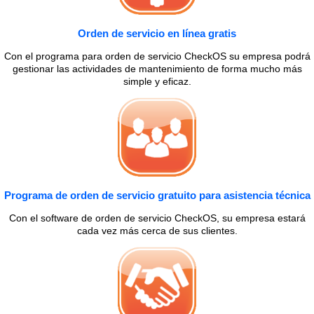
Orden de servicio en línea gratis
Con el programa para orden de servicio CheckOS su empresa podrá
gestionar las actividades de mantenimiento de forma mucho más
simple y eficaz.
Programa de orden de servicio gratuito para asistencia técnica
Con el software de orden de servicio CheckOS, su empresa estará
cada vez más cerca de sus clientes.