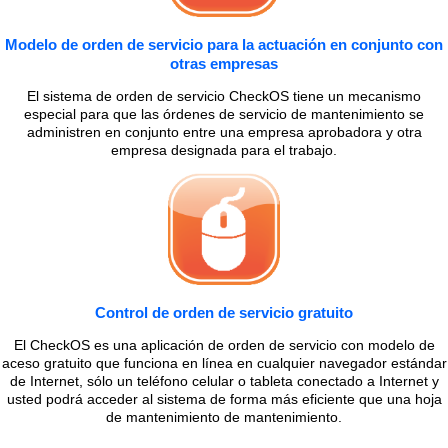
Modelo de orden de servicio para la actuación en conjunto con
otras empresas
El sistema de orden de servicio CheckOS tiene un mecanismo
especial para que las órdenes de servicio de mantenimiento se
administren en conjunto entre una empresa aprobadora y otra
empresa designada para el trabajo.
Control de orden de servicio gratuito
El CheckOS es una aplicación de orden de servicio con modelo de
aceso gratuito que funciona en línea en cualquier navegador estándar
de Internet, sólo un teléfono celular o tableta conectado a Internet y
usted podrá acceder al sistema de forma más eficiente que una hoja
de mantenimiento de mantenimiento.