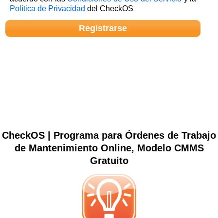
Política de Privacidad
del CheckOS
CheckOS | Programa para Órdenes de Trabajo
de Mantenimiento Online, Modelo CMMS
Gratuito