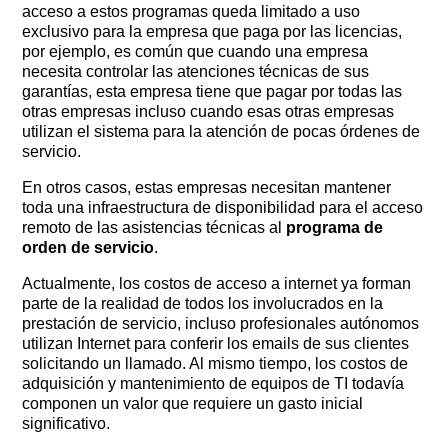
acceso a estos programas queda limitado a uso
exclusivo para la empresa que paga por las licencias,
por ejemplo, es común que cuando una empresa
necesita controlar las atenciones técnicas de sus
garantías, esta empresa tiene que pagar por todas las
otras empresas incluso cuando esas otras empresas
utilizan el sistema para la atención de pocas órdenes de
servicio.
En otros casos, estas empresas necesitan mantener
toda una infraestructura de disponibilidad para el acceso
remoto de las asistencias técnicas al
programa de
orden de servicio
.
Actualmente, los costos de acceso a internet ya forman
parte de la realidad de todos los involucrados en la
prestación de servicio, incluso profesionales autónomos
utilizan Internet para conferir los emails de sus clientes
solicitando un llamado. Al mismo tiempo, los costos de
adquisición y mantenimiento de equipos de TI todavía
componen un valor que requiere un gasto inicial
significativo.