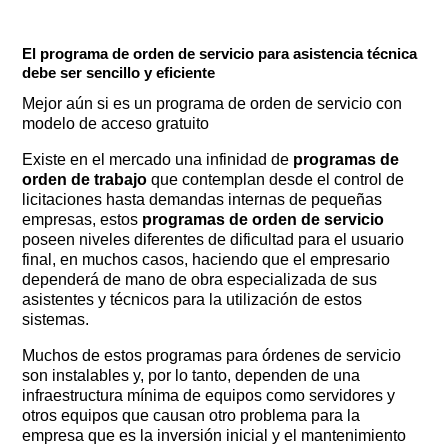
El programa de orden de servicio para asistencia técnica
debe ser sencillo y eficiente
Mejor aún si es un programa de orden de servicio con
modelo de acceso gratuito
Existe en el mercado una infinidad de
programas de
orden de trabajo
que contemplan desde el control de
licitaciones hasta demandas internas de pequeñas
empresas, estos
programas de orden de servicio
poseen niveles diferentes de dificultad para el usuario
final, en muchos casos, haciendo que el empresario
dependerá de mano de obra especializada de sus
asistentes y técnicos para la utilización de estos
sistemas.
Muchos de estos programas para órdenes de servicio
son instalables y, por lo tanto, dependen de una
infraestructura mínima de equipos como servidores y
otros equipos que causan otro problema para la
empresa que es la inversión inicial y el mantenimiento