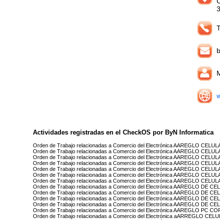
T
b
M
w
Actividades registradas en el CheckOS por ByN Informatica
Orden de Trabajo relacionadas a Comercio del Electrónica AAREGLO CELU
Orden de Trabajo relacionadas a Comercio del Electrónica AAREGLO CEL
Orden de Trabajo relacionadas a Comercio del Electrónica AAREGLO C
Orden de Trabajo relacionadas a Comercio del Electrónica AAREGLO CELUL
Orden de Trabajo relacionadas a Comercio del Electrónica AAREGLO CEL
Orden de Trabajo relacionadas a Comercio del Electrónica AAREGLO CE
Orden de Trabajo relacionadas a Comercio del Electrónica AAREGLO CE
Orden de Trabajo relacionadas a Comercio del Electrónica AAREGLO DE C
Orden de Trabajo relacionadas a Comercio del Electrónica AAREGLO DE 
Orden de Trabajo relacionadas a Comercio del Electrónica AAREGLO DE
Orden de Trabajo relacionadas a Comercio del Electrónica AAREGLO DE C
Orden de Trabajo relacionadas a Comercio del Electrónica AAREGLO PC C
Orden de Trabajo relacionadas a Comercio del Electrónica aARREGLO 