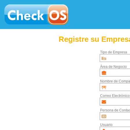
Registre su Empresa
Tipo de Empresa
Área de Negocio
Nombre de Compa
Correo Electrónico
Persona de Contac
Usuario