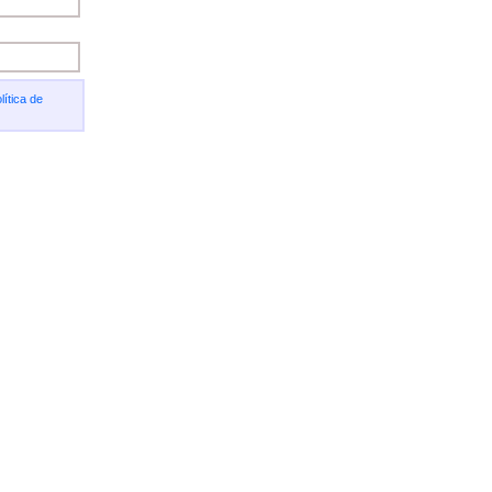
lítica de