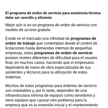
El programa de orden de servicio para asistencia técnica
debe ser sencillo y eficiente
Mejor aún si es un programa de orden de servicio con
modelo de acceso gratuito
Existe en el mercado una infinidad de
programas de
orden de trabajo
que contemplan desde el control de
licitaciones hasta demandas internas de pequeñas
empresas, estos
programas de orden de servicio
poseen niveles diferentes de dificultad para el usuario
final, en muchos casos, haciendo que el empresario
dependerá de mano de obra especializada de sus
asistentes y técnicos para la utilización de estos
sistemas.
Muchos de estos programas para órdenes de servicio
son instalables y, por lo tanto, dependen de una
infraestructura mínima de equipos como servidores y
otros equipos que causan otro problema para la
empresa que es la inversión inicial y el mantenimiento