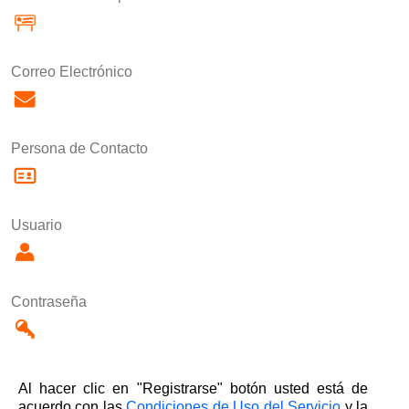
Correo Electrónico
Persona de Contacto
Usuario
Contraseña
Al hacer clic en "Registrarse" botón usted está de
acuerdo con las
Condiciones de Uso del Servicio
y la