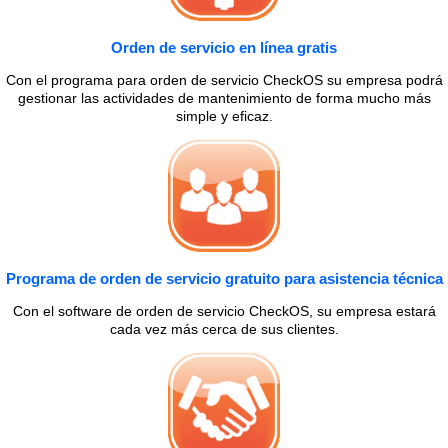
Orden de servicio en línea gratis
Con el programa para orden de servicio CheckOS su empresa podrá
gestionar las actividades de mantenimiento de forma mucho más
simple y eficaz.
Programa de orden de servicio gratuito para asistencia técnica
Con el software de orden de servicio CheckOS, su empresa estará
cada vez más cerca de sus clientes.