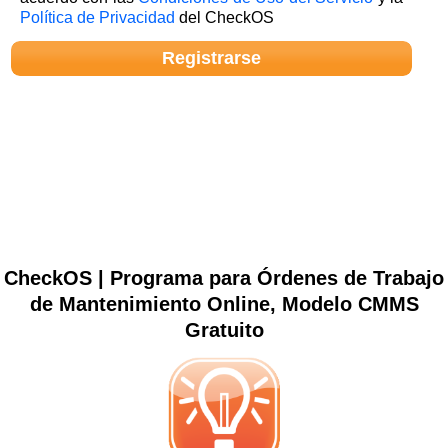
Política de Privacidad
del CheckOS
CheckOS | Programa para Órdenes de Trabajo
de Mantenimiento Online, Modelo CMMS
Gratuito