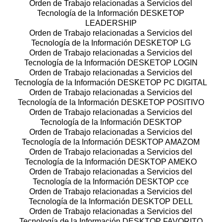
Orden de Trabajo relacionadas a Servicios del
Tecnología de la Información DESKETOP
LEADERSHIP
Orden de Trabajo relacionadas a Servicios del
Tecnología de la Información DESKETOP LG
Orden de Trabajo relacionadas a Servicios del
Tecnología de la Información DESKETOP LOGIN
Orden de Trabajo relacionadas a Servicios del
Tecnología de la Información DESKETOP PC DIGITAL
Orden de Trabajo relacionadas a Servicios del
Tecnología de la Información DESKETOP POSITIVO
Orden de Trabajo relacionadas a Servicios del
Tecnología de la Información DESKTOP
Orden de Trabajo relacionadas a Servicios del
Tecnología de la Información DESKTOP AMAZOM
Orden de Trabajo relacionadas a Servicios del
Tecnología de la Información DESKTOP AMEKO
Orden de Trabajo relacionadas a Servicios del
Tecnología de la Información DESKTOP cce
Orden de Trabajo relacionadas a Servicios del
Tecnología de la Información DESKTOP DELL
Orden de Trabajo relacionadas a Servicios del
Tecnología de la Información DESKTOP FAVORITO