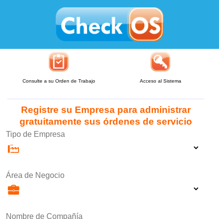
Consulte a su Orden de Trabajo
Acceso al Sistema
Registre su Empresa para administrar
gratuitamente sus órdenes de servicio
Tipo de Empresa
Área de Negocio
Nombre de Compañía