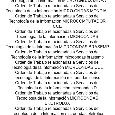
Tecnología de la Información MICRO-ONDAS MIDEA
Orden de Trabajo relacionadas a Servicios del
Tecnología de la Información MICRO-ONDAS MONDIAL
Orden de Trabajo relacionadas a Servicios del
Tecnología de la Información MICROCOMPUTADOR
CCE
Orden de Trabajo relacionadas a Servicios del
Tecnología de la Información MICROONDAS
Orden de Trabajo relacionadas a Servicios del
Tecnología de la Información MICROONDAS BRASEMP
Orden de Trabajo relacionadas a Servicios del
Tecnología de la Información microondas brastemp
Orden de Trabajo relacionadas a Servicios del
Tecnología de la Información MICROONDAS CCE
Orden de Trabajo relacionadas a Servicios del
Tecnología de la Información microondas consul
Orden de Trabajo relacionadas a Servicios del
Tecnología de la Información microondas D
Orden de Trabajo relacionadas a Servicios del
Tecnología de la Información MICROONDAS
EKETROLUX
Orden de Trabajo relacionadas a Servicios del
Tecnología de la Información microondas eletrolux