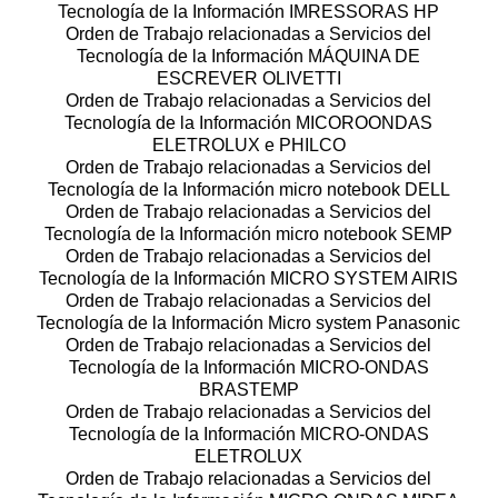
Tecnología de la Información IMRESSORAS HP
Orden de Trabajo relacionadas a Servicios del
Tecnología de la Información MÁQUINA DE
ESCREVER OLIVETTI
Orden de Trabajo relacionadas a Servicios del
Tecnología de la Información MICOROONDAS
ELETROLUX e PHILCO
Orden de Trabajo relacionadas a Servicios del
Tecnología de la Información micro notebook DELL
Orden de Trabajo relacionadas a Servicios del
Tecnología de la Información micro notebook SEMP
Orden de Trabajo relacionadas a Servicios del
Tecnología de la Información MICRO SYSTEM AIRIS
Orden de Trabajo relacionadas a Servicios del
Tecnología de la Información Micro system Panasonic
Orden de Trabajo relacionadas a Servicios del
Tecnología de la Información MICRO-ONDAS
BRASTEMP
Orden de Trabajo relacionadas a Servicios del
Tecnología de la Información MICRO-ONDAS
ELETROLUX
Orden de Trabajo relacionadas a Servicios del