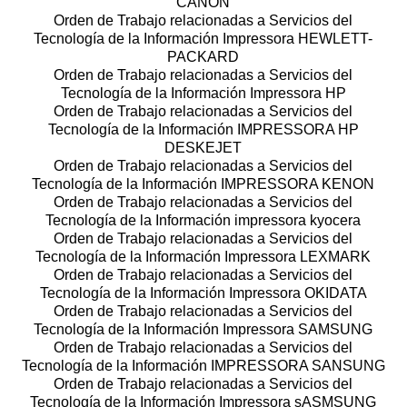
CANON
Orden de Trabajo relacionadas a Servicios del
Tecnología de la Información Impressora HEWLETT-
PACKARD
Orden de Trabajo relacionadas a Servicios del
Tecnología de la Información Impressora HP
Orden de Trabajo relacionadas a Servicios del
Tecnología de la Información IMPRESSORA HP
DESKEJET
Orden de Trabajo relacionadas a Servicios del
Tecnología de la Información IMPRESSORA KENON
Orden de Trabajo relacionadas a Servicios del
Tecnología de la Información impressora kyocera
Orden de Trabajo relacionadas a Servicios del
Tecnología de la Información Impressora LEXMARK
Orden de Trabajo relacionadas a Servicios del
Tecnología de la Información Impressora OKIDATA
Orden de Trabajo relacionadas a Servicios del
Tecnología de la Información Impressora SAMSUNG
Orden de Trabajo relacionadas a Servicios del
Tecnología de la Información IMPRESSORA SANSUNG
Orden de Trabajo relacionadas a Servicios del
Tecnología de la Información Impressora sASMSUNG