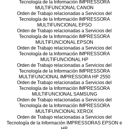
Tecnología de la Información IMPRESSORA
MULTIFUNCIONAL CANON
Orden de Trabajo relacionadas a Servicios del
Tecnología de la Información IMPRESSORA
MULTIFUNCIONAL EPSO
Orden de Trabajo relacionadas a Servicios del
Tecnología de la Información IMPRESSORA
MULTIFUNCIONAL EPSON
Orden de Trabajo relacionadas a Servicios del
Tecnología de la Información IMPRESSORA
MULTIFUNCIONAL HP
Orden de Trabajo relacionadas a Servicios del
Tecnología de la Información IMPRESSORA
MULTIFUNCIONAL IMPRESSORA HP 2550
Orden de Trabajo relacionadas a Servicios del
Tecnología de la Información IMPRESSORA
MULTIFUNCIONAL SAMSUNG
Orden de Trabajo relacionadas a Servicios del
Tecnología de la Información IMPRESSORA
MULTIFUNCIONAL XEROX
Orden de Trabajo relacionadas a Servicios del
Tecnología de la Información IMPRESSORAS EPSON e
HP