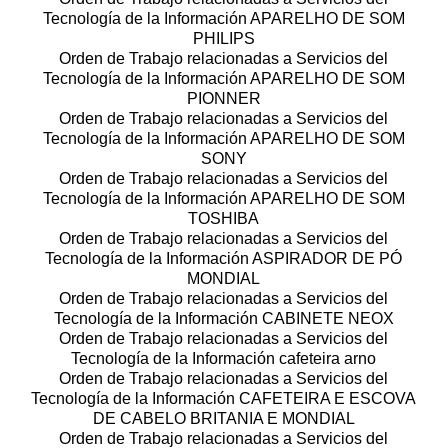
Tecnología de la Información APARELHO DE SOM
PHILIPS
Orden de Trabajo relacionadas a Servicios del
Tecnología de la Información APARELHO DE SOM
PIONNER
Orden de Trabajo relacionadas a Servicios del
Tecnología de la Información APARELHO DE SOM
SONY
Orden de Trabajo relacionadas a Servicios del
Tecnología de la Información APARELHO DE SOM
TOSHIBA
Orden de Trabajo relacionadas a Servicios del
Tecnología de la Información ASPIRADOR DE PÓ
MONDIAL
Orden de Trabajo relacionadas a Servicios del
Tecnología de la Información CABINETE NEOX
Orden de Trabajo relacionadas a Servicios del
Tecnología de la Información cafeteira arno
Orden de Trabajo relacionadas a Servicios del
Tecnología de la Información CAFETEIRA E ESCOVA
DE CABELO BRITANIA E MONDIAL
Orden de Trabajo relacionadas a Servicios del