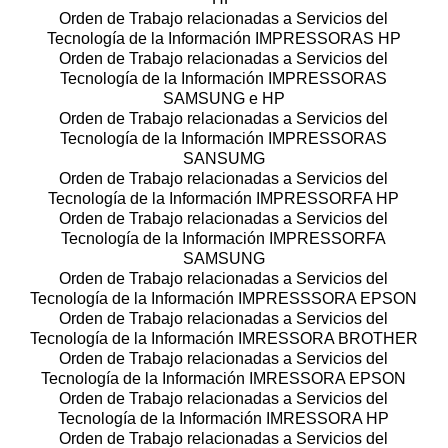
Orden de Trabajo relacionadas a Servicios del
Tecnología de la Información IMPRESSORAS HP
Orden de Trabajo relacionadas a Servicios del
Tecnología de la Información IMPRESSORAS
SAMSUNG e HP
Orden de Trabajo relacionadas a Servicios del
Tecnología de la Información IMPRESSORAS
SANSUMG
Orden de Trabajo relacionadas a Servicios del
Tecnología de la Información IMPRESSORFA HP
Orden de Trabajo relacionadas a Servicios del
Tecnología de la Información IMPRESSORFA
SAMSUNG
Orden de Trabajo relacionadas a Servicios del
Tecnología de la Información IMPRESSSORA EPSON
Orden de Trabajo relacionadas a Servicios del
Tecnología de la Información IMRESSORA BROTHER
Orden de Trabajo relacionadas a Servicios del
Tecnología de la Información IMRESSORA EPSON
Orden de Trabajo relacionadas a Servicios del
Tecnología de la Información IMRESSORA HP
Orden de Trabajo relacionadas a Servicios del