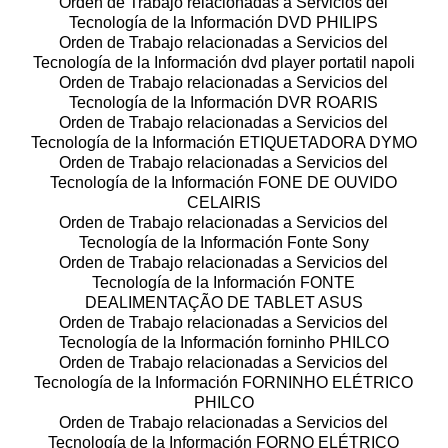
Orden de Trabajo relacionadas a Servicios del
Tecnología de la Información DVD PHILIPS
Orden de Trabajo relacionadas a Servicios del
Tecnología de la Información dvd player portatil napoli
Orden de Trabajo relacionadas a Servicios del
Tecnología de la Información DVR ROARIS
Orden de Trabajo relacionadas a Servicios del
Tecnología de la Información ETIQUETADORA DYMO
Orden de Trabajo relacionadas a Servicios del
Tecnología de la Información FONE DE OUVIDO
CELAIRIS
Orden de Trabajo relacionadas a Servicios del
Tecnología de la Información Fonte Sony
Orden de Trabajo relacionadas a Servicios del
Tecnología de la Información FONTE
DEALIMENTAÇÃO DE TABLET ASUS
Orden de Trabajo relacionadas a Servicios del
Tecnología de la Información forninho PHILCO
Orden de Trabajo relacionadas a Servicios del
Tecnología de la Información FORNINHO ELÉTRICO
PHILCO
Orden de Trabajo relacionadas a Servicios del
Tecnología de la Información FORNO ELÉTRICO