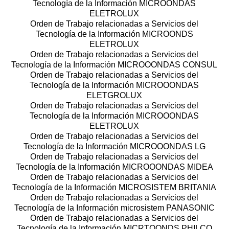
Tecnología de la Información MICROONDAS
ELETROLUX
Orden de Trabajo relacionadas a Servicios del
Tecnología de la Información MICROONDS
ELETROLUX
Orden de Trabajo relacionadas a Servicios del
Tecnología de la Información MICROOONDAS CONSUL
Orden de Trabajo relacionadas a Servicios del
Tecnología de la Información MICROOONDAS
ELETGROLUX
Orden de Trabajo relacionadas a Servicios del
Tecnología de la Información MICROOONDAS
ELETROLUX
Orden de Trabajo relacionadas a Servicios del
Tecnología de la Información MICROOONDAS LG
Orden de Trabajo relacionadas a Servicios del
Tecnología de la Información MICROOONDAS MIDEA
Orden de Trabajo relacionadas a Servicios del
Tecnología de la Información MICROSISTEM BRITANIA
Orden de Trabajo relacionadas a Servicios del
Tecnología de la Información microsistem PANASONIC
Orden de Trabajo relacionadas a Servicios del
Tecnología de la Información MICRTOONDS PHILCO