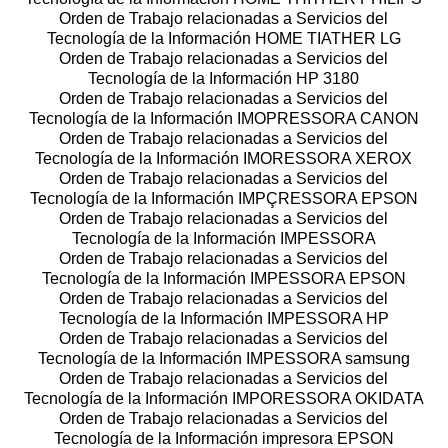
Orden de Trabajo relacionadas a Servicios del
Tecnología de la Información HOME TIATHER LG
Orden de Trabajo relacionadas a Servicios del
Tecnología de la Información HP 3180
Orden de Trabajo relacionadas a Servicios del
Tecnología de la Información IMOPRESSORA CANON
Orden de Trabajo relacionadas a Servicios del
Tecnología de la Información IMORESSORA XEROX
Orden de Trabajo relacionadas a Servicios del
Tecnología de la Información IMPÇRESSORA EPSON
Orden de Trabajo relacionadas a Servicios del
Tecnología de la Información IMPESSORA
Orden de Trabajo relacionadas a Servicios del
Tecnología de la Información IMPESSORA EPSON
Orden de Trabajo relacionadas a Servicios del
Tecnología de la Información IMPESSORA HP
Orden de Trabajo relacionadas a Servicios del
Tecnología de la Información IMPESSORA samsung
Orden de Trabajo relacionadas a Servicios del
Tecnología de la Información IMPORESSORA OKIDATA
Orden de Trabajo relacionadas a Servicios del
Tecnología de la Información impresora EPSON