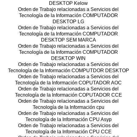
DESKTOP Kelow
Orden de Trabajo relacionadas a Servicios del
Tecnología de la Información COMPUTADOR
DESKTOP LG
Orden de Trabajo relacionadas a Servicios del
Tecnología de la Información COMPUTADOR
DESKTOP SEM MARCA
Orden de Trabajo relacionadas a Servicios del
Tecnología de la Información COMPUTADOR
DESKTOP WIN
Orden de Trabajo relacionadas a Servicios del
Tecnología de la Información COMPUTDOR DESKTOP
Orden de Trabajo relacionadas a Servicios del
Tecnología de la Información COPUTADOR AOC
Orden de Trabajo relacionadas a Servicios del
Tecnología de la Información COPUTADOR CCE
Orden de Trabajo relacionadas a Servicios del
Tecnología de la Información cpu
Orden de Trabajo relacionadas a Servicios del
Tecnología de la Información CPU Asyp
Orden de Trabajo relacionadas a Servicios del
Tecnología de la Información CPU CCE