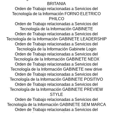
BRITANIA
Orden de Trabajo relacionadas a Servicios del
Tecnología de la Información FORNO ELETRICO
PHILCO
Orden de Trabajo relacionadas a Servicios del
Tecnología de la Información GABINETE
Orden de Trabajo relacionadas a Servicios del
Tecnología de la Información GABINETE LEADERSHIP
Orden de Trabajo relacionadas a Servicios del
Tecnología de la Información Gabinete Login
Orden de Trabajo relacionadas a Servicios del
Tecnología de la Información GABINETE NEOX
Orden de Trabajo relacionadas a Servicios del
Tecnología de la Información GABINETE new drive
Orden de Trabajo relacionadas a Servicios del
Tecnología de la Información GABINETE POSITIVO
Orden de Trabajo relacionadas a Servicios del
Tecnología de la Información GABINETE PREVIEW
STYLE
Orden de Trabajo relacionadas a Servicios del
Tecnología de la Información GABINETE SEM MARCA
Orden de Trabajo relacionadas a Servicios del