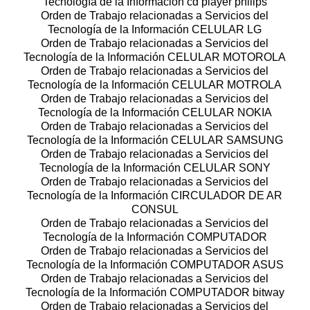
Tecnología de la Información cd player philips
Orden de Trabajo relacionadas a Servicios del
Tecnología de la Información CELULAR LG
Orden de Trabajo relacionadas a Servicios del
Tecnología de la Información CELULAR MOTOROLA
Orden de Trabajo relacionadas a Servicios del
Tecnología de la Información CELULAR MOTROLA
Orden de Trabajo relacionadas a Servicios del
Tecnología de la Información CELULAR NOKIA
Orden de Trabajo relacionadas a Servicios del
Tecnología de la Información CELULAR SAMSUNG
Orden de Trabajo relacionadas a Servicios del
Tecnología de la Información CELULAR SONY
Orden de Trabajo relacionadas a Servicios del
Tecnología de la Información CIRCULADOR DE AR
CONSUL
Orden de Trabajo relacionadas a Servicios del
Tecnología de la Información COMPUTADOR
Orden de Trabajo relacionadas a Servicios del
Tecnología de la Información COMPUTADOR ASUS
Orden de Trabajo relacionadas a Servicios del
Tecnología de la Información COMPUTADOR bitway
Orden de Trabajo relacionadas a Servicios del