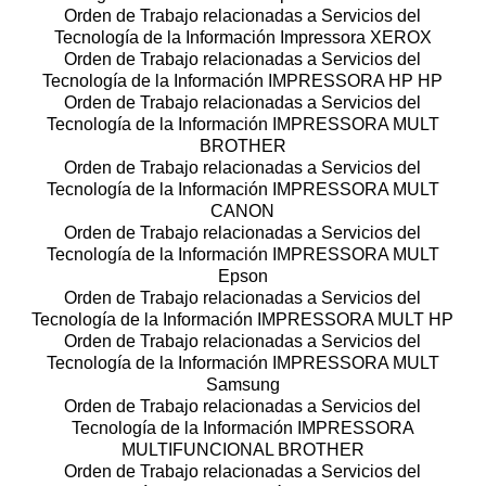
Orden de Trabajo relacionadas a Servicios del
Tecnología de la Información Impressora XEROX
Orden de Trabajo relacionadas a Servicios del
Tecnología de la Información IMPRESSORA HP HP
Orden de Trabajo relacionadas a Servicios del
Tecnología de la Información IMPRESSORA MULT
BROTHER
Orden de Trabajo relacionadas a Servicios del
Tecnología de la Información IMPRESSORA MULT
CANON
Orden de Trabajo relacionadas a Servicios del
Tecnología de la Información IMPRESSORA MULT
Epson
Orden de Trabajo relacionadas a Servicios del
Tecnología de la Información IMPRESSORA MULT HP
Orden de Trabajo relacionadas a Servicios del
Tecnología de la Información IMPRESSORA MULT
Samsung
Orden de Trabajo relacionadas a Servicios del
Tecnología de la Información IMPRESSORA
MULTIFUNCIONAL BROTHER
Orden de Trabajo relacionadas a Servicios del