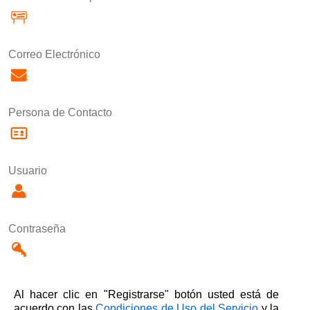
Correo Electrónico
Persona de Contacto
Usuario
Contraseña
Al hacer clic en "Registrarse" botón usted está de
acuerdo con las
Condiciones de Uso del Servicio
y la