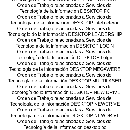
Orden de Trabajo relacionadas a Servicios del
Tecnología de la Información DESKTOP FC
Orden de Trabajo relacionadas a Servicios del
Tecnología de la Información DESKTOP intel celeron
Orden de Trabajo relacionadas a Servicios del
Tecnología de la Información DESKTOP LEADERSHIP
Orden de Trabajo relacionadas a Servicios del
Tecnología de la Información DESKTOP LOGIN
Orden de Trabajo relacionadas a Servicios del
Tecnología de la Información DESKTOP Lolgin
Orden de Trabajo relacionadas a Servicios del
Tecnología de la Información DESKTOP MEGAWERE
Orden de Trabajo relacionadas a Servicios del
Tecnología de la Información DESKTOP MULTILASER
Orden de Trabajo relacionadas a Servicios del
Tecnología de la Información DESKTOP NEW DRIVE
Orden de Trabajo relacionadas a Servicios del
Tecnología de la Información DESKTOP NEWCRIVE
Orden de Trabajo relacionadas a Servicios del
Tecnología de la Información DESKTOP NEWDRIVE
Orden de Trabajo relacionadas a Servicios del
Tecnología de la Información desktop pc