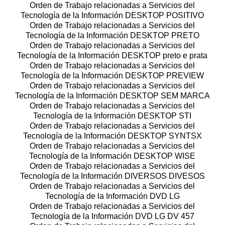
Orden de Trabajo relacionadas a Servicios del
Tecnología de la Información DESKTOP POSITIVO
Orden de Trabajo relacionadas a Servicios del
Tecnología de la Información DESKTOP PRETO
Orden de Trabajo relacionadas a Servicios del
Tecnología de la Información DESKTOP preto e prata
Orden de Trabajo relacionadas a Servicios del
Tecnología de la Información DESKTOP PREVIEW
Orden de Trabajo relacionadas a Servicios del
Tecnología de la Información DESKTOP SEM MARCA
Orden de Trabajo relacionadas a Servicios del
Tecnología de la Información DESKTOP STI
Orden de Trabajo relacionadas a Servicios del
Tecnología de la Información DESKTOP SYNTSX
Orden de Trabajo relacionadas a Servicios del
Tecnología de la Información DESKTOP WISE
Orden de Trabajo relacionadas a Servicios del
Tecnología de la Información DIVERSOS DIVESOS
Orden de Trabajo relacionadas a Servicios del
Tecnología de la Información DVD LG
Orden de Trabajo relacionadas a Servicios del
Tecnología de la Información DVD LG DV 457