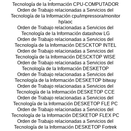
Tecnología de la Información CPU-COMPUTADOR
Orden de Trabajo relacionadas a Servicios del
Tecnología de la Información cpu/impressora/monitor
hp/aoc
Orden de Trabajo relacionadas a Servicios del
Tecnología de la Información datashow LG
Orden de Trabajo relacionadas a Servicios del
Tecnología de la Información DESCKTOP INTEL
Orden de Trabajo relacionadas a Servicios del
Tecnología de la Información DESCKTOP WISE
Orden de Trabajo relacionadas a Servicios del
Tecnología de la Información DESKETOP
Orden de Trabajo relacionadas a Servicios del
Tecnología de la Información DESKETOP bitway
Orden de Trabajo relacionadas a Servicios del
Tecnología de la Información DESKETOP CCE
Orden de Trabajo relacionadas a Servicios del
Tecnología de la Información DESKETOP FLE PC
Orden de Trabajo relacionadas a Servicios del
Tecnología de la Información DESKETOP FLEX PC
Orden de Trabajo relacionadas a Servicios del
Tecnología de la Información DESKETOP Fortrek