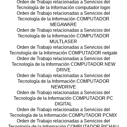
Orden de Trabajo relacionadas a Servicios del
Tecnología de la Información computador login
Orden de Trabajo relacionadas a Servicios del
Tecnología de la Información COMPUTADOR
MEGAWARE
Orden de Trabajo relacionadas a Servicios del
Tecnología de la Información COMPUTADOR
MULTLASER
Orden de Trabajo relacionadas a Servicios del
Tecnología de la Información COMPUTADOR netgate
Orden de Trabajo relacionadas a Servicios del
Tecnología de la Información COMPUTADOR NEW
DRIVE
Orden de Trabajo relacionadas a Servicios del
Tecnología de la Información COMPUTADOR
NEWDRIVE
Orden de Trabajo relacionadas a Servicios del
Tecnología de la Información COMPUTADOR PC
DIGITAL
Orden de Trabajo relacionadas a Servicios del
Tecnología de la Información COMPUTADOR PCMIX
Orden de Trabajo relacionadas a Servicios del
Tecnología de la Información COMPUTADOR PICHAU