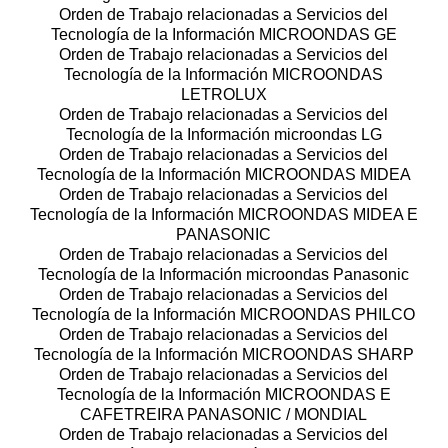
Orden de Trabajo relacionadas a Servicios del
Tecnología de la Información MICROONDAS GE
Orden de Trabajo relacionadas a Servicios del
Tecnología de la Información MICROONDAS
LETROLUX
Orden de Trabajo relacionadas a Servicios del
Tecnología de la Información microondas LG
Orden de Trabajo relacionadas a Servicios del
Tecnología de la Información MICROONDAS MIDEA
Orden de Trabajo relacionadas a Servicios del
Tecnología de la Información MICROONDAS MIDEA E
PANASONIC
Orden de Trabajo relacionadas a Servicios del
Tecnología de la Información microondas Panasonic
Orden de Trabajo relacionadas a Servicios del
Tecnología de la Información MICROONDAS PHILCO
Orden de Trabajo relacionadas a Servicios del
Tecnología de la Información MICROONDAS SHARP
Orden de Trabajo relacionadas a Servicios del
Tecnología de la Información MICROONDAS E
CAFETREIRA PANASONIC / MONDIAL
Orden de Trabajo relacionadas a Servicios del