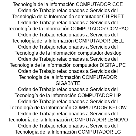
Tecnología de la Información COMPUTADOR CCE
Orden de Trabajo relacionadas a Servicios del
Tecnología de la Información computador CHIPNET
Orden de Trabajo relacionadas a Servicios del
Tecnología de la Información COMPUTADOR COMPAQ
Orden de Trabajo relacionadas a Servicios del
Tecnología de la Información COMPUTADOR DELL
Orden de Trabajo relacionadas a Servicios del
Tecnología de la Información computador desktop
Orden de Trabajo relacionadas a Servicios del
Tecnología de la Información computador DIGITAL PC
Orden de Trabajo relacionadas a Servicios del
Tecnología de la Información COMPUTADOR
GIGABYTE
Orden de Trabajo relacionadas a Servicios del
Tecnología de la Información COMPUTADOR HP
Orden de Trabajo relacionadas a Servicios del
Tecnología de la Información COMPUTADOR KELOW
Orden de Trabajo relacionadas a Servicios del
Tecnología de la Información COMPUTADOR LENOVO
Orden de Trabajo relacionadas a Servicios del
Tecnología de la Información COMPUTADOR LG