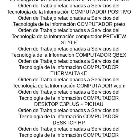
Orden de Trabajo relacionadas a Servicios del
Tecnología de la Información COMPUTADOR POSITIVO
Orden de Trabajo relacionadas a Servicios del
Tecnología de la Información COMPUTADOR preto
Orden de Trabajo relacionadas a Servicios del
Tecnología de la Información computador PREVIEW
STYLE
Orden de Trabajo relacionadas a Servicios del
Tecnología de la Información COMPUTADOR QBEX
Orden de Trabajo relacionadas a Servicios del
Tecnología de la Información COMPUTADOR
THERMALTAKE
Orden de Trabajo relacionadas a Servicios del
Tecnología de la Información COMPUTADOR vcom
Orden de Trabajo relacionadas a Servicios del
Tecnología de la Información COMPUTADOR
DESKTOP C3PLUS + PICHAU
Orden de Trabajo relacionadas a Servicios del
Tecnología de la Información COMPUTADOR
DESKTOP HP
Orden de Trabajo relacionadas a Servicios del
Tecnología de la Información COMPUTADOR