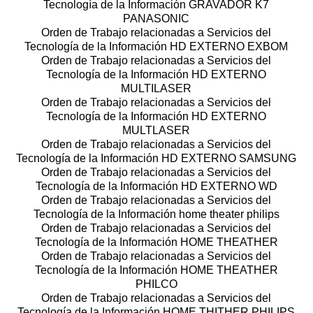
Tecnología de la Información GRAVADOR K7
PANASONIC
Orden de Trabajo relacionadas a Servicios del
Tecnología de la Información HD EXTERNO EXBOM
Orden de Trabajo relacionadas a Servicios del
Tecnología de la Información HD EXTERNO
MULTILASER
Orden de Trabajo relacionadas a Servicios del
Tecnología de la Información HD EXTERNO
MULTLASER
Orden de Trabajo relacionadas a Servicios del
Tecnología de la Información HD EXTERNO SAMSUNG
Orden de Trabajo relacionadas a Servicios del
Tecnología de la Información HD EXTERNO WD
Orden de Trabajo relacionadas a Servicios del
Tecnología de la Información home theater philips
Orden de Trabajo relacionadas a Servicios del
Tecnología de la Información HOME THEATHER
Orden de Trabajo relacionadas a Servicios del
Tecnología de la Información HOME THEATHER
PHILCO
Orden de Trabajo relacionadas a Servicios del
Tecnología de la Información HOME THITHER PHILIPS