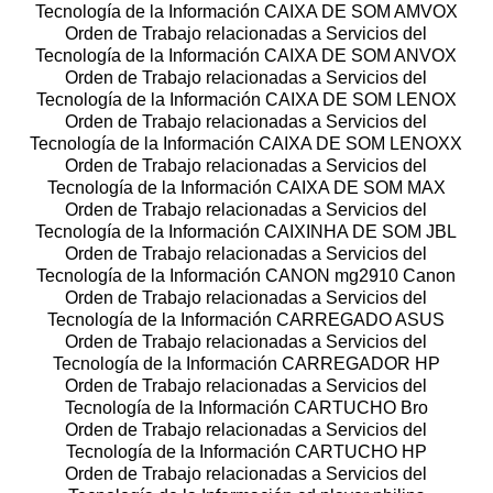
Tecnología de la Información CAIXA DE SOM AMVOX
Orden de Trabajo relacionadas a Servicios del
Tecnología de la Información CAIXA DE SOM ANVOX
Orden de Trabajo relacionadas a Servicios del
Tecnología de la Información CAIXA DE SOM LENOX
Orden de Trabajo relacionadas a Servicios del
Tecnología de la Información CAIXA DE SOM LENOXX
Orden de Trabajo relacionadas a Servicios del
Tecnología de la Información CAIXA DE SOM MAX
Orden de Trabajo relacionadas a Servicios del
Tecnología de la Información CAIXINHA DE SOM JBL
Orden de Trabajo relacionadas a Servicios del
Tecnología de la Información CANON mg2910 Canon
Orden de Trabajo relacionadas a Servicios del
Tecnología de la Información CARREGADO ASUS
Orden de Trabajo relacionadas a Servicios del
Tecnología de la Información CARREGADOR HP
Orden de Trabajo relacionadas a Servicios del
Tecnología de la Información CARTUCHO Bro
Orden de Trabajo relacionadas a Servicios del
Tecnología de la Información CARTUCHO HP
Orden de Trabajo relacionadas a Servicios del