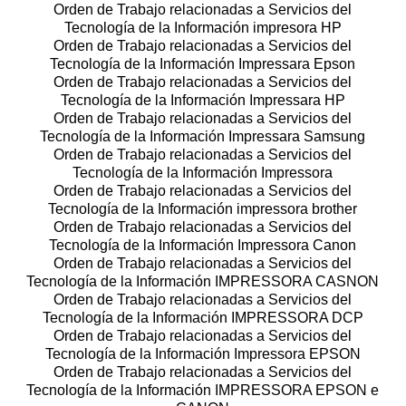
Orden de Trabajo relacionadas a Servicios del
Tecnología de la Información impresora HP
Orden de Trabajo relacionadas a Servicios del
Tecnología de la Información Impressara Epson
Orden de Trabajo relacionadas a Servicios del
Tecnología de la Información Impressara HP
Orden de Trabajo relacionadas a Servicios del
Tecnología de la Información Impressara Samsung
Orden de Trabajo relacionadas a Servicios del
Tecnología de la Información Impressora
Orden de Trabajo relacionadas a Servicios del
Tecnología de la Información impressora brother
Orden de Trabajo relacionadas a Servicios del
Tecnología de la Información Impressora Canon
Orden de Trabajo relacionadas a Servicios del
Tecnología de la Información IMPRESSORA CASNON
Orden de Trabajo relacionadas a Servicios del
Tecnología de la Información IMPRESSORA DCP
Orden de Trabajo relacionadas a Servicios del
Tecnología de la Información Impressora EPSON
Orden de Trabajo relacionadas a Servicios del
Tecnología de la Información IMPRESSORA EPSON e