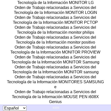
Tecnología de la Información MONITOR LG
Orden de Trabajo relacionadas a Servicios del
Tecnología de la Información MONITOR LOGIN
Orden de Trabajo relacionadas a Servicios del
Tecnología de la Información MONITOR PCTOP
Orden de Trabajo relacionadas a Servicios del
Tecnología de la Información monitor philips
Orden de Trabajo relacionadas a Servicios del
Tecnología de la Información monitor positivo
Orden de Trabajo relacionadas a Servicios del
Tecnología de la Información MONITOR PROVIEW
Orden de Trabajo relacionadas a Servicios del
Tecnología de la Información MONITOR Samsung
Orden de Trabajo relacionadas a Servicios del
Tecnología de la Información MONITOR sansung
Orden de Trabajo relacionadas a Servicios del
Tecnología de la Información MONITORES SAMSUNG
e
Orden de Trabajo relacionadas a Servicios del
Tecnología de la Información MOUSE PEN i608X
Genius
Orden de Trabajo relacionadas a Servicios del
===