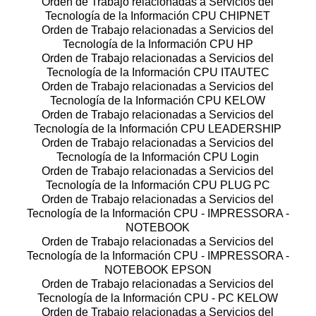
Orden de Trabajo relacionadas a Servicios del
Tecnología de la Información CPU CHIPNET
Orden de Trabajo relacionadas a Servicios del
Tecnología de la Información CPU HP
Orden de Trabajo relacionadas a Servicios del
Tecnología de la Información CPU ITAUTEC
Orden de Trabajo relacionadas a Servicios del
Tecnología de la Información CPU KELOW
Orden de Trabajo relacionadas a Servicios del
Tecnología de la Información CPU LEADERSHIP
Orden de Trabajo relacionadas a Servicios del
Tecnología de la Información CPU Login
Orden de Trabajo relacionadas a Servicios del
Tecnología de la Información CPU PLUG PC
Orden de Trabajo relacionadas a Servicios del
Tecnología de la Información CPU - IMPRESSORA -
NOTEBOOK
Orden de Trabajo relacionadas a Servicios del
Tecnología de la Información CPU - IMPRESSORA -
NOTEBOOK EPSON
Orden de Trabajo relacionadas a Servicios del
Tecnología de la Información CPU - PC KELOW
Orden de Trabajo relacionadas a Servicios del