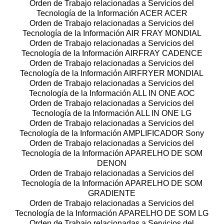
Orden de Trabajo relacionadas a Servicios del
Tecnología de la Información ACER ACER
Orden de Trabajo relacionadas a Servicios del
Tecnología de la Información AIR FRAY MONDIAL
Orden de Trabajo relacionadas a Servicios del
Tecnología de la Información AIRFRAY CADENCE
Orden de Trabajo relacionadas a Servicios del
Tecnología de la Información AIRFRYER MONDIAL
Orden de Trabajo relacionadas a Servicios del
Tecnología de la Información ALL IN ONE AOC
Orden de Trabajo relacionadas a Servicios del
Tecnología de la Información ALL IN ONE LG
Orden de Trabajo relacionadas a Servicios del
Tecnología de la Información AMPLIFICADOR Sony
Orden de Trabajo relacionadas a Servicios del
Tecnología de la Información APARELHO DE SOM
DENON
Orden de Trabajo relacionadas a Servicios del
Tecnología de la Información APARELHO DE SOM
GRADIENTE
Orden de Trabajo relacionadas a Servicios del
Tecnología de la Información APARELHO DE SOM LG
Orden de Trabajo relacionadas a Servicios del