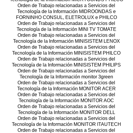
Orden de Trabajo relacionadas a Servicios del
Tecnología de la Información MIDROONDAS e
FORNINHO CONSUL, ELETROLUX e PHILCO
Orden de Trabajo relacionadas a Servicios del
Tecnología de la Información MINI TV TOMATE
Orden de Trabajo relacionadas a Servicios del
Tecnología de la Información MINISISTEM LENOX
Orden de Trabajo relacionadas a Servicios del
Tecnología de la Información MINISISTEM PHILCO
Orden de Trabajo relacionadas a Servicios del
Tecnología de la Información MINISISTEM PHILIPS
Orden de Trabajo relacionadas a Servicios del
Tecnología de la Información monitor 3green
Orden de Trabajo relacionadas a Servicios del
Tecnología de la Información MONITOR ACER
Orden de Trabajo relacionadas a Servicios del
Tecnología de la Información MONITOR AOC
Orden de Trabajo relacionadas a Servicios del
Tecnología de la Información MONITOR DELL
Orden de Trabajo relacionadas a Servicios del
Tecnología de la Información MONITOR ITAUTECH
Orden de Trabajo relacionadas a Servicios del