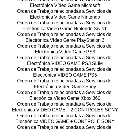
Electrónica Vídeo Game Microsoft
Orden de Trabajo relacionadas a Servicios del
Electrónica Video Game Nintendo
Orden de Trabajo relacionadas a Servicios del
Electrónica Video Game Nintendo Switch
Orden de Trabajo relacionadas a Servicios del
Electrónica Video Game PlayStation 3
Orden de Trabajo relacionadas a Servicios del
Electrónica Video Game PS3
Orden de Trabajo relacionadas a Servicios del
Electrónica VIDEO GAME PS3 SLIM
Orden de Trabajo relacionadas a Servicios del
Electrónica VIDEO GAME PS5
Orden de Trabajo relacionadas a Servicios del
Electrónica Video Game Sony
Orden de Trabajo relacionadas a Servicios del
Electrónica Video Game Xbox 360
Orden de Trabajo relacionadas a Servicios del
Electrónica VIDEO GAME + 2 CONTROLES SONY
Orden de Trabajo relacionadas a Servicios del
Electrónica VIDEO GAME + CONTROLE SONY
Orden de Trabajo relacionadas a Servicios del