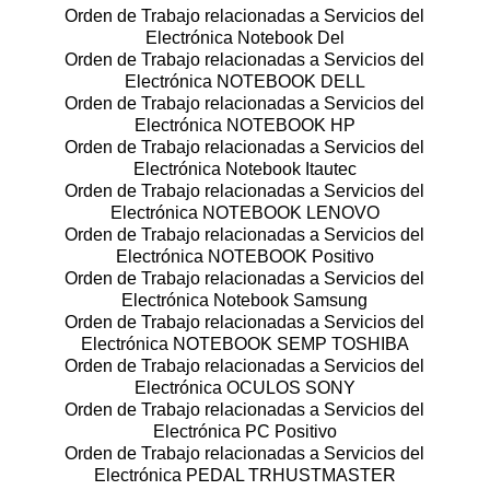
Orden de Trabajo relacionadas a Servicios del
Electrónica Notebook Del
Orden de Trabajo relacionadas a Servicios del
Electrónica NOTEBOOK DELL
Orden de Trabajo relacionadas a Servicios del
Electrónica NOTEBOOK HP
Orden de Trabajo relacionadas a Servicios del
Electrónica Notebook Itautec
Orden de Trabajo relacionadas a Servicios del
Electrónica NOTEBOOK LENOVO
Orden de Trabajo relacionadas a Servicios del
Electrónica NOTEBOOK Positivo
Orden de Trabajo relacionadas a Servicios del
Electrónica Notebook Samsung
Orden de Trabajo relacionadas a Servicios del
Electrónica NOTEBOOK SEMP TOSHIBA
Orden de Trabajo relacionadas a Servicios del
Electrónica OCULOS SONY
Orden de Trabajo relacionadas a Servicios del
Electrónica PC Positivo
Orden de Trabajo relacionadas a Servicios del
Electrónica PEDAL TRHUSTMASTER