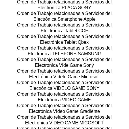
Orden de Trabajo relacionadas a Servicios del
Electrónica PLACA SONY
Orden de Trabajo relacionadas a Servicios del
Electrónica Smartphone Apple
Orden de Trabajo relacionadas a Servicios del
Electrónica Tablet CCE
Orden de Trabajo relacionadas a Servicios del
Electrónica Tablet Qbex
Orden de Trabajo relacionadas a Servicios del
Electrónica TELEFONE SAMSUNG
Orden de Trabajo relacionadas a Servicios del
Electrónica Vide Game Sony
Orden de Trabajo relacionadas a Servicios del
Electrónica Videlo Game Microsoft
Orden de Trabajo relacionadas a Servicios del
Electrónica VIDELO GAME SONY
Orden de Trabajo relacionadas a Servicios del
Electrónica VIDEO GAME
Orden de Trabajo relacionadas a Servicios del
Electrónica Video Game Gradiente
Orden de Trabajo relacionadas a Servicios del
Electrónica VIDEO GAME MICOSOFT
Orden de Trabajo relacionadas a Servicios del