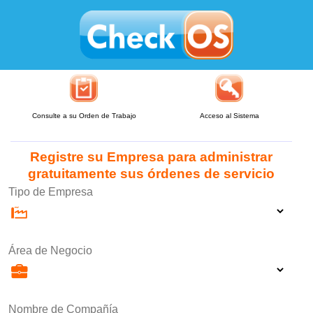
Consulte a su Orden de Trabajo
Acceso al Sistema
Registre su Empresa para administrar
gratuitamente sus órdenes de servicio
Tipo de Empresa
Área de Negocio
Nombre de Compañía