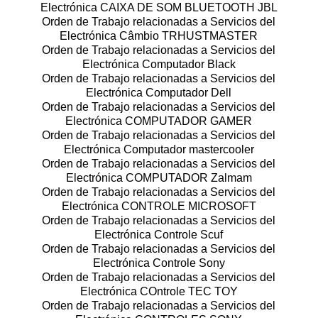
Electrónica CAIXA DE SOM BLUETOOTH JBL
Orden de Trabajo relacionadas a Servicios del
Electrónica Câmbio TRHUSTMASTER
Orden de Trabajo relacionadas a Servicios del
Electrónica Computador Black
Orden de Trabajo relacionadas a Servicios del
Electrónica Computador Dell
Orden de Trabajo relacionadas a Servicios del
Electrónica COMPUTADOR GAMER
Orden de Trabajo relacionadas a Servicios del
Electrónica Computador mastercooler
Orden de Trabajo relacionadas a Servicios del
Electrónica COMPUTADOR Zalmam
Orden de Trabajo relacionadas a Servicios del
Electrónica CONTROLE MICROSOFT
Orden de Trabajo relacionadas a Servicios del
Electrónica Controle Scuf
Orden de Trabajo relacionadas a Servicios del
Electrónica Controle Sony
Orden de Trabajo relacionadas a Servicios del
Electrónica COntrole TEC TOY
Orden de Trabajo relacionadas a Servicios del