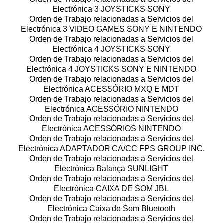
Electrónica 3 JOYSTICKS SONY
Orden de Trabajo relacionadas a Servicios del
Electrónica 3 VIDEO GAMES SONY E NINTENDO
Orden de Trabajo relacionadas a Servicios del
Electrónica 4 JOYSTICKS SONY
Orden de Trabajo relacionadas a Servicios del
Electrónica 4 JOYSTICKS SONY E NINTENDO
Orden de Trabajo relacionadas a Servicios del
Electrónica ACESSÓRIO MXQ E MDT
Orden de Trabajo relacionadas a Servicios del
Electrónica ACESSÓRIO NINTENDO
Orden de Trabajo relacionadas a Servicios del
Electrónica ACESSÓRIOS NINTENDO
Orden de Trabajo relacionadas a Servicios del
Electrónica ADAPTADOR CA/CC FPS GROUP INC.
Orden de Trabajo relacionadas a Servicios del
Electrónica Balança SUNLIGHT
Orden de Trabajo relacionadas a Servicios del
Electrónica CAIXA DE SOM JBL
Orden de Trabajo relacionadas a Servicios del
Electrónica Caixa de Som Bluetooth
Orden de Trabajo relacionadas a Servicios del