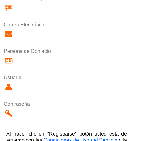
Correo Electrónico
Persona de Contacto
Usuario
Contraseña
Al hacer clic en "Registrarse" botón usted está de
acuerdo con las
Condiciones de Uso del Servicio
y la