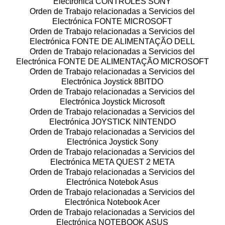
Electrónica CONTROLES SONY
Orden de Trabajo relacionadas a Servicios del
Electrónica FONTE MICROSOFT
Orden de Trabajo relacionadas a Servicios del
Electrónica FONTE DE ALIMENTAÇÃO DELL
Orden de Trabajo relacionadas a Servicios del
Electrónica FONTE DE ALIMENTAÇÃO MICROSOFT
Orden de Trabajo relacionadas a Servicios del
Electrónica Joystick 8BITDO
Orden de Trabajo relacionadas a Servicios del
Electrónica Joystick Microsoft
Orden de Trabajo relacionadas a Servicios del
Electrónica JOYSTICK NINTENDO
Orden de Trabajo relacionadas a Servicios del
Electrónica Joystick Sony
Orden de Trabajo relacionadas a Servicios del
Electrónica META QUEST 2 META
Orden de Trabajo relacionadas a Servicios del
Electrónica Notebok Asus
Orden de Trabajo relacionadas a Servicios del
Electrónica Notebook Acer
Orden de Trabajo relacionadas a Servicios del
Electrónica NOTEBOOK ASUS