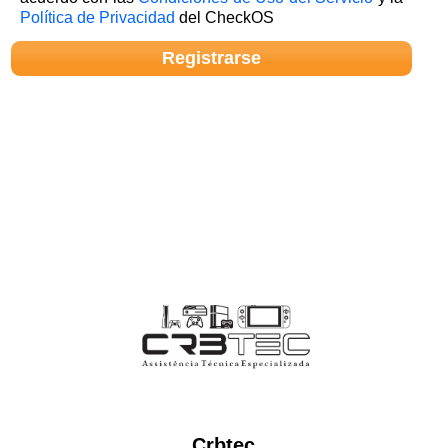
Política de Privacidad
del CheckOS
Crbtec