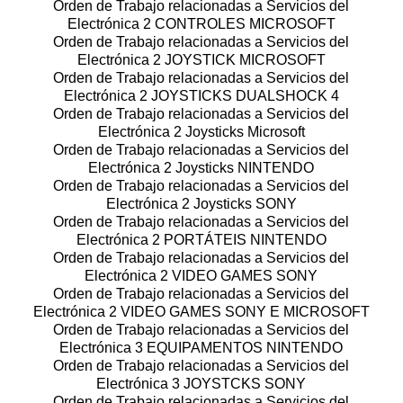
Orden de Trabajo relacionadas a Servicios del
Electrónica 2 CONTROLES MICROSOFT
Orden de Trabajo relacionadas a Servicios del
Electrónica 2 JOYSTICK MICROSOFT
Orden de Trabajo relacionadas a Servicios del
Electrónica 2 JOYSTICKS DUALSHOCK 4
Orden de Trabajo relacionadas a Servicios del
Electrónica 2 Joysticks Microsoft
Orden de Trabajo relacionadas a Servicios del
Electrónica 2 Joysticks NINTENDO
Orden de Trabajo relacionadas a Servicios del
Electrónica 2 Joysticks SONY
Orden de Trabajo relacionadas a Servicios del
Electrónica 2 PORTÁTEIS NINTENDO
Orden de Trabajo relacionadas a Servicios del
Electrónica 2 VIDEO GAMES SONY
Orden de Trabajo relacionadas a Servicios del
Electrónica 2 VIDEO GAMES SONY E MICROSOFT
Orden de Trabajo relacionadas a Servicios del
Electrónica 3 EQUIPAMENTOS NINTENDO
Orden de Trabajo relacionadas a Servicios del
Electrónica 3 JOYSTCKS SONY
Orden de Trabajo relacionadas a Servicios del