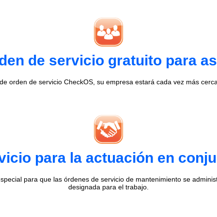
en de servicio gratuito para as
 de orden de servicio CheckOS, su empresa estará cada vez más cerca 
vicio para la actuación en conj
special para que las órdenes de servicio de mantenimiento se admini
designada para el trabajo.