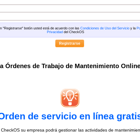
 en "Registrarse" botón usted está de acuerdo con las
Condiciones de Uso del Servicio
y la
Po
Privacidad
del CheckOS
a Órdenes de Trabajo de Mantenimiento Onlin
Orden de servicio en línea grati
o CheckOS su empresa podrá gestionar las actividades de mantenimien