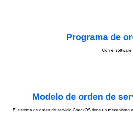
Programa de ord
Con el software
Modelo de orden de ser
El sistema de orden de servicio CheckOS tiene un mecanismo e