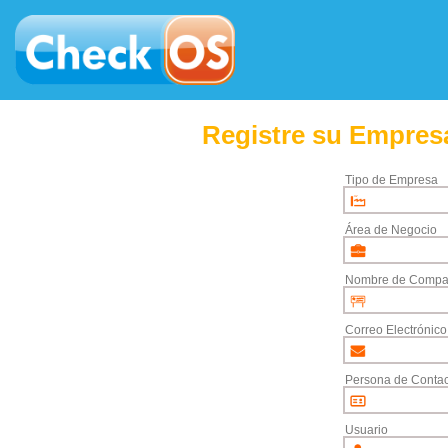
Registre su Empresa
Tipo de Empresa
Área de Negocio
Nombre de Compa
Correo Electrónico
Persona de Contac
Usuario