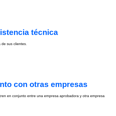
istencia técnica
de sus clientes.
unto con otras empresas
stren en conjunto entre una empresa aprobadora y otra empresa