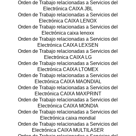
Orden de Trabajo relacionadas a Servicios del
Electrónica CAIXA JBL
Orden de Trabajo relacionadas a Servicios del
Electrónica CAIXA LENOX
Orden de Trabajo relacionadas a Servicios del
Electrónica caixa lenoxx
Orden de Trabajo relacionadas a Servicios del
Electrónica CAIXA LEXSEN
Orden de Trabajo relacionadas a Servicios del
Electrónica CAIXA LG
Orden de Trabajo relacionadas a Servicios del
Electrónica CAIXA LTOMEX
Orden de Trabajo relacionadas a Servicios del
Electrónica CAIXA MAONDIAL
Orden de Trabajo relacionadas a Servicios del
Electrónica CAIXA MAXPRINT
Orden de Trabajo relacionadas a Servicios del
Electrónica CAIXA MONDIA
Orden de Trabajo relacionadas a Servicios del
Electrónica caixa mondial
Orden de Trabajo relacionadas a Servicios del
Electrónica CAIXA MULTILASER