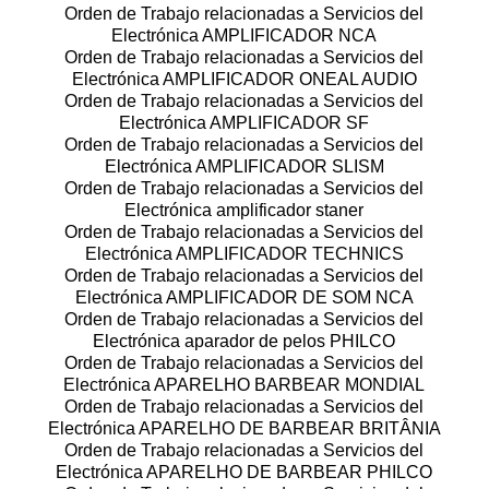
Orden de Trabajo relacionadas a Servicios del
Electrónica AMPLIFICADOR NCA
Orden de Trabajo relacionadas a Servicios del
Electrónica AMPLIFICADOR ONEAL AUDIO
Orden de Trabajo relacionadas a Servicios del
Electrónica AMPLIFICADOR SF
Orden de Trabajo relacionadas a Servicios del
Electrónica AMPLIFICADOR SLISM
Orden de Trabajo relacionadas a Servicios del
Electrónica amplificador staner
Orden de Trabajo relacionadas a Servicios del
Electrónica AMPLIFICADOR TECHNICS
Orden de Trabajo relacionadas a Servicios del
Electrónica AMPLIFICADOR DE SOM NCA
Orden de Trabajo relacionadas a Servicios del
Electrónica aparador de pelos PHILCO
Orden de Trabajo relacionadas a Servicios del
Electrónica APARELHO BARBEAR MONDIAL
Orden de Trabajo relacionadas a Servicios del
Electrónica APARELHO DE BARBEAR BRITÂNIA
Orden de Trabajo relacionadas a Servicios del
Electrónica APARELHO DE BARBEAR PHILCO