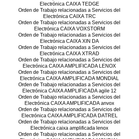
Electrónica CAIXA TEDGE
Orden de Trabajo relacionadas a Servicios del
Electrónica CAIXA TRC
Orden de Trabajo relacionadas a Servicios del
Electrónica CAIXA VOXSTORM
Orden de Trabajo relacionadas a Servicios del
Electrónica CAIXA XIN DA
Orden de Trabajo relacionadas a Servicios del
Electrónica CAIXA XTRAD
Orden de Trabajo relacionadas a Servicios del
Electrónica CAIXA AMPLIFICADA LENOX
Orden de Trabajo relacionadas a Servicios del
Electrónica CAIXA AMPLIFICADA MONDIAL
Orden de Trabajo relacionadas a Servicios del
Electrónica CAIXA AMPLIFICADA agile 12
Orden de Trabajo relacionadas a Servicios del
Electrónica CAIXA AMPLIFICADA anvox
Orden de Trabajo relacionadas a Servicios del
Electrónica CAIXA AMPLIFICADA DATREL
Orden de Trabajo relacionadas a Servicios del
Electrónica caixa amplificada lenox
Orden de Trabajo relacionadas a Servicios del