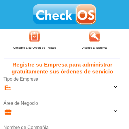
Consulte a su Orden de Trabajo
Acceso al Sistema
Registre su Empresa para administrar
gratuitamente sus órdenes de servicio
Tipo de Empresa
Área de Negocio
Nombre de Compañía