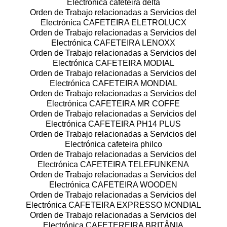
Electrónica cafeteira delta
Orden de Trabajo relacionadas a Servicios del
Electrónica CAFETEIRA ELETROLUCX
Orden de Trabajo relacionadas a Servicios del
Electrónica CAFETEIRA LENOXX
Orden de Trabajo relacionadas a Servicios del
Electrónica CAFETEIRA MODIAL
Orden de Trabajo relacionadas a Servicios del
Electrónica CAFETEIRA MONDIAL
Orden de Trabajo relacionadas a Servicios del
Electrónica CAFETEIRA MR COFFE
Orden de Trabajo relacionadas a Servicios del
Electrónica CAFETEIRA PH14 PLUS
Orden de Trabajo relacionadas a Servicios del
Electrónica cafeteira philco
Orden de Trabajo relacionadas a Servicios del
Electrónica CAFETEIRA TELEFUNKENA
Orden de Trabajo relacionadas a Servicios del
Electrónica CAFETEIRA WOODEN
Orden de Trabajo relacionadas a Servicios del
Electrónica CAFETEIRA EXPRESSO MONDIAL
Orden de Trabajo relacionadas a Servicios del
Electrónica CAFETEREIRA BRITÂNIA