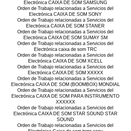
Electrónica CAIXA DE SOM SAMSUNG
Orden de Trabajo relacionadas a Servicios del
Electrónica CAIXA DE SOM SONY
Orden de Trabajo relacionadas a Servicios del
Electrónica CAIXA DE SOM STANER
Orden de Trabajo relacionadas a Servicios del
Electrónica CAIXA DE SOM SUMAY SM
Orden de Trabajo relacionadas a Servicios del
Electrónica caixa de som TRC
Orden de Trabajo relacionadas a Servicios del
Electrónica CAIXA DE SOM XCELL
Orden de Trabajo relacionadas a Servicios del
Electrónica CAIXA DE SOM XXXXX
Orden de Trabajo relacionadas a Servicios del
Electrónica CAIXA DE SOM (BOOMBOX) MONDIAL
Orden de Trabajo relacionadas a Servicios del
Electrónica CAIXA DE SOM PARA INSTRUMENTO
XXXXXX
Orden de Trabajo relacionadas a Servicios del
Electrónica CAIXA DE SOM STAR SOUND STAR
SOUND
Orden de Trabajo relacionadas a Servicios del