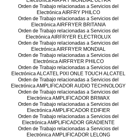
Electrónica AIRFRY MONDIAL ULTRA
Orden de Trabajo relacionadas a Servicios del
Electrónica AIRFRY PHILCO
Orden de Trabajo relacionadas a Servicios del
Electrónica AIRFRYER BRITANIA
Orden de Trabajo relacionadas a Servicios del
Electrónica AIRFRYER ELECTROLUX
Orden de Trabajo relacionadas a Servicios del
Electrónica AIRFRYER MONDIAL
Orden de Trabajo relacionadas a Servicios del
Electrónica AIRFRYER PHILCO
Orden de Trabajo relacionadas a Servicios del
Electrónica ALCATEL PIXI ONLE TOUCH ALCATEL
Orden de Trabajo relacionadas a Servicios del
Electrónica AMPLIFICADOR AUDIO TECHNOLOGY
Orden de Trabajo relacionadas a Servicios del
Electrónica AMPLIFICADOR BRIWAX
Orden de Trabajo relacionadas a Servicios del
Electrónica AMPLIFICADOR EDIFIER
Orden de Trabajo relacionadas a Servicios del
Electrónica AMPLIFICADOR GRADIENTE
Orden de Trabajo relacionadas a Servicios del
Electrónica AMPLIFICADOR LELONG