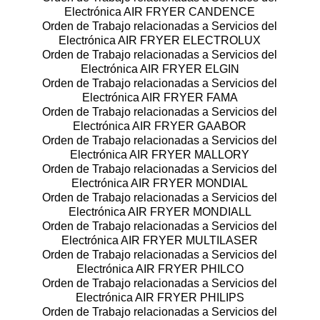
Electrónica AIR FRYER CANDENCE
Orden de Trabajo relacionadas a Servicios del
Electrónica AIR FRYER ELECTROLUX
Orden de Trabajo relacionadas a Servicios del
Electrónica AIR FRYER ELGIN
Orden de Trabajo relacionadas a Servicios del
Electrónica AIR FRYER FAMA
Orden de Trabajo relacionadas a Servicios del
Electrónica AIR FRYER GAABOR
Orden de Trabajo relacionadas a Servicios del
Electrónica AIR FRYER MALLORY
Orden de Trabajo relacionadas a Servicios del
Electrónica AIR FRYER MONDIAL
Orden de Trabajo relacionadas a Servicios del
Electrónica AIR FRYER MONDIALL
Orden de Trabajo relacionadas a Servicios del
Electrónica AIR FRYER MULTILASER
Orden de Trabajo relacionadas a Servicios del
Electrónica AIR FRYER PHILCO
Orden de Trabajo relacionadas a Servicios del
Electrónica AIR FRYER PHILIPS
Orden de Trabajo relacionadas a Servicios del