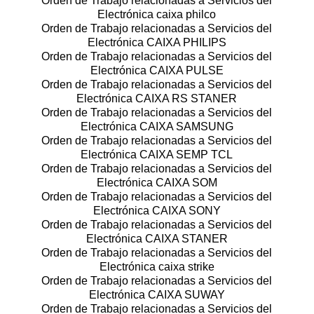
Orden de Trabajo relacionadas a Servicios del
Electrónica caixa philco
Orden de Trabajo relacionadas a Servicios del
Electrónica CAIXA PHILIPS
Orden de Trabajo relacionadas a Servicios del
Electrónica CAIXA PULSE
Orden de Trabajo relacionadas a Servicios del
Electrónica CAIXA RS STANER
Orden de Trabajo relacionadas a Servicios del
Electrónica CAIXA SAMSUNG
Orden de Trabajo relacionadas a Servicios del
Electrónica CAIXA SEMP TCL
Orden de Trabajo relacionadas a Servicios del
Electrónica CAIXA SOM
Orden de Trabajo relacionadas a Servicios del
Electrónica CAIXA SONY
Orden de Trabajo relacionadas a Servicios del
Electrónica CAIXA STANER
Orden de Trabajo relacionadas a Servicios del
Electrónica caixa strike
Orden de Trabajo relacionadas a Servicios del
Electrónica CAIXA SUWAY
Orden de Trabajo relacionadas a Servicios del