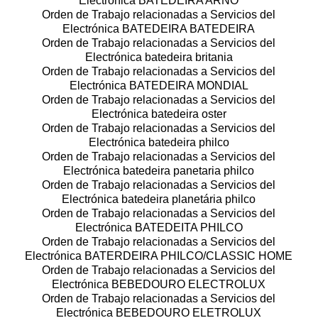
Electrónica BATEDEIRA ARNO
Orden de Trabajo relacionadas a Servicios del
Electrónica BATEDEIRA BATEDEIRA
Orden de Trabajo relacionadas a Servicios del
Electrónica batedeira britania
Orden de Trabajo relacionadas a Servicios del
Electrónica BATEDEIRA MONDIAL
Orden de Trabajo relacionadas a Servicios del
Electrónica batedeira oster
Orden de Trabajo relacionadas a Servicios del
Electrónica batedeira philco
Orden de Trabajo relacionadas a Servicios del
Electrónica batedeira panetaria philco
Orden de Trabajo relacionadas a Servicios del
Electrónica batedeira planetária philco
Orden de Trabajo relacionadas a Servicios del
Electrónica BATEDEITA PHILCO
Orden de Trabajo relacionadas a Servicios del
Electrónica BATERDEIRA PHILCO/CLASSIC HOME
Orden de Trabajo relacionadas a Servicios del
Electrónica BEBEDOURO ELECTROLUX
Orden de Trabajo relacionadas a Servicios del
Electrónica BEBEDOURO ELETROLUX