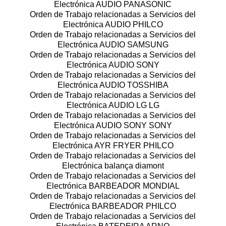
Electrónica AUDIO PANASONIC
Orden de Trabajo relacionadas a Servicios del
Electrónica AUDIO PHILCO
Orden de Trabajo relacionadas a Servicios del
Electrónica AUDIO SAMSUNG
Orden de Trabajo relacionadas a Servicios del
Electrónica AUDIO SONY
Orden de Trabajo relacionadas a Servicios del
Electrónica AUDIO TOSSHIBA
Orden de Trabajo relacionadas a Servicios del
Electrónica AUDIO LG LG
Orden de Trabajo relacionadas a Servicios del
Electrónica AUDIO SONY SONY
Orden de Trabajo relacionadas a Servicios del
Electrónica AYR FRYER PHILCO
Orden de Trabajo relacionadas a Servicios del
Electrónica balança diamont
Orden de Trabajo relacionadas a Servicios del
Electrónica BARBEADOR MONDIAL
Orden de Trabajo relacionadas a Servicios del
Electrónica BARBEADOR PHILCO
Orden de Trabajo relacionadas a Servicios del