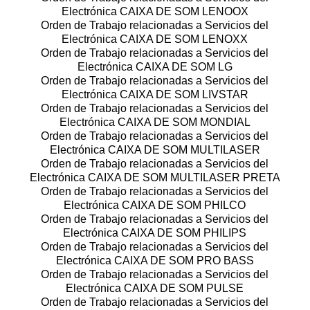
Electrónica CAIXA DE SOM LENOOX
Orden de Trabajo relacionadas a Servicios del
Electrónica CAIXA DE SOM LENOXX
Orden de Trabajo relacionadas a Servicios del
Electrónica CAIXA DE SOM LG
Orden de Trabajo relacionadas a Servicios del
Electrónica CAIXA DE SOM LIVSTAR
Orden de Trabajo relacionadas a Servicios del
Electrónica CAIXA DE SOM MONDIAL
Orden de Trabajo relacionadas a Servicios del
Electrónica CAIXA DE SOM MULTILASER
Orden de Trabajo relacionadas a Servicios del
Electrónica CAIXA DE SOM MULTILASER PRETA
Orden de Trabajo relacionadas a Servicios del
Electrónica CAIXA DE SOM PHILCO
Orden de Trabajo relacionadas a Servicios del
Electrónica CAIXA DE SOM PHILIPS
Orden de Trabajo relacionadas a Servicios del
Electrónica CAIXA DE SOM PRO BASS
Orden de Trabajo relacionadas a Servicios del
Electrónica CAIXA DE SOM PULSE
Orden de Trabajo relacionadas a Servicios del