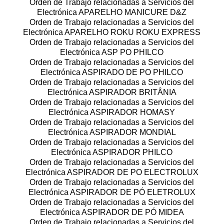
Orden de Trabajo relacionadas a Servicios del
Electrónica APARELHO MANICURE D&Z
Orden de Trabajo relacionadas a Servicios del
Electrónica APARELHO ROKU ROKU EXPRESS
Orden de Trabajo relacionadas a Servicios del
Electrónica ASP PO PHILCO
Orden de Trabajo relacionadas a Servicios del
Electrónica ASPIRADO DE PO PHILCO
Orden de Trabajo relacionadas a Servicios del
Electrónica ASPIRADOR BRITÂNIA
Orden de Trabajo relacionadas a Servicios del
Electrónica ASPIRADOR HOMASY
Orden de Trabajo relacionadas a Servicios del
Electrónica ASPIRADOR MONDIAL
Orden de Trabajo relacionadas a Servicios del
Electrónica ASPIRADOR PHILCO
Orden de Trabajo relacionadas a Servicios del
Electrónica ASPIRADOR DE PO ELECTROLUX
Orden de Trabajo relacionadas a Servicios del
Electrónica ASPIRADOR DE PÓ ELETROLUX
Orden de Trabajo relacionadas a Servicios del
Electrónica ASPIRADOR DE PÓ MIDEA
Orden de Trabajo relacionadas a Servicios del