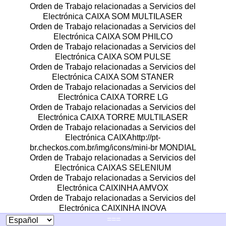
Orden de Trabajo relacionadas a Servicios del
Electrónica CAIXA SOM MULTILASER
Orden de Trabajo relacionadas a Servicios del
Electrónica CAIXA SOM PHILCO
Orden de Trabajo relacionadas a Servicios del
Electrónica CAIXA SOM PULSE
Orden de Trabajo relacionadas a Servicios del
Electrónica CAIXA SOM STANER
Orden de Trabajo relacionadas a Servicios del
Electrónica CAIXA TORRE LG
Orden de Trabajo relacionadas a Servicios del
Electrónica CAIXA TORRE MULTILASER
Orden de Trabajo relacionadas a Servicios del
Electrónica CAIXAhttp://pt-
br.checkos.com.br/img/icons/mini-br MONDIAL
Orden de Trabajo relacionadas a Servicios del
Electrónica CAIXAS SELENIUM
Orden de Trabajo relacionadas a Servicios del
Electrónica CAIXINHA AMVOX
Orden de Trabajo relacionadas a Servicios del
Electrónica CAIXINHA INOVA
Orden de Trabajo relacionadas a Servicios del
===