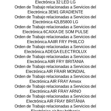
Electrónica 32 LED LG
Orden de Trabajo relacionadas a Servicios del
Electrónica 3EM1 GRADIENTE
Orden de Trabajo relacionadas a Servicios del
Electrónica 42LB5800 LG
Orden de Trabajo relacionadas a Servicios del
Electrónica 6CAIXA DE SOM PULSE
Orden de Trabajo relacionadas a Servicios del
Electrónica AAIIR FRY PHIILCO
Orden de Trabajo relacionadas a Servicios del
Electrónica ADEGA ELECTROLUX
Orden de Trabajo relacionadas a Servicios del
Electrónica AIIR FRY BRITANIA
Orden de Trabajo relacionadas a Servicios del
Electrónica AIR FRAIR MONDIAL
Orden de Trabajo relacionadas a Servicios del
Electrónica AIR FRAY Amvox
Orden de Trabajo relacionadas a Servicios del
Electrónica AIR FRAY ARNO
Orden de Trabajo relacionadas a Servicios del
Electrónica AIR FRAY BRITÂNIA
Orden de Trabajo relacionadas a Servicios del