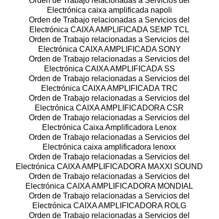
Orden de Trabajo relacionadas a Servicios del
Electrónica caixa amplificada napoli
Orden de Trabajo relacionadas a Servicios del
Electrónica CAIXA AMPLIFICADA SEMP TCL
Orden de Trabajo relacionadas a Servicios del
Electrónica CAIXA AMPLIFICADA SONY
Orden de Trabajo relacionadas a Servicios del
Electrónica CAIXA AMPLIFICADA SS
Orden de Trabajo relacionadas a Servicios del
Electrónica CAIXA AMPLIFICADA TRC
Orden de Trabajo relacionadas a Servicios del
Electrónica CAIXA AMPLIFICADORA CSR
Orden de Trabajo relacionadas a Servicios del
Electrónica Caixa Amplificadora Lenox
Orden de Trabajo relacionadas a Servicios del
Electrónica caixa amplificadora lenoxx
Orden de Trabajo relacionadas a Servicios del
Electrónica CAIXA AMPLIFICADORA MAXXI SOUND
Orden de Trabajo relacionadas a Servicios del
Electrónica CAIXA AMPLIFICADORA MONDIAL
Orden de Trabajo relacionadas a Servicios del
Electrónica CAIXA AMPLIFICADORA ROLG
Orden de Trabajo relacionadas a Servicios del