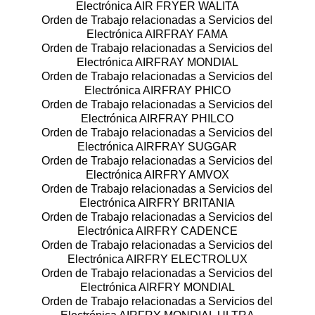
Electrónica AIR FRYER WALITA
Orden de Trabajo relacionadas a Servicios del
Electrónica AIRFRAY FAMA
Orden de Trabajo relacionadas a Servicios del
Electrónica AIRFRAY MONDIAL
Orden de Trabajo relacionadas a Servicios del
Electrónica AIRFRAY PHICO
Orden de Trabajo relacionadas a Servicios del
Electrónica AIRFRAY PHILCO
Orden de Trabajo relacionadas a Servicios del
Electrónica AIRFRAY SUGGAR
Orden de Trabajo relacionadas a Servicios del
Electrónica AIRFRY AMVOX
Orden de Trabajo relacionadas a Servicios del
Electrónica AIRFRY BRITANIA
Orden de Trabajo relacionadas a Servicios del
Electrónica AIRFRY CADENCE
Orden de Trabajo relacionadas a Servicios del
Electrónica AIRFRY ELECTROLUX
Orden de Trabajo relacionadas a Servicios del
Electrónica AIRFRY MONDIAL
Orden de Trabajo relacionadas a Servicios del