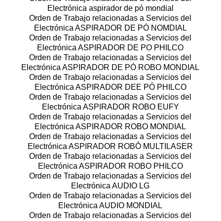
Electrónica aspirador de pó mondial
Orden de Trabajo relacionadas a Servicios del
Electrónica ASPIRADOR DE PÓ NOMDIAL
Orden de Trabajo relacionadas a Servicios del
Electrónica ASPIRADOR DE PO PHILCO
Orden de Trabajo relacionadas a Servicios del
Electrónica ASPIRADOR DE PÓ ROBO MONDIAL
Orden de Trabajo relacionadas a Servicios del
Electrónica ASPIRADOR DEE PÓ PHILCO
Orden de Trabajo relacionadas a Servicios del
Electrónica ASPIRADOR ROBO EUFY
Orden de Trabajo relacionadas a Servicios del
Electrónica ASPIRADOR ROBO MONDIAL
Orden de Trabajo relacionadas a Servicios del
Electrónica ASPIRADOR ROBÔ MULTILASER
Orden de Trabajo relacionadas a Servicios del
Electrónica ASPIRADOR ROBO PHILCO
Orden de Trabajo relacionadas a Servicios del
Electrónica AUDIO LG
Orden de Trabajo relacionadas a Servicios del
Electrónica AUDIO MONDIAL
Orden de Trabajo relacionadas a Servicios del