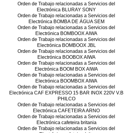
Orden de Trabajo relacionadas a Servicios del
Electrónica BLURAY SONY
Orden de Trabajo relacionadas a Servicios del
Electrónica BOMBA DE ÁGUA SEM
Orden de Trabajo relacionadas a Servicios del
Electrónica BOMBOOX AIWA
Orden de Trabajo relacionadas a Servicios del
Electrónica BOMBOOX JBL
Orden de Trabajo relacionadas a Servicios del
Electrónica BOOBOX AIWA
Orden de Trabajo relacionadas a Servicios del
Electrónica BOOM BOX AIWA
Orden de Trabajo relacionadas a Servicios del
Electrónica BOOMBOX AIWA
Orden de Trabajo relacionadas a Servicios del
Electrónica CAF EXPRESSO 15 BAR INOX 220V V.B
PHILCO
Orden de Trabajo relacionadas a Servicios del
Electrónica CAFETEIRA ARNO
Orden de Trabajo relacionadas a Servicios del
Electrónica cafeteira britania
Orden de Trabajo relacionadas a Servicios del