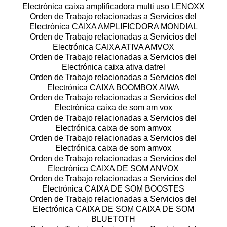
Electrónica caixa amplificadora multi uso LENOXX
Orden de Trabajo relacionadas a Servicios del
Electrónica CAIXA AMPLIFICDORA MONDIAL
Orden de Trabajo relacionadas a Servicios del
Electrónica CAIXA ATIVA AMVOX
Orden de Trabajo relacionadas a Servicios del
Electrónica caixa ativa datrel
Orden de Trabajo relacionadas a Servicios del
Electrónica CAIXA BOOMBOX AIWA
Orden de Trabajo relacionadas a Servicios del
Electrónica caixa de som am vox
Orden de Trabajo relacionadas a Servicios del
Electrónica caixa de som amvox
Orden de Trabajo relacionadas a Servicios del
Electrónica caixa de som amvox
Orden de Trabajo relacionadas a Servicios del
Electrónica CAIXA DE SOM ANVOX
Orden de Trabajo relacionadas a Servicios del
Electrónica CAIXA DE SOM BOOSTES
Orden de Trabajo relacionadas a Servicios del
Electrónica CAIXA DE SOM CAIXA DE SOM
BLUETOTH