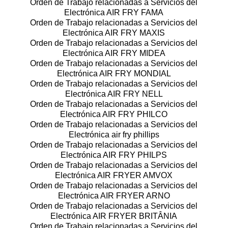
Orden de Trabajo relacionadas a Servicios del
Electrónica AIR FRY FAMA
Orden de Trabajo relacionadas a Servicios del
Electrónica AIR FRY MAXIS
Orden de Trabajo relacionadas a Servicios del
Electrónica AIR FRY MIDEA
Orden de Trabajo relacionadas a Servicios del
Electrónica AIR FRY MONDIAL
Orden de Trabajo relacionadas a Servicios del
Electrónica AIR FRY NELL
Orden de Trabajo relacionadas a Servicios del
Electrónica AIR FRY PHILCO
Orden de Trabajo relacionadas a Servicios del
Electrónica air fry phillips
Orden de Trabajo relacionadas a Servicios del
Electrónica AIR FRY PHILPS
Orden de Trabajo relacionadas a Servicios del
Electrónica AIR FRYER AMVOX
Orden de Trabajo relacionadas a Servicios del
Electrónica AIR FRYER ARNO
Orden de Trabajo relacionadas a Servicios del
Electrónica AIR FRYER BRITÂNIA
Orden de Trabajo relacionadas a Servicios del