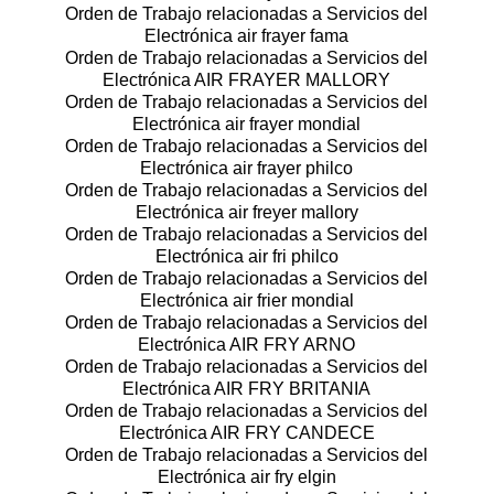
Orden de Trabajo relacionadas a Servicios del
Electrónica air frayer fama
Orden de Trabajo relacionadas a Servicios del
Electrónica AIR FRAYER MALLORY
Orden de Trabajo relacionadas a Servicios del
Electrónica air frayer mondial
Orden de Trabajo relacionadas a Servicios del
Electrónica air frayer philco
Orden de Trabajo relacionadas a Servicios del
Electrónica air freyer mallory
Orden de Trabajo relacionadas a Servicios del
Electrónica air fri philco
Orden de Trabajo relacionadas a Servicios del
Electrónica air frier mondial
Orden de Trabajo relacionadas a Servicios del
Electrónica AIR FRY ARNO
Orden de Trabajo relacionadas a Servicios del
Electrónica AIR FRY BRITANIA
Orden de Trabajo relacionadas a Servicios del
Electrónica AIR FRY CANDECE
Orden de Trabajo relacionadas a Servicios del
Electrónica air fry elgin