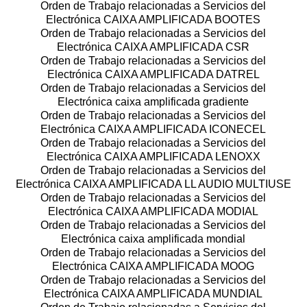
Orden de Trabajo relacionadas a Servicios del
Electrónica CAIXA AMPLIFICADA BOOTES
Orden de Trabajo relacionadas a Servicios del
Electrónica CAIXA AMPLIFICADA CSR
Orden de Trabajo relacionadas a Servicios del
Electrónica CAIXA AMPLIFICADA DATREL
Orden de Trabajo relacionadas a Servicios del
Electrónica caixa amplificada gradiente
Orden de Trabajo relacionadas a Servicios del
Electrónica CAIXA AMPLIFICADA ICONECEL
Orden de Trabajo relacionadas a Servicios del
Electrónica CAIXA AMPLIFICADA LENOXX
Orden de Trabajo relacionadas a Servicios del
Electrónica CAIXA AMPLIFICADA LL AUDIO MULTIUSE
Orden de Trabajo relacionadas a Servicios del
Electrónica CAIXA AMPLIFICADA MODIAL
Orden de Trabajo relacionadas a Servicios del
Electrónica caixa amplificada mondial
Orden de Trabajo relacionadas a Servicios del
Electrónica CAIXA AMPLIFICADA MOOG
Orden de Trabajo relacionadas a Servicios del
Electrónica CAIXA AMPLIFICADA MUNDIAL