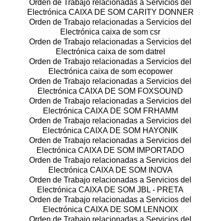
Orden de Trabajo relacionadas a Servicios del
Electrónica CAIXA DE SOM CARITY DONNER
Orden de Trabajo relacionadas a Servicios del
Electrónica caixa de som csr
Orden de Trabajo relacionadas a Servicios del
Electrónica caixa de som datrel
Orden de Trabajo relacionadas a Servicios del
Electrónica caixa de som ecopower
Orden de Trabajo relacionadas a Servicios del
Electrónica CAIXA DE SOM FOXSOUND
Orden de Trabajo relacionadas a Servicios del
Electrónica CAIXA DE SOM FRHAMM
Orden de Trabajo relacionadas a Servicios del
Electrónica CAIXA DE SOM HAYONIK
Orden de Trabajo relacionadas a Servicios del
Electrónica CAIXA DE SOM IMPORTADO
Orden de Trabajo relacionadas a Servicios del
Electrónica CAIXA DE SOM INOVA
Orden de Trabajo relacionadas a Servicios del
Electrónica CAIXA DE SOM JBL - PRETA
Orden de Trabajo relacionadas a Servicios del
Electrónica CAIXA DE SOM LENNOIX
Orden de Trabajo relacionadas a Servicios del