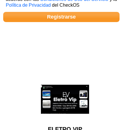
Política de Privacidad
del CheckOS
ELETRO VIP