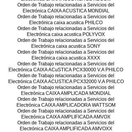
Orden de Trabajo relacionadas a Servicios del
Electrónica CAIXA ACUSTICA MONDIAL
Orden de Trabajo relacionadas a Servicios del
Electrónica caixa acustica PHILCO
Orden de Trabajo relacionadas a Servicios del
Electrónica caixa acustica POLYVOX
Orden de Trabajo relacionadas a Servicios del
Electrónica caixa acustica SONY
Orden de Trabajo relacionadas a Servicios del
Electrónica caixa acustica XXXX
Orden de Trabajo relacionadas a Servicios del
Electrónica CAIXA ACuSTICA PCX30000 V.A PHILCO
Orden de Trabajo relacionadas a Servicios del
Electrónica CAIXA ACUSTICA PCX32000 V.A PHILCO
Orden de Trabajo relacionadas a Servicios del
Electrónica CAIXA AMPLICADA MONDIAL
Orden de Trabajo relacionadas a Servicios del
Electrónica CAIXA AMPLICADORA WATTSOM
Orden de Trabajo relacionadas a Servicios del
Electrónica CAIXA AMPLIFICADA AMVOX
Orden de Trabajo relacionadas a Servicios del
Electrónica CAIXA AMPLIFICADA AMVOXX