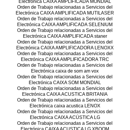
Electrónica CAIXA AMPLIFICADA MONDIAL
Orden de Trabajo relacionadas a Servicios del
Electrónica CAIXA AMPLIFICADA MUTILASER
Orden de Trabajo relacionadas a Servicios del
Electrónica CAIXA AMPLIFICADA SELENIUM
Orden de Trabajo relacionadas a Servicios del
Electrónica CAIXA AMPLIFICADA staner
Orden de Trabajo relacionadas a Servicios del
Electrónica CAIXA AMPLIFICADORA LENOXX
Orden de Trabajo relacionadas a Servicios del
Electrónica CAIXA AMPLIFICADORA TRC
Orden de Trabajo relacionadas a Servicios del
Electrónica caixa de som am vox
Orden de Trabajo relacionadas a Servicios del
Electrónica CAIXA SOM MONDIAL
Orden de Trabajo relacionadas a Servicios del
Electrónica CAIXA ACUSTICA BRITANIA
Orden de Trabajo relacionadas a Servicios del
Electrónica caixa acustica LENOX
Orden de Trabajo relacionadas a Servicios del
Electrónica CAIXA ACÚSTICA LG
Orden de Trabajo relacionadas a Servicios del
Electrónica CAIXA ACUSTICA LG XBOOM