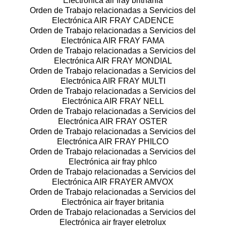
Electrónica air fray brithania
Orden de Trabajo relacionadas a Servicios del
Electrónica AIR FRAY CADENCE
Orden de Trabajo relacionadas a Servicios del
Electrónica AIR FRAY FAMA
Orden de Trabajo relacionadas a Servicios del
Electrónica AIR FRAY MONDIAL
Orden de Trabajo relacionadas a Servicios del
Electrónica AIR FRAY MULTI
Orden de Trabajo relacionadas a Servicios del
Electrónica AIR FRAY NELL
Orden de Trabajo relacionadas a Servicios del
Electrónica AIR FRAY OSTER
Orden de Trabajo relacionadas a Servicios del
Electrónica AIR FRAY PHILCO
Orden de Trabajo relacionadas a Servicios del
Electrónica air fray phlco
Orden de Trabajo relacionadas a Servicios del
Electrónica AIR FRAYER AMVOX
Orden de Trabajo relacionadas a Servicios del
Electrónica air frayer britania
Orden de Trabajo relacionadas a Servicios del
Electrónica air frayer eletrolux