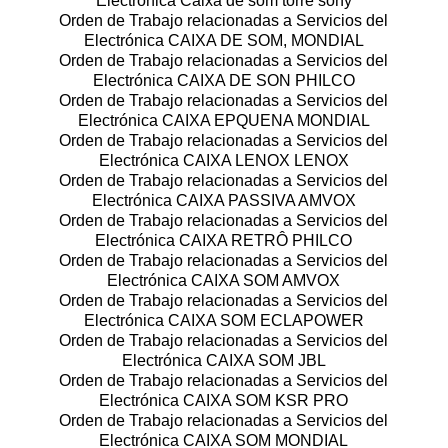
Electrónica Caixa de som torre sony
Orden de Trabajo relacionadas a Servicios del
Electrónica CAIXA DE SOM, MONDIAL
Orden de Trabajo relacionadas a Servicios del
Electrónica CAIXA DE SON PHILCO
Orden de Trabajo relacionadas a Servicios del
Electrónica CAIXA EPQUENA MONDIAL
Orden de Trabajo relacionadas a Servicios del
Electrónica CAIXA LENOX LENOX
Orden de Trabajo relacionadas a Servicios del
Electrónica CAIXA PASSIVA AMVOX
Orden de Trabajo relacionadas a Servicios del
Electrónica CAIXA RETRÔ PHILCO
Orden de Trabajo relacionadas a Servicios del
Electrónica CAIXA SOM AMVOX
Orden de Trabajo relacionadas a Servicios del
Electrónica CAIXA SOM ECLAPOWER
Orden de Trabajo relacionadas a Servicios del
Electrónica CAIXA SOM JBL
Orden de Trabajo relacionadas a Servicios del
Electrónica CAIXA SOM KSR PRO
Orden de Trabajo relacionadas a Servicios del
Electrónica CAIXA SOM MONDIAL