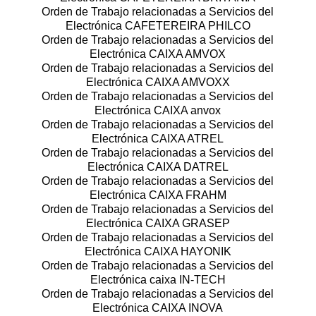
Orden de Trabajo relacionadas a Servicios del
Electrónica CAFETEREIRA PHILCO
Orden de Trabajo relacionadas a Servicios del
Electrónica CAIXA AMVOX
Orden de Trabajo relacionadas a Servicios del
Electrónica CAIXA AMVOXX
Orden de Trabajo relacionadas a Servicios del
Electrónica CAIXA anvox
Orden de Trabajo relacionadas a Servicios del
Electrónica CAIXA ATREL
Orden de Trabajo relacionadas a Servicios del
Electrónica CAIXA DATREL
Orden de Trabajo relacionadas a Servicios del
Electrónica CAIXA FRAHM
Orden de Trabajo relacionadas a Servicios del
Electrónica CAIXA GRASEP
Orden de Trabajo relacionadas a Servicios del
Electrónica CAIXA HAYONIK
Orden de Trabajo relacionadas a Servicios del
Electrónica caixa IN-TECH
Orden de Trabajo relacionadas a Servicios del
Electrónica CAIXA INOVA