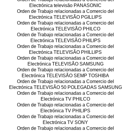
Electrónica televisão PANASONIC
Orden de Trabajo relacionadas a Comercio del
Electrónica TELEVISÃO PGILLIPS
Orden de Trabajo relacionadas a Comercio del
Electrónica TELEVISÃO PHILCO
Orden de Trabajo relacionadas a Comercio del
Electrónica TELEVISÃO PHILIPS
Orden de Trabajo relacionadas a Comercio del
Electrónica TELEVISÃO PHILLIPS
Orden de Trabajo relacionadas a Comercio del
Electrónica TELEVISÃO SAMSUNG
Orden de Trabajo relacionadas a Comercio del
Electrónica TELEVISÃO SEMP TOSHIBA
Orden de Trabajo relacionadas a Comercio del
Electrónica TELEVISÃO 50 POLEGADAS SAMSUNG
Orden de Trabajo relacionadas a Comercio del
Electrónica TV PHILCO
Orden de Trabajo relacionadas a Comercio del
Electrónica TV PHILIPS
Orden de Trabajo relacionadas a Comercio del
Electrónica TV SONY
Orden de Trabajo relacionadas a Comercio del