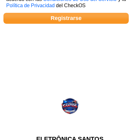
Política de Privacidad
del CheckOS
ELETRÔNICA SANTOS