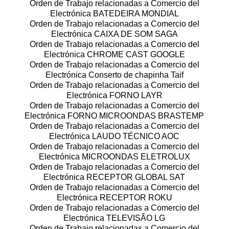
Orden de Trabajo relacionadas a Comercio del
Electrónica BATEDEIRA MONDIAL
Orden de Trabajo relacionadas a Comercio del
Electrónica CAIXA DE SOM SAGA
Orden de Trabajo relacionadas a Comercio del
Electrónica CHROME CAST GOOGLE
Orden de Trabajo relacionadas a Comercio del
Electrónica Conserto de chapinha Taif
Orden de Trabajo relacionadas a Comercio del
Electrónica FORNO LAYR
Orden de Trabajo relacionadas a Comercio del
Electrónica FORNO MICROONDAS BRASTEMP
Orden de Trabajo relacionadas a Comercio del
Electrónica LAUDO TÉCNICO AOC
Orden de Trabajo relacionadas a Comercio del
Electrónica MICROONDAS ELETROLUX
Orden de Trabajo relacionadas a Comercio del
Electrónica RECEPTOR GLOBAL SAT
Orden de Trabajo relacionadas a Comercio del
Electrónica RECEPTOR ROKU
Orden de Trabajo relacionadas a Comercio del
Electrónica TELEVISÃO LG
Orden de Trabajo relacionadas a Comercio del