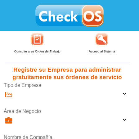
Consulte a su Orden de Trabajo
Acceso al Sistema
Registre su Empresa para administrar
gratuitamente sus órdenes de servicio
Tipo de Empresa
Área de Negocio
Nombre de Compañía