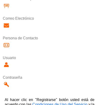
Correo Electrónico
Persona de Contacto
Usuario
Contraseña
Al hacer clic en "Registrarse" botón usted está de
acuerdo con las
Condiciones de Uso del Servicio
y la