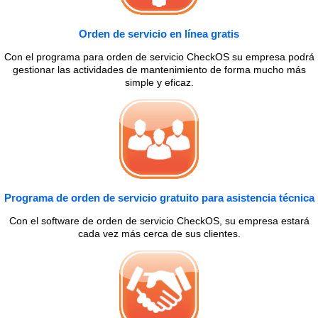
Orden de servicio en línea gratis
Con el programa para orden de servicio CheckOS su empresa podrá
gestionar las actividades de mantenimiento de forma mucho más
simple y eficaz.
Programa de orden de servicio gratuito para asistencia técnica
Con el software de orden de servicio CheckOS, su empresa estará
cada vez más cerca de sus clientes.