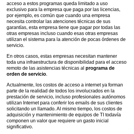
acceso a estos programas queda limitado a uso
exclusivo para la empresa que paga por las licencias,
por ejemplo, es común que cuando una empresa
necesita controlar las atenciones técnicas de sus
garantías, esta empresa tiene que pagar por todas las
otras empresas incluso cuando esas otras empresas
utilizan el sistema para la atención de pocas órdenes de
servicio.
En otros casos, estas empresas necesitan mantener
toda una infraestructura de disponibilidad para el acceso
remoto de las asistencias técnicas al
programa de
orden de servicio
.
Actualmente, los costos de acceso a internet ya forman
parte de la realidad de todos los involucrados en la
prestación de servicio, incluso profesionales autónomos
utilizan Internet para conferir los emails de sus clientes
solicitando un llamado. Al mismo tiempo, los costos de
adquisición y mantenimiento de equipos de TI todavía
componen un valor que requiere un gasto inicial
significativo.