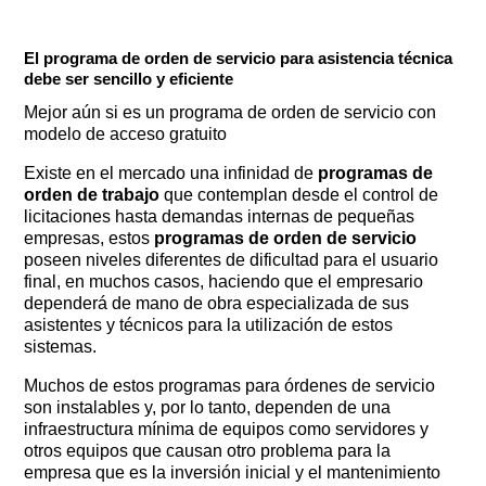
El programa de orden de servicio para asistencia técnica
debe ser sencillo y eficiente
Mejor aún si es un programa de orden de servicio con
modelo de acceso gratuito
Existe en el mercado una infinidad de
programas de
orden de trabajo
que contemplan desde el control de
licitaciones hasta demandas internas de pequeñas
empresas, estos
programas de orden de servicio
poseen niveles diferentes de dificultad para el usuario
final, en muchos casos, haciendo que el empresario
dependerá de mano de obra especializada de sus
asistentes y técnicos para la utilización de estos
sistemas.
Muchos de estos programas para órdenes de servicio
son instalables y, por lo tanto, dependen de una
infraestructura mínima de equipos como servidores y
otros equipos que causan otro problema para la
empresa que es la inversión inicial y el mantenimiento