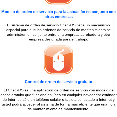
Modelo de orden de servicio para la actuación en conjunto con
otras empresas
El sistema de orden de servicio CheckOS tiene un mecanismo
especial para que las órdenes de servicio de mantenimiento se
administren en conjunto entre una empresa aprobadora y otra
empresa designada para el trabajo.
Control de orden de servicio gratuito
El CheckOS es una aplicación de orden de servicio con modelo de
aceso gratuito que funciona en línea en cualquier navegador estándar
de Internet, sólo un teléfono celular o tableta conectado a Internet y
usted podrá acceder al sistema de forma más eficiente que una hoja
de mantenimiento de mantenimiento.