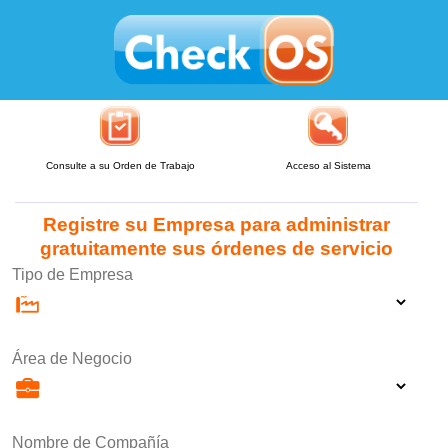
Consulte a su Orden de Trabajo
Acceso al Sistema
Registre su Empresa para administrar
gratuitamente sus órdenes de servicio
Tipo de Empresa
Área de Negocio
Nombre de Compañía