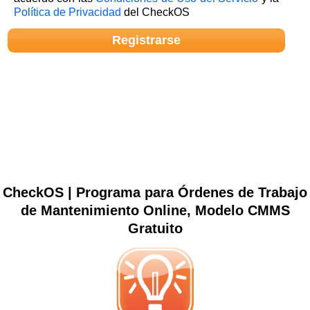
Política de Privacidad
del CheckOS
CheckOS | Programa para Órdenes de Trabajo
de Mantenimiento Online, Modelo CMMS
Gratuito