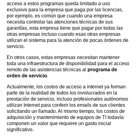
acceso a estos programas queda limitado a uso
exclusivo para la empresa que paga por las licencias,
por ejemplo, es común que cuando una empresa
necesita controlar las atenciones técnicas de sus
garantías, esta empresa tiene que pagar por todas las
otras empresas incluso cuando esas otras empresas
utilizan el sistema para la atención de pocas órdenes de
servicio.
En otros casos, estas empresas necesitan mantener
toda una infraestructura de disponibilidad para el acceso
remoto de las asistencias técnicas al
programa de
orden de servicio
.
Actualmente, los costos de acceso a internet ya forman
parte de la realidad de todos los involucrados en la
prestación de servicio, incluso profesionales autónomos
utilizan Internet para conferir los emails de sus clientes
solicitando un llamado. Al mismo tiempo, los costos de
adquisición y mantenimiento de equipos de TI todavía
componen un valor que requiere un gasto inicial
significativo.