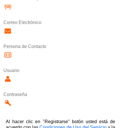
Correo Electrónico
Persona de Contacto
Usuario
Contraseña
Al hacer clic en "Registrarse" botón usted está de
acuerdo con las
Condiciones de Uso del Servicio
y la