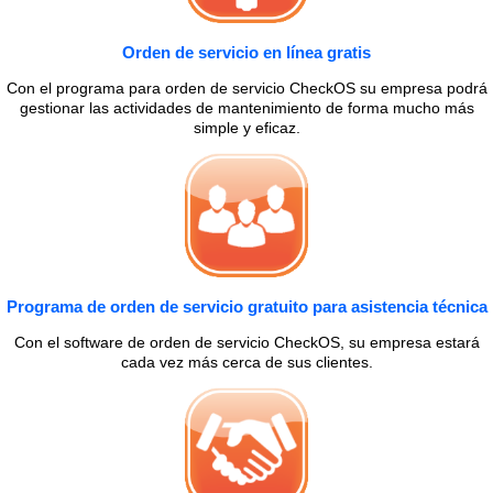
Orden de servicio en línea gratis
Con el programa para orden de servicio CheckOS su empresa podrá
gestionar las actividades de mantenimiento de forma mucho más
simple y eficaz.
Programa de orden de servicio gratuito para asistencia técnica
Con el software de orden de servicio CheckOS, su empresa estará
cada vez más cerca de sus clientes.