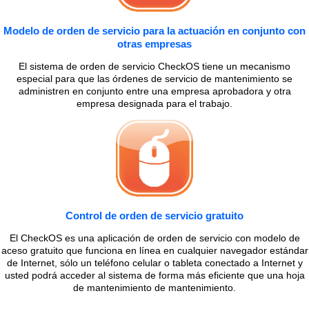
Modelo de orden de servicio para la actuación en conjunto con
otras empresas
El sistema de orden de servicio CheckOS tiene un mecanismo
especial para que las órdenes de servicio de mantenimiento se
administren en conjunto entre una empresa aprobadora y otra
empresa designada para el trabajo.
Control de orden de servicio gratuito
El CheckOS es una aplicación de orden de servicio con modelo de
aceso gratuito que funciona en línea en cualquier navegador estándar
de Internet, sólo un teléfono celular o tableta conectado a Internet y
usted podrá acceder al sistema de forma más eficiente que una hoja
de mantenimiento de mantenimiento.