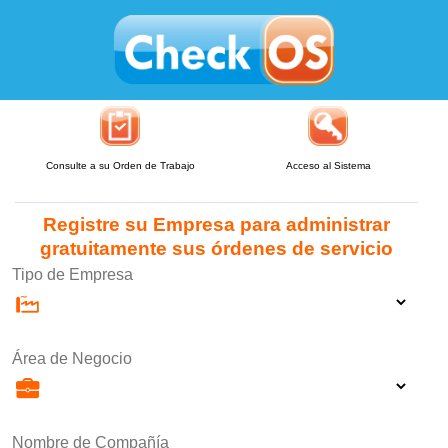
Consulte a su Orden de Trabajo
Acceso al Sistema
Registre su Empresa para administrar
gratuitamente sus órdenes de servicio
Tipo de Empresa
Área de Negocio
Nombre de Compañía