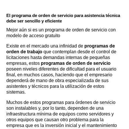
El programa de orden de servicio para asistencia técnica
debe ser sencillo y eficiente
Mejor aún si es un programa de orden de servicio con
modelo de acceso gratuito
Existe en el mercado una infinidad de
programas de
orden de trabajo
que contemplan desde el control de
licitaciones hasta demandas internas de pequeñas
empresas, estos
programas de orden de servicio
poseen niveles diferentes de dificultad para el usuario
final, en muchos casos, haciendo que el empresario
dependerá de mano de obra especializada de sus
asistentes y técnicos para la utilización de estos
sistemas.
Muchos de estos programas para órdenes de servicio
son instalables y, por lo tanto, dependen de una
infraestructura mínima de equipos como servidores y
otros equipos que causan otro problema para la
empresa que es la inversión inicial y el mantenimiento