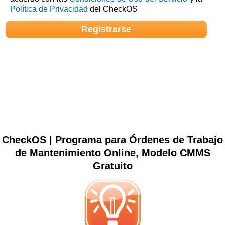
Política de Privacidad
del CheckOS
CheckOS | Programa para Órdenes de Trabajo
de Mantenimiento Online, Modelo CMMS
Gratuito