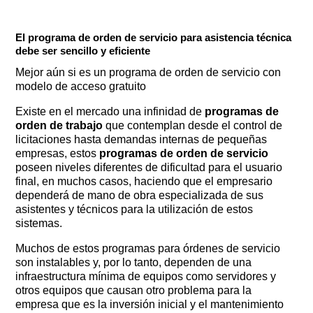
El programa de orden de servicio para asistencia técnica
debe ser sencillo y eficiente
Mejor aún si es un programa de orden de servicio con
modelo de acceso gratuito
Existe en el mercado una infinidad de
programas de
orden de trabajo
que contemplan desde el control de
licitaciones hasta demandas internas de pequeñas
empresas, estos
programas de orden de servicio
poseen niveles diferentes de dificultad para el usuario
final, en muchos casos, haciendo que el empresario
dependerá de mano de obra especializada de sus
asistentes y técnicos para la utilización de estos
sistemas.
Muchos de estos programas para órdenes de servicio
son instalables y, por lo tanto, dependen de una
infraestructura mínima de equipos como servidores y
otros equipos que causan otro problema para la
empresa que es la inversión inicial y el mantenimiento