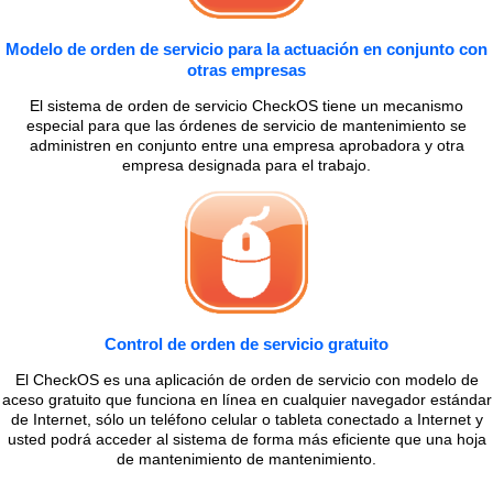
Modelo de orden de servicio para la actuación en conjunto con
otras empresas
El sistema de orden de servicio CheckOS tiene un mecanismo
especial para que las órdenes de servicio de mantenimiento se
administren en conjunto entre una empresa aprobadora y otra
empresa designada para el trabajo.
Control de orden de servicio gratuito
El CheckOS es una aplicación de orden de servicio con modelo de
aceso gratuito que funciona en línea en cualquier navegador estándar
de Internet, sólo un teléfono celular o tableta conectado a Internet y
usted podrá acceder al sistema de forma más eficiente que una hoja
de mantenimiento de mantenimiento.