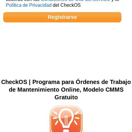
Política de Privacidad
del CheckOS
CheckOS | Programa para Órdenes de Trabajo
de Mantenimiento Online, Modelo CMMS
Gratuito