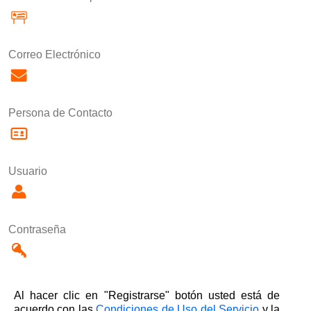
Correo Electrónico
Persona de Contacto
Usuario
Contraseña
Al hacer clic en "Registrarse" botón usted está de
acuerdo con las
Condiciones de Uso del Servicio
y la