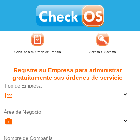
Consulte a su Orden de Trabajo
Acceso al Sistema
Registre su Empresa para administrar
gratuitamente sus órdenes de servicio
Tipo de Empresa
Área de Negocio
Nombre de Compañía