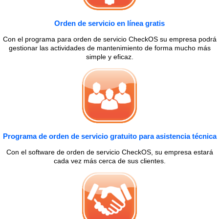
Orden de servicio en línea gratis
Con el programa para orden de servicio CheckOS su empresa podrá
gestionar las actividades de mantenimiento de forma mucho más
simple y eficaz.
Programa de orden de servicio gratuito para asistencia técnica
Con el software de orden de servicio CheckOS, su empresa estará
cada vez más cerca de sus clientes.