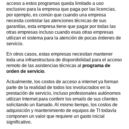
acceso a estos programas queda limitado a uso
exclusivo para la empresa que paga por las licencias,
por ejemplo, es común que cuando una empresa
necesita controlar las atenciones técnicas de sus
garantías, esta empresa tiene que pagar por todas las
otras empresas incluso cuando esas otras empresas
utilizan el sistema para la atención de pocas órdenes de
servicio.
En otros casos, estas empresas necesitan mantener
toda una infraestructura de disponibilidad para el acceso
remoto de las asistencias técnicas al
programa de
orden de servicio
.
Actualmente, los costos de acceso a internet ya forman
parte de la realidad de todos los involucrados en la
prestación de servicio, incluso profesionales autónomos
utilizan Internet para conferir los emails de sus clientes
solicitando un llamado. Al mismo tiempo, los costos de
adquisición y mantenimiento de equipos de TI todavía
componen un valor que requiere un gasto inicial
significativo.