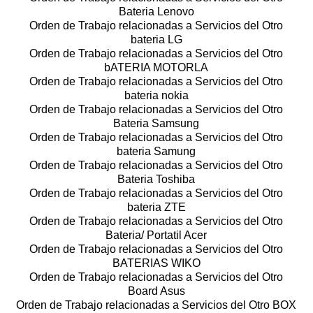
Bateria Lenovo
Orden de Trabajo relacionadas a Servicios del Otro
bateria LG
Orden de Trabajo relacionadas a Servicios del Otro
bATERIA MOTORLA
Orden de Trabajo relacionadas a Servicios del Otro
bateria nokia
Orden de Trabajo relacionadas a Servicios del Otro
Bateria Samsung
Orden de Trabajo relacionadas a Servicios del Otro
bateria Samung
Orden de Trabajo relacionadas a Servicios del Otro
Bateria Toshiba
Orden de Trabajo relacionadas a Servicios del Otro
bateria ZTE
Orden de Trabajo relacionadas a Servicios del Otro
Bateria/ Portatil Acer
Orden de Trabajo relacionadas a Servicios del Otro
BATERIAS WIKO
Orden de Trabajo relacionadas a Servicios del Otro
Board Asus
Orden de Trabajo relacionadas a Servicios del Otro BOX