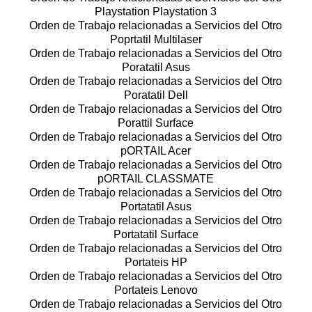
Playstation Playstation 3
Orden de Trabajo relacionadas a Servicios del Otro
Poprtatil Multilaser
Orden de Trabajo relacionadas a Servicios del Otro
Poratatil Asus
Orden de Trabajo relacionadas a Servicios del Otro
Poratatil Dell
Orden de Trabajo relacionadas a Servicios del Otro
Porattil Surface
Orden de Trabajo relacionadas a Servicios del Otro
pORTAIL Acer
Orden de Trabajo relacionadas a Servicios del Otro
pORTAIL CLASSMATE
Orden de Trabajo relacionadas a Servicios del Otro
Portatatil Asus
Orden de Trabajo relacionadas a Servicios del Otro
Portatatil Surface
Orden de Trabajo relacionadas a Servicios del Otro
Portateis HP
Orden de Trabajo relacionadas a Servicios del Otro
Portateis Lenovo
Orden de Trabajo relacionadas a Servicios del Otro