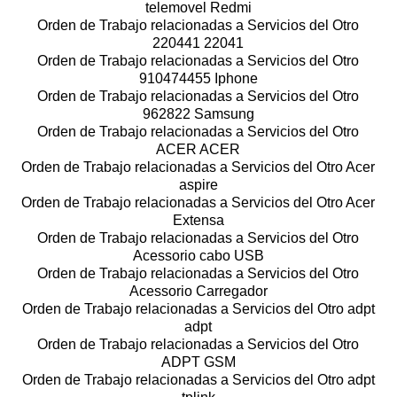
telemovel Redmi
Orden de Trabajo relacionadas a Servicios del Otro
220441 22041
Orden de Trabajo relacionadas a Servicios del Otro
910474455 Iphone
Orden de Trabajo relacionadas a Servicios del Otro
962822 Samsung
Orden de Trabajo relacionadas a Servicios del Otro
ACER ACER
Orden de Trabajo relacionadas a Servicios del Otro Acer
aspire
Orden de Trabajo relacionadas a Servicios del Otro Acer
Extensa
Orden de Trabajo relacionadas a Servicios del Otro
Acessorio cabo USB
Orden de Trabajo relacionadas a Servicios del Otro
Acessorio Carregador
Orden de Trabajo relacionadas a Servicios del Otro adpt
adpt
Orden de Trabajo relacionadas a Servicios del Otro
ADPT GSM
Orden de Trabajo relacionadas a Servicios del Otro adpt