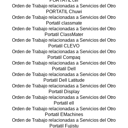
PORTATIL cer
Orden de Trabajo relacionadas a Servicios del Otro
PORTATIL Chuwi
Orden de Trabajo relacionadas a Servicios del Otro
Portatil classmate
Orden de Trabajo relacionadas a Servicios del Otro
Portatil ClassMater
Orden de Trabajo relacionadas a Servicios del Otro
Portatil CLEVO
Orden de Trabajo relacionadas a Servicios del Otro
Portatil Compaq
Orden de Trabajo relacionadas a Servicios del Otro
Portatil Dell
Orden de Trabajo relacionadas a Servicios del Otro
Portatil Dell Latitude
Orden de Trabajo relacionadas a Servicios del Otro
Portatil Display
Orden de Trabajo relacionadas a Servicios del Otro
Portatil ell
Orden de Trabajo relacionadas a Servicios del Otro
Portatil EMachines
Orden de Trabajo relacionadas a Servicios del Otro
Portatil Fujistu