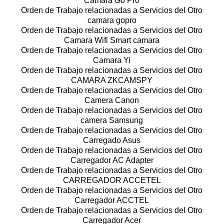
Camara Go Pro
Orden de Trabajo relacionadas a Servicios del Otro
camara gopro
Orden de Trabajo relacionadas a Servicios del Otro
Camara Wifi Smart camara
Orden de Trabajo relacionadas a Servicios del Otro
Camara Yi
Orden de Trabajo relacionadas a Servicios del Otro
CAMARA ZKCAMSPY
Orden de Trabajo relacionadas a Servicios del Otro
Camera Canon
Orden de Trabajo relacionadas a Servicios del Otro
camera Samsung
Orden de Trabajo relacionadas a Servicios del Otro
Carregado Asus
Orden de Trabajo relacionadas a Servicios del Otro
Carregador AC Adapter
Orden de Trabajo relacionadas a Servicios del Otro
CARREGADOR ACCETEL
Orden de Trabajo relacionadas a Servicios del Otro
Carregador ACCTEL
Orden de Trabajo relacionadas a Servicios del Otro
Carregador Acer