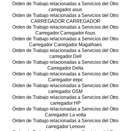
Orden de Trabajo relacionadas a Servicios del Otro
carregador asus
Orden de Trabajo relacionadas a Servicios del Otro
CARREGADOR CARREGADOR
Orden de Trabajo relacionadas a Servicios del Otro
Carregador Carregador Asus
Orden de Trabajo relacionadas a Servicios del Otro
Carregador Carregador Magalhaes
Orden de Trabajo relacionadas a Servicios del Otro
carregador Dell
Orden de Trabajo relacionadas a Servicios del Otro
Carregador Delta
Orden de Trabajo relacionadas a Servicios del Otro
Carregador eepc
Orden de Trabajo relacionadas a Servicios del Otro
carregador GSM
Orden de Trabajo relacionadas a Servicios del Otro
carregador HP
Orden de Trabajo relacionadas a Servicios del Otro
Carregador La volta
Orden de Trabajo relacionadas a Servicios del Otro
carregador Lenovo