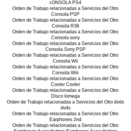
cONSOLA PS4
Orden de Trabajo relacionadas a Servicios del Otro
Consola PSP
Orden de Trabajo relacionadas a Servicios del Otro
Consola R36
Orden de Trabajo relacionadas a Servicios del Otro
Consola sony
Orden de Trabajo relacionadas a Servicios del Otro
Consola Sony PSP
Orden de Trabajo relacionadas a Servicios del Otro
Consola Wii
Orden de Trabajo relacionadas a Servicios del Otro
Consola Wiii
Orden de Trabajo relacionadas a Servicios del Otro
Cooler Cooler
Orden de Trabajo relacionadas a Servicios del Otro
Disco Iomega
Orden de Trabajo relacionadas a Servicios del Otro dvds
dvds
Orden de Trabajo relacionadas a Servicios del Otro
Earphones 2nd
Orden de Trabajo relacionadas a Servicios del Otro