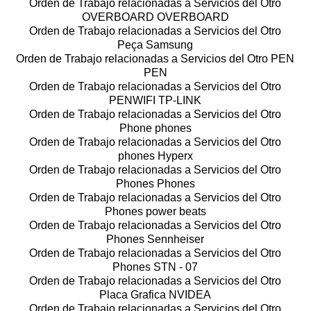
Orden de Trabajo relacionadas a Servicios del Otro
OVERBOARD OVERBOARD
Orden de Trabajo relacionadas a Servicios del Otro
Peça Samsung
Orden de Trabajo relacionadas a Servicios del Otro PEN
PEN
Orden de Trabajo relacionadas a Servicios del Otro
PENWIFI TP-LINK
Orden de Trabajo relacionadas a Servicios del Otro
Phone phones
Orden de Trabajo relacionadas a Servicios del Otro
phones Hyperx
Orden de Trabajo relacionadas a Servicios del Otro
Phones Phones
Orden de Trabajo relacionadas a Servicios del Otro
Phones power beats
Orden de Trabajo relacionadas a Servicios del Otro
Phones Sennheiser
Orden de Trabajo relacionadas a Servicios del Otro
Phones STN - 07
Orden de Trabajo relacionadas a Servicios del Otro
Placa Grafica NVIDEA
Orden de Trabajo relacionadas a Servicios del Otro