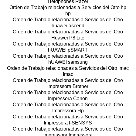
Heldphones Razer
Orden de Trabajo relacionadas a Servicios del Otro hp
hp
Orden de Trabajo relacionadas a Servicios del Otro
huawei ascend
Orden de Trabajo relacionadas a Servicios del Otro
Huawei P8 Lite
Orden de Trabajo relacionadas a Servicios del Otro
hUAWEI pSMART
Orden de Trabajo relacionadas a Servicios del Otro
hUAWEI samsung
Orden de Trabajo relacionadas a Servicios del Otro Imac
Imac
Orden de Trabajo relacionadas a Servicios del Otro
Impressora Brother
Orden de Trabajo relacionadas a Servicios del Otro
Impressora Canon
Orden de Trabajo relacionadas a Servicios del Otro
Impressora Hp
Orden de Trabajo relacionadas a Servicios del Otro
Impressora I-SENSYS
Orden de Trabajo relacionadas a Servicios del Otro
Impressora Impressora