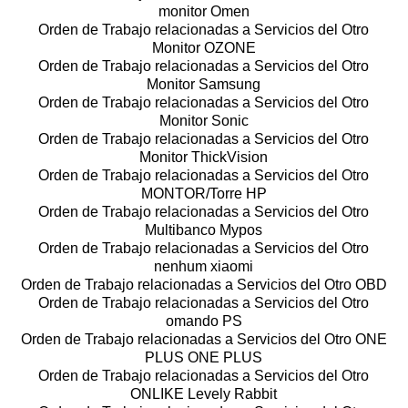
monitor Omen
Orden de Trabajo relacionadas a Servicios del Otro
Monitor OZONE
Orden de Trabajo relacionadas a Servicios del Otro
Monitor Samsung
Orden de Trabajo relacionadas a Servicios del Otro
Monitor Sonic
Orden de Trabajo relacionadas a Servicios del Otro
Monitor ThickVision
Orden de Trabajo relacionadas a Servicios del Otro
MONTOR/Torre HP
Orden de Trabajo relacionadas a Servicios del Otro
Multibanco Mypos
Orden de Trabajo relacionadas a Servicios del Otro
nenhum xiaomi
Orden de Trabajo relacionadas a Servicios del Otro OBD
Orden de Trabajo relacionadas a Servicios del Otro
omando PS
Orden de Trabajo relacionadas a Servicios del Otro ONE
PLUS ONE PLUS
Orden de Trabajo relacionadas a Servicios del Otro
ONLIKE Levely Rabbit