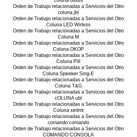
coluna Godis
Orden de Trabajo relacionadas a Servicios del Otro
coluna jbl
Orden de Trabajo relacionadas a Servicios del Otro
Coluna LED Wirless
Orden de Trabajo relacionadas a Servicios del Otro
Coluna M
Orden de Trabajo relacionadas a Servicios del Otro
Coluna OKOP
Orden de Trabajo relacionadas a Servicios del Otro
Coluna Pill
Orden de Trabajo relacionadas a Servicios del Otro
Coluna Speeker Sing-E
Orden de Trabajo relacionadas a Servicios del Otro
Coluna T&G
Orden de Trabajo relacionadas a Servicios del Otro
cOLUNA ubl
Orden de Trabajo relacionadas a Servicios del Otro
Coluna xertmt
Orden de Trabajo relacionadas a Servicios del Otro
comando comando
Orden de Trabajo relacionadas a Servicios del Otro
COMANDO CONSOLA