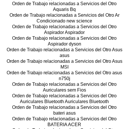
Orden de Trabajo relacionadas a Servicios del Otro
Aquaris Bq
Orden de Trabajo relacionadas a Servicios del Otro Ar
Condicionado new science
Orden de Trabajo relacionadas a Servicios del Otro
Aspirador Aspirador
Orden de Trabajo relacionadas a Servicios del Otro
Aspirador dyson
Orden de Trabajo relacionadas a Servicios del Otro Asus
asus
Orden de Trabajo relacionadas a Servicios del Otro Asus
MSI
Orden de Trabajo relacionadas a Servicios del Otro asus
n750j
Orden de Trabajo relacionadas a Servicios del Otro
Auriculares sem Fios
Orden de Trabajo relacionadas a Servicios del Otro
Auriculares Bluetooth Auriculares Bluetooth
Orden de Trabajo relacionadas a Servicios del Otro
bateri asus
Orden de Trabajo relacionadas a Servicios del Otro
BATERIA ACER