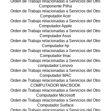
Orden de Trabajo relacionadas a Servicios del Otro
Componente Pilha
Orden de Trabajo relacionadas a Servicios del Otro
Computador Acer
Orden de Trabajo relacionadas a Servicios del Otro
Computador Apple
Orden de Trabajo relacionadas a Servicios del Otro
Computador Asus
Orden de Trabajo relacionadas a Servicios del Otro
Computador hp
Orden de Trabajo relacionadas a Servicios del Otro
Computador Imac
Orden de Trabajo relacionadas a Servicios del Otro
computador Lenovo
Orden de Trabajo relacionadas a Servicios del Otro
Computador MAC
Orden de Trabajo relacionadas a Servicios del Otro
COMPUTADOR MACBOOK
Orden de Trabajo relacionadas a Servicios del Otro
Computador Microsoft
Orden de Trabajo relacionadas a Servicios del Otro
Computador Surface
Orden de Trabajo relacionadas a Servicios del Otro