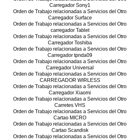
Carregador Sony1
Orden de Trabajo relacionadas a Servicios del Otro
Carregador Surface
Orden de Trabajo relacionadas a Servicios del Otro
carregador Tablet
Orden de Trabajo relacionadas a Servicios del Otro
Carregador Toshiba
Orden de Trabajo relacionadas a Servicios del Otro
Carregador tpnda09
Orden de Trabajo relacionadas a Servicios del Otro
Carregador Universal
Orden de Trabajo relacionadas a Servicios del Otro
CARREGADOR WIRLESS
Orden de Trabajo relacionadas a Servicios del Otro
Carregador Xiaomi
Orden de Trabajo relacionadas a Servicios del Otro
Carretes VHS
Orden de Trabajo relacionadas a Servicios del Otro
Cartao MICRO
Orden de Trabajo relacionadas a Servicios del Otro
Cartao Scandisk
Orden de Trabajo relacionadas a Servicios del Otro