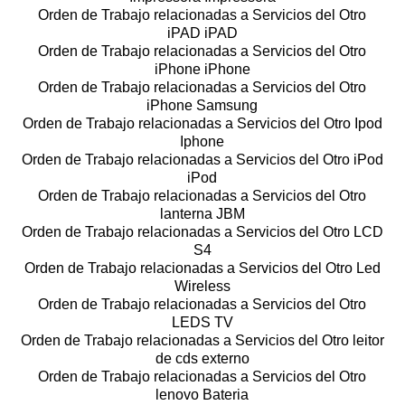
Orden de Trabajo relacionadas a Servicios del Otro
iPAD iPAD
Orden de Trabajo relacionadas a Servicios del Otro
iPhone iPhone
Orden de Trabajo relacionadas a Servicios del Otro
iPhone Samsung
Orden de Trabajo relacionadas a Servicios del Otro Ipod
Iphone
Orden de Trabajo relacionadas a Servicios del Otro iPod
iPod
Orden de Trabajo relacionadas a Servicios del Otro
lanterna JBM
Orden de Trabajo relacionadas a Servicios del Otro LCD
S4
Orden de Trabajo relacionadas a Servicios del Otro Led
Wireless
Orden de Trabajo relacionadas a Servicios del Otro
LEDS TV
Orden de Trabajo relacionadas a Servicios del Otro leitor
de cds externo
Orden de Trabajo relacionadas a Servicios del Otro
lenovo Bateria