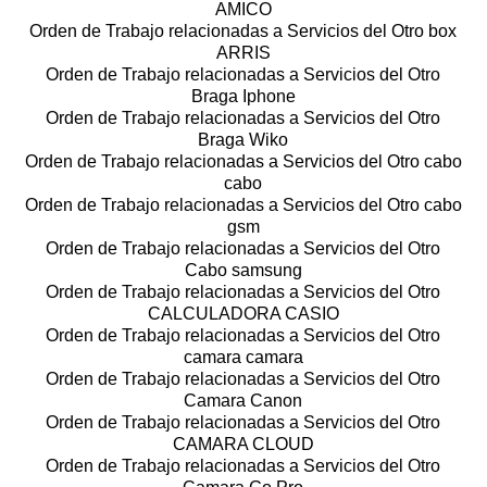
AMICO
Orden de Trabajo relacionadas a Servicios del Otro box
ARRIS
Orden de Trabajo relacionadas a Servicios del Otro
Braga Iphone
Orden de Trabajo relacionadas a Servicios del Otro
Braga Wiko
Orden de Trabajo relacionadas a Servicios del Otro cabo
cabo
Orden de Trabajo relacionadas a Servicios del Otro cabo
gsm
Orden de Trabajo relacionadas a Servicios del Otro
Cabo samsung
Orden de Trabajo relacionadas a Servicios del Otro
CALCULADORA CASIO
Orden de Trabajo relacionadas a Servicios del Otro
camara camara
Orden de Trabajo relacionadas a Servicios del Otro
Camara Canon
Orden de Trabajo relacionadas a Servicios del Otro
CAMARA CLOUD
Orden de Trabajo relacionadas a Servicios del Otro