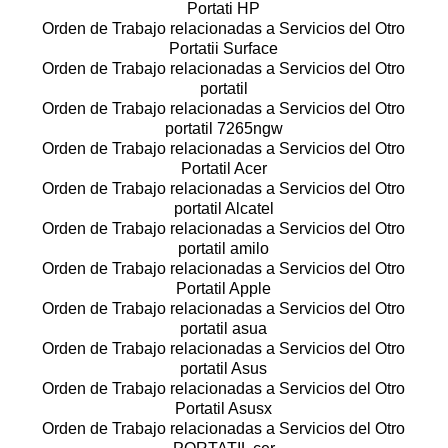
Portati HP
Orden de Trabajo relacionadas a Servicios del Otro
Portatii Surface
Orden de Trabajo relacionadas a Servicios del Otro
portatil
Orden de Trabajo relacionadas a Servicios del Otro
portatil 7265ngw
Orden de Trabajo relacionadas a Servicios del Otro
Portatil Acer
Orden de Trabajo relacionadas a Servicios del Otro
portatil Alcatel
Orden de Trabajo relacionadas a Servicios del Otro
portatil amilo
Orden de Trabajo relacionadas a Servicios del Otro
Portatil Apple
Orden de Trabajo relacionadas a Servicios del Otro
portatil asua
Orden de Trabajo relacionadas a Servicios del Otro
portatil Asus
Orden de Trabajo relacionadas a Servicios del Otro
Portatil Asusx
Orden de Trabajo relacionadas a Servicios del Otro