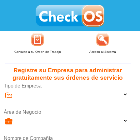
Consulte a su Orden de Trabajo
Acceso al Sistema
Registre su Empresa para administrar
gratuitamente sus órdenes de servicio
Tipo de Empresa
Área de Negocio
Nombre de Compañía