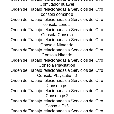
Comutador huawei
Orden de Trabajo relacionadas a Servicios del Otro
consola comando
Orden de Trabajo relacionadas a Servicios del Otro
consola conola
Orden de Trabajo relacionadas a Servicios del Otro
Consola Consola
Orden de Trabajo relacionadas a Servicios del Otro
Consola Nintendo
Orden de Trabajo relacionadas a Servicios del Otro
Consola Nitendo
Orden de Trabajo relacionadas a Servicios del Otro
Consola Playstation
Orden de Trabajo relacionadas a Servicios del Otro
Consola Playstation 3
Orden de Trabajo relacionadas a Servicios del Otro
Consola ps
Orden de Trabajo relacionadas a Servicios del Otro
Consola ps2
Orden de Trabajo relacionadas a Servicios del Otro
Consola Ps3
Orden de Trabajo relacionadas a Servicios del Otro