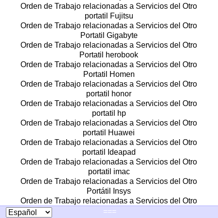
Orden de Trabajo relacionadas a Servicios del Otro
portatil Fujitsu
Orden de Trabajo relacionadas a Servicios del Otro
Portatil Gigabyte
Orden de Trabajo relacionadas a Servicios del Otro
Portatil herobook
Orden de Trabajo relacionadas a Servicios del Otro
Portatil Homen
Orden de Trabajo relacionadas a Servicios del Otro
portatil honor
Orden de Trabajo relacionadas a Servicios del Otro
portatil hp
Orden de Trabajo relacionadas a Servicios del Otro
portatil Huawei
Orden de Trabajo relacionadas a Servicios del Otro
portatil Ideapad
Orden de Trabajo relacionadas a Servicios del Otro
portatil imac
Orden de Trabajo relacionadas a Servicios del Otro
Portátil Insys
Orden de Trabajo relacionadas a Servicios del Otro
Portatil iPad
===