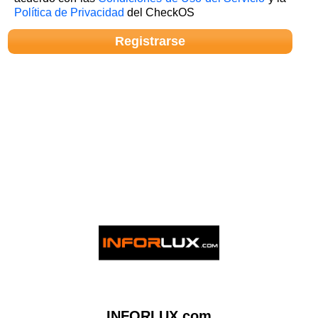
Política de Privacidad
del CheckOS
INFORLUX.com