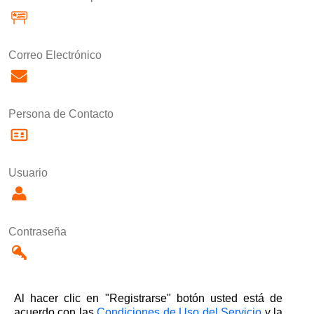
Correo Electrónico
Persona de Contacto
Usuario
Contraseña
Al hacer clic en "Registrarse" botón usted está de
acuerdo con las
Condiciones de Uso del Servicio
y la