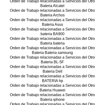
Orden de Trabajo relacionadas a Servicios del Otro
Bateria Alcatel
Orden de Trabajo relacionadas a Servicios del Otro
Bateria Archos
Orden de Trabajo relacionadas a Servicios del Otro
Bateria Asus
Orden de Trabajo relacionadas a Servicios del Otro
bateria BA900
Orden de Trabajo relacionadas a Servicios del Otro
Bateria bateria
Orden de Trabajo relacionadas a Servicios del Otro
Bateria Bateria samsung
Orden de Trabajo relacionadas a Servicios del Otro
Bateria BL-5F
Orden de Trabajo relacionadas a Servicios del Otro
Bateria Dell
Orden de Trabajo relacionadas a Servicios del Otro
BATERIA hp
Orden de Trabajo relacionadas a Servicios del Otro
Bateria Huawei
Orden de Trabajo relacionadas a Servicios del Otro
Bateria iphone
Orden de Trabajo relacionadas a Servicios del Otro