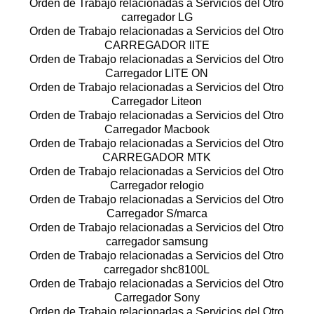
Orden de Trabajo relacionadas a Servicios del Otro
carregador LG
Orden de Trabajo relacionadas a Servicios del Otro
CARREGADOR lITE
Orden de Trabajo relacionadas a Servicios del Otro
Carregador LITE ON
Orden de Trabajo relacionadas a Servicios del Otro
Carregador Liteon
Orden de Trabajo relacionadas a Servicios del Otro
Carregador Macbook
Orden de Trabajo relacionadas a Servicios del Otro
CARREGADOR MTK
Orden de Trabajo relacionadas a Servicios del Otro
Carregador relogio
Orden de Trabajo relacionadas a Servicios del Otro
Carregador S/marca
Orden de Trabajo relacionadas a Servicios del Otro
carregador samsung
Orden de Trabajo relacionadas a Servicios del Otro
carregador shc8100L
Orden de Trabajo relacionadas a Servicios del Otro
Carregador Sony
Orden de Trabajo relacionadas a Servicios del Otro