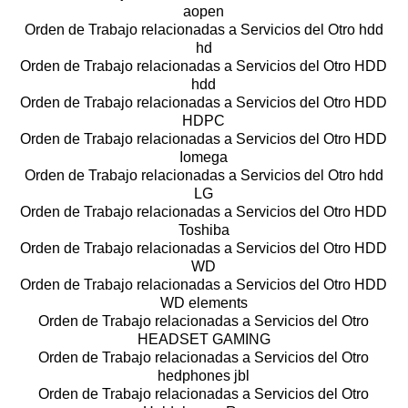
aopen
Orden de Trabajo relacionadas a Servicios del Otro hdd
hd
Orden de Trabajo relacionadas a Servicios del Otro HDD
hdd
Orden de Trabajo relacionadas a Servicios del Otro HDD
HDPC
Orden de Trabajo relacionadas a Servicios del Otro HDD
Iomega
Orden de Trabajo relacionadas a Servicios del Otro hdd
LG
Orden de Trabajo relacionadas a Servicios del Otro HDD
Toshiba
Orden de Trabajo relacionadas a Servicios del Otro HDD
WD
Orden de Trabajo relacionadas a Servicios del Otro HDD
WD elements
Orden de Trabajo relacionadas a Servicios del Otro
HEADSET GAMING
Orden de Trabajo relacionadas a Servicios del Otro
hedphones jbl
Orden de Trabajo relacionadas a Servicios del Otro