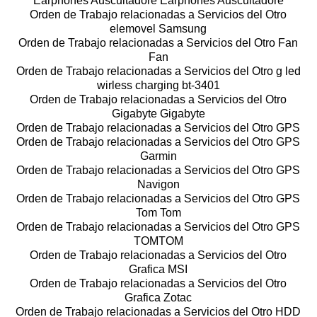
Earphones Auscultadore Earphones Auscultadore
Orden de Trabajo relacionadas a Servicios del Otro
elemovel Samsung
Orden de Trabajo relacionadas a Servicios del Otro Fan
Fan
Orden de Trabajo relacionadas a Servicios del Otro g led
wirless charging bt-3401
Orden de Trabajo relacionadas a Servicios del Otro
Gigabyte Gigabyte
Orden de Trabajo relacionadas a Servicios del Otro GPS
Orden de Trabajo relacionadas a Servicios del Otro GPS
Garmin
Orden de Trabajo relacionadas a Servicios del Otro GPS
Navigon
Orden de Trabajo relacionadas a Servicios del Otro GPS
Tom Tom
Orden de Trabajo relacionadas a Servicios del Otro GPS
TOMTOM
Orden de Trabajo relacionadas a Servicios del Otro
Grafica MSI
Orden de Trabajo relacionadas a Servicios del Otro
Grafica Zotac
Orden de Trabajo relacionadas a Servicios del Otro HDD