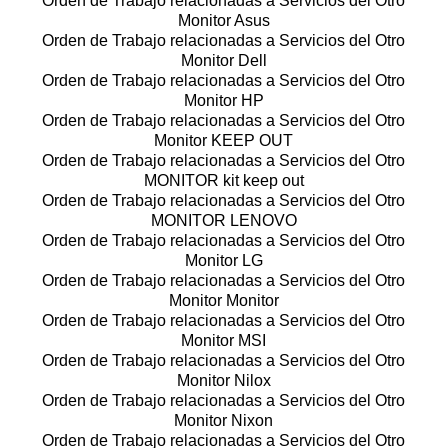
Orden de Trabajo relacionadas a Servicios del Otro
Monitor Asus
Orden de Trabajo relacionadas a Servicios del Otro
Monitor Dell
Orden de Trabajo relacionadas a Servicios del Otro
Monitor HP
Orden de Trabajo relacionadas a Servicios del Otro
Monitor KEEP OUT
Orden de Trabajo relacionadas a Servicios del Otro
MONITOR kit keep out
Orden de Trabajo relacionadas a Servicios del Otro
MONITOR LENOVO
Orden de Trabajo relacionadas a Servicios del Otro
Monitor LG
Orden de Trabajo relacionadas a Servicios del Otro
Monitor Monitor
Orden de Trabajo relacionadas a Servicios del Otro
Monitor MSI
Orden de Trabajo relacionadas a Servicios del Otro
Monitor Nilox
Orden de Trabajo relacionadas a Servicios del Otro
Monitor Nixon
Orden de Trabajo relacionadas a Servicios del Otro