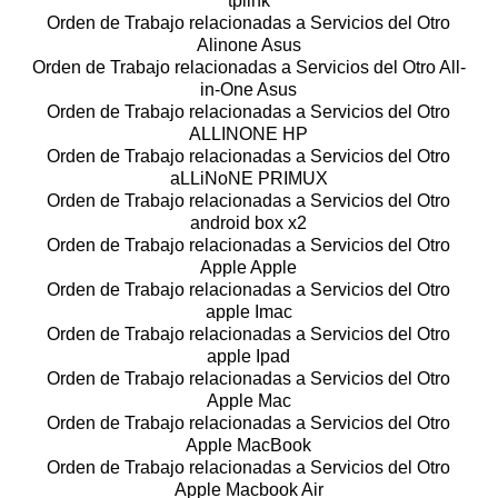
tplink
Orden de Trabajo relacionadas a Servicios del Otro
Alinone Asus
Orden de Trabajo relacionadas a Servicios del Otro All-
in-One Asus
Orden de Trabajo relacionadas a Servicios del Otro
ALLINONE HP
Orden de Trabajo relacionadas a Servicios del Otro
aLLiNoNE PRIMUX
Orden de Trabajo relacionadas a Servicios del Otro
android box x2
Orden de Trabajo relacionadas a Servicios del Otro
Apple Apple
Orden de Trabajo relacionadas a Servicios del Otro
apple Imac
Orden de Trabajo relacionadas a Servicios del Otro
apple Ipad
Orden de Trabajo relacionadas a Servicios del Otro
Apple Mac
Orden de Trabajo relacionadas a Servicios del Otro
Apple MacBook
Orden de Trabajo relacionadas a Servicios del Otro
Apple Macbook Air