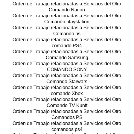
Orden de Trabajo relacionadas a Servicios del Otro
Comando Nacon
Orden de Trabajo relacionadas a Servicios del Otro
Comando playstation
Orden de Trabajo relacionadas a Servicios del Otro
Comando ps
Orden de Trabajo relacionadas a Servicios del Otro
comando PS4
Orden de Trabajo relacionadas a Servicios del Otro
Comando Samsung
Orden de Trabajo relacionadas a Servicios del Otro
COMANDO SONY
Orden de Trabajo relacionadas a Servicios del Otro
Comando Starwars
Orden de Trabajo relacionadas a Servicios del Otro
comando Xbox
Orden de Trabajo relacionadas a Servicios del Otro
Comando TV Kunft
Orden de Trabajo relacionadas a Servicios del Otro
Comandos PS
Orden de Trabajo relacionadas a Servicios del Otro
comandos ps4