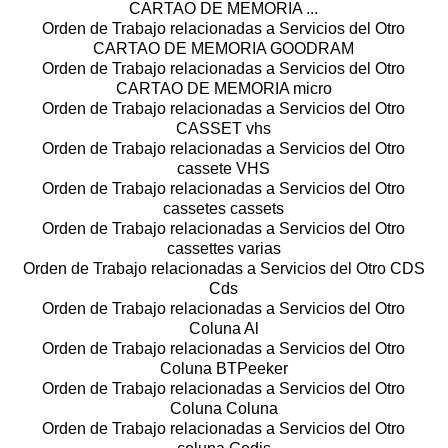
CARTAO DE MEMORIA ...
Orden de Trabajo relacionadas a Servicios del Otro
CARTAO DE MEMORIA GOODRAM
Orden de Trabajo relacionadas a Servicios del Otro
CARTAO DE MEMORIA micro
Orden de Trabajo relacionadas a Servicios del Otro
CASSET vhs
Orden de Trabajo relacionadas a Servicios del Otro
cassete VHS
Orden de Trabajo relacionadas a Servicios del Otro
cassetes cassets
Orden de Trabajo relacionadas a Servicios del Otro
cassettes varias
Orden de Trabajo relacionadas a Servicios del Otro CDS
Cds
Orden de Trabajo relacionadas a Servicios del Otro
Coluna Al
Orden de Trabajo relacionadas a Servicios del Otro
Coluna BTPeeker
Orden de Trabajo relacionadas a Servicios del Otro
Coluna Coluna
Orden de Trabajo relacionadas a Servicios del Otro