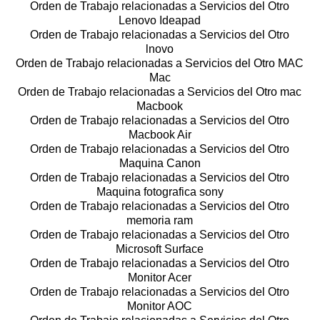
Orden de Trabajo relacionadas a Servicios del Otro
Lenovo Ideapad
Orden de Trabajo relacionadas a Servicios del Otro
lnovo
Orden de Trabajo relacionadas a Servicios del Otro MAC
Mac
Orden de Trabajo relacionadas a Servicios del Otro mac
Macbook
Orden de Trabajo relacionadas a Servicios del Otro
Macbook Air
Orden de Trabajo relacionadas a Servicios del Otro
Maquina Canon
Orden de Trabajo relacionadas a Servicios del Otro
Maquina fotografica sony
Orden de Trabajo relacionadas a Servicios del Otro
memoria ram
Orden de Trabajo relacionadas a Servicios del Otro
Microsoft Surface
Orden de Trabajo relacionadas a Servicios del Otro
Monitor Acer
Orden de Trabajo relacionadas a Servicios del Otro
Monitor AOC