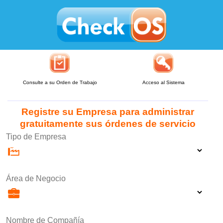
Consulte a su Orden de Trabajo
Acceso al Sistema
Registre su Empresa para administrar
gratuitamente sus órdenes de servicio
Tipo de Empresa
Área de Negocio
Nombre de Compañía