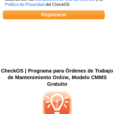
Política de Privacidad
del CheckOS
CheckOS | Programa para Órdenes de Trabajo
de Mantenimiento Online, Modelo CMMS
Gratuito