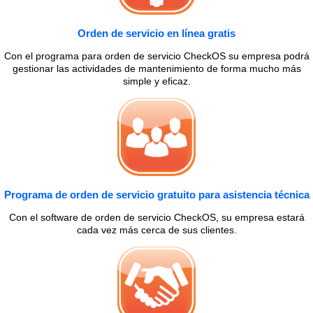
Orden de servicio en línea gratis
Con el programa para orden de servicio CheckOS su empresa podrá
gestionar las actividades de mantenimiento de forma mucho más
simple y eficaz.
Programa de orden de servicio gratuito para asistencia técnica
Con el software de orden de servicio CheckOS, su empresa estará
cada vez más cerca de sus clientes.