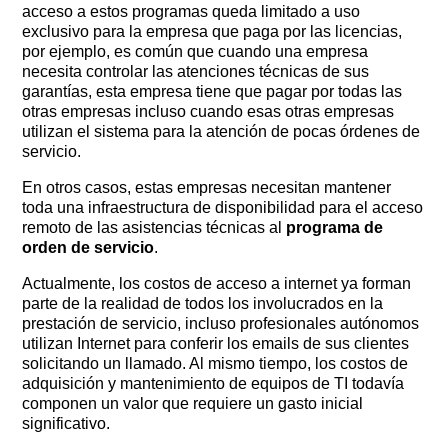
acceso a estos programas queda limitado a uso
exclusivo para la empresa que paga por las licencias,
por ejemplo, es común que cuando una empresa
necesita controlar las atenciones técnicas de sus
garantías, esta empresa tiene que pagar por todas las
otras empresas incluso cuando esas otras empresas
utilizan el sistema para la atención de pocas órdenes de
servicio.
En otros casos, estas empresas necesitan mantener
toda una infraestructura de disponibilidad para el acceso
remoto de las asistencias técnicas al
programa de
orden de servicio
.
Actualmente, los costos de acceso a internet ya forman
parte de la realidad de todos los involucrados en la
prestación de servicio, incluso profesionales autónomos
utilizan Internet para conferir los emails de sus clientes
solicitando un llamado. Al mismo tiempo, los costos de
adquisición y mantenimiento de equipos de TI todavía
componen un valor que requiere un gasto inicial
significativo.