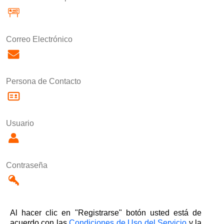
Correo Electrónico
Persona de Contacto
Usuario
Contraseña
Al hacer clic en "Registrarse" botón usted está de
acuerdo con las
Condiciones de Uso del Servicio
y la