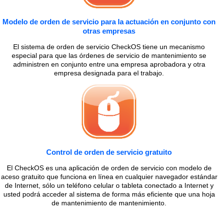
Modelo de orden de servicio para la actuación en conjunto con
otras empresas
El sistema de orden de servicio CheckOS tiene un mecanismo
especial para que las órdenes de servicio de mantenimiento se
administren en conjunto entre una empresa aprobadora y otra
empresa designada para el trabajo.
Control de orden de servicio gratuito
El CheckOS es una aplicación de orden de servicio con modelo de
aceso gratuito que funciona en línea en cualquier navegador estándar
de Internet, sólo un teléfono celular o tableta conectado a Internet y
usted podrá acceder al sistema de forma más eficiente que una hoja
de mantenimiento de mantenimiento.