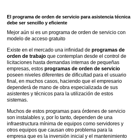
El programa de orden de servicio para asistencia técnica
debe ser sencillo y eficiente
Mejor aún si es un programa de orden de servicio con
modelo de acceso gratuito
Existe en el mercado una infinidad de
programas de
orden de trabajo
que contemplan desde el control de
licitaciones hasta demandas internas de pequeñas
empresas, estos
programas de orden de servicio
poseen niveles diferentes de dificultad para el usuario
final, en muchos casos, haciendo que el empresario
dependerá de mano de obra especializada de sus
asistentes y técnicos para la utilización de estos
sistemas.
Muchos de estos programas para órdenes de servicio
son instalables y, por lo tanto, dependen de una
infraestructura mínima de equipos como servidores y
otros equipos que causan otro problema para la
empresa que es la inversión inicial y el mantenimiento