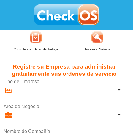
Consulte a su Orden de Trabajo
Acceso al Sistema
Registre su Empresa para administrar
gratuitamente sus órdenes de servicio
Tipo de Empresa
Área de Negocio
Nombre de Compañía