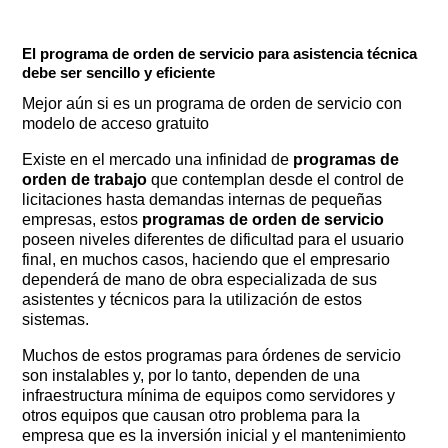
El programa de orden de servicio para asistencia técnica
debe ser sencillo y eficiente
Mejor aún si es un programa de orden de servicio con
modelo de acceso gratuito
Existe en el mercado una infinidad de
programas de
orden de trabajo
que contemplan desde el control de
licitaciones hasta demandas internas de pequeñas
empresas, estos
programas de orden de servicio
poseen niveles diferentes de dificultad para el usuario
final, en muchos casos, haciendo que el empresario
dependerá de mano de obra especializada de sus
asistentes y técnicos para la utilización de estos
sistemas.
Muchos de estos programas para órdenes de servicio
son instalables y, por lo tanto, dependen de una
infraestructura mínima de equipos como servidores y
otros equipos que causan otro problema para la
empresa que es la inversión inicial y el mantenimiento