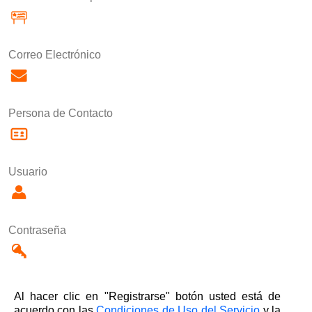
Correo Electrónico
Persona de Contacto
Usuario
Contraseña
Al hacer clic en "Registrarse" botón usted está de
acuerdo con las
Condiciones de Uso del Servicio
y la