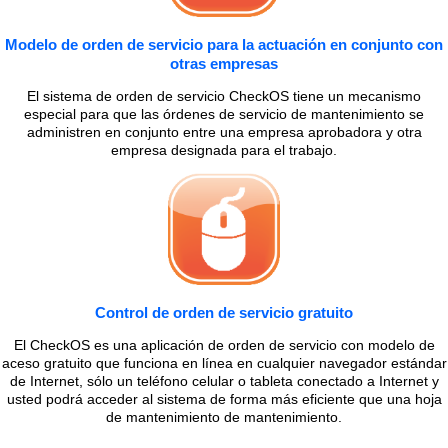
Modelo de orden de servicio para la actuación en conjunto con
otras empresas
El sistema de orden de servicio CheckOS tiene un mecanismo
especial para que las órdenes de servicio de mantenimiento se
administren en conjunto entre una empresa aprobadora y otra
empresa designada para el trabajo.
Control de orden de servicio gratuito
El CheckOS es una aplicación de orden de servicio con modelo de
aceso gratuito que funciona en línea en cualquier navegador estándar
de Internet, sólo un teléfono celular o tableta conectado a Internet y
usted podrá acceder al sistema de forma más eficiente que una hoja
de mantenimiento de mantenimiento.