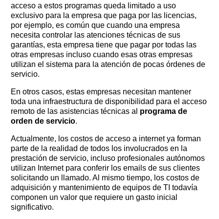
acceso a estos programas queda limitado a uso
exclusivo para la empresa que paga por las licencias,
por ejemplo, es común que cuando una empresa
necesita controlar las atenciones técnicas de sus
garantías, esta empresa tiene que pagar por todas las
otras empresas incluso cuando esas otras empresas
utilizan el sistema para la atención de pocas órdenes de
servicio.
En otros casos, estas empresas necesitan mantener
toda una infraestructura de disponibilidad para el acceso
remoto de las asistencias técnicas al
programa de
orden de servicio
.
Actualmente, los costos de acceso a internet ya forman
parte de la realidad de todos los involucrados en la
prestación de servicio, incluso profesionales autónomos
utilizan Internet para conferir los emails de sus clientes
solicitando un llamado. Al mismo tiempo, los costos de
adquisición y mantenimiento de equipos de TI todavía
componen un valor que requiere un gasto inicial
significativo.