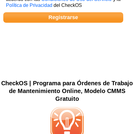
Política de Privacidad
del CheckOS
CheckOS | Programa para Órdenes de Trabajo
de Mantenimiento Online, Modelo CMMS
Gratuito