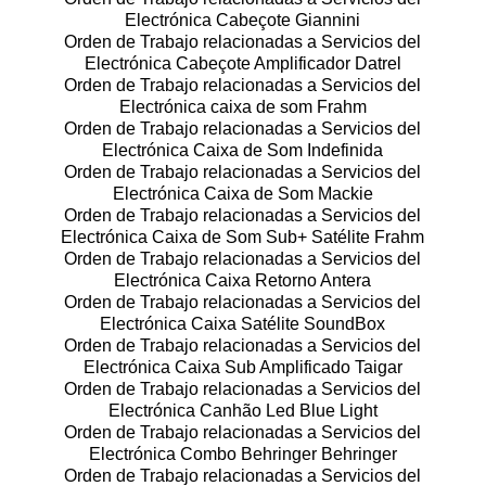
Electrónica Cabeçote Giannini
Orden de Trabajo relacionadas a Servicios del
Electrónica Cabeçote Amplificador Datrel
Orden de Trabajo relacionadas a Servicios del
Electrónica caixa de som Frahm
Orden de Trabajo relacionadas a Servicios del
Electrónica Caixa de Som Indefinida
Orden de Trabajo relacionadas a Servicios del
Electrónica Caixa de Som Mackie
Orden de Trabajo relacionadas a Servicios del
Electrónica Caixa de Som Sub+ Satélite Frahm
Orden de Trabajo relacionadas a Servicios del
Electrónica Caixa Retorno Antera
Orden de Trabajo relacionadas a Servicios del
Electrónica Caixa Satélite SoundBox
Orden de Trabajo relacionadas a Servicios del
Electrónica Caixa Sub Amplificado Taigar
Orden de Trabajo relacionadas a Servicios del
Electrónica Canhão Led Blue Light
Orden de Trabajo relacionadas a Servicios del
Electrónica Combo Behringer Behringer
Orden de Trabajo relacionadas a Servicios del