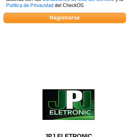
Política de Privacidad
del CheckOS
JPJ ELETRONIC