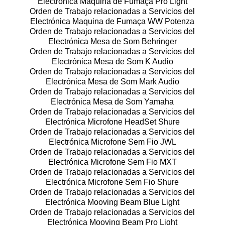
Electrónica Maquina de Fumaça Pro Light
Orden de Trabajo relacionadas a Servicios del
Electrónica Maquina de Fumaça WW Potenza
Orden de Trabajo relacionadas a Servicios del
Electrónica Mesa de Som Behringer
Orden de Trabajo relacionadas a Servicios del
Electrónica Mesa de Som K Audio
Orden de Trabajo relacionadas a Servicios del
Electrónica Mesa de Som Mark Audio
Orden de Trabajo relacionadas a Servicios del
Electrónica Mesa de Som Yamaha
Orden de Trabajo relacionadas a Servicios del
Electrónica Microfone HeadSet Shure
Orden de Trabajo relacionadas a Servicios del
Electrónica Microfone Sem Fio JWL
Orden de Trabajo relacionadas a Servicios del
Electrónica Microfone Sem Fio MXT
Orden de Trabajo relacionadas a Servicios del
Electrónica Microfone Sem Fio Shure
Orden de Trabajo relacionadas a Servicios del
Electrónica Mooving Beam Blue Light
Orden de Trabajo relacionadas a Servicios del
Electrónica Mooving Beam Pro Light