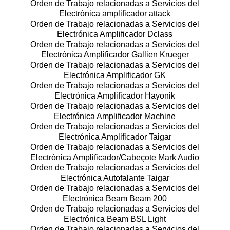
Orden de Trabajo relacionadas a Servicios del
Electrónica amplificador attack
Orden de Trabajo relacionadas a Servicios del
Electrónica Amplificador Dclass
Orden de Trabajo relacionadas a Servicios del
Electrónica Amplificador Gallien Krueger
Orden de Trabajo relacionadas a Servicios del
Electrónica Amplificador GK
Orden de Trabajo relacionadas a Servicios del
Electrónica Amplificador Hayonik
Orden de Trabajo relacionadas a Servicios del
Electrónica Amplificador Machine
Orden de Trabajo relacionadas a Servicios del
Electrónica Amplificador Taigar
Orden de Trabajo relacionadas a Servicios del
Electrónica Amplificador/Cabeçote Mark Audio
Orden de Trabajo relacionadas a Servicios del
Electrónica Autofalante Taigar
Orden de Trabajo relacionadas a Servicios del
Electrónica Beam Beam 200
Orden de Trabajo relacionadas a Servicios del
Electrónica Beam BSL Light
Orden de Trabajo relacionadas a Servicios del