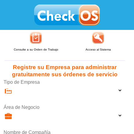
Consulte a su Orden de Trabajo
Acceso al Sistema
Registre su Empresa para administrar
gratuitamente sus órdenes de servicio
Tipo de Empresa
Área de Negocio
Nombre de Compañía