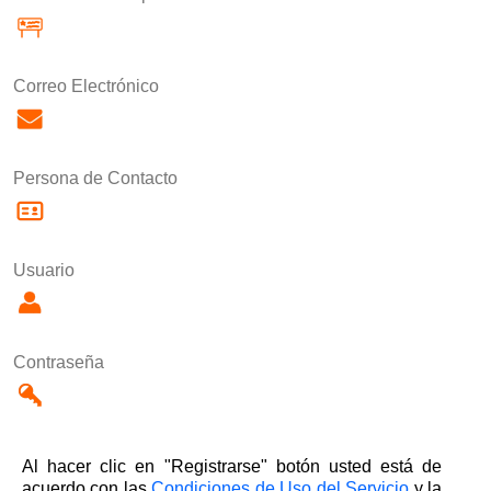
Correo Electrónico
Persona de Contacto
Usuario
Contraseña
Al hacer clic en "Registrarse" botón usted está de
acuerdo con las
Condiciones de Uso del Servicio
y la