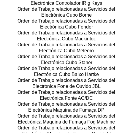
Electrónica Controlador IRig Keys
Orden de Trabajo relacionadas a Servicios del
Electrónica Cubo Borne
Orden de Trabajo relacionadas a Servicios del
Electrónica Cubo Fender
Orden de Trabajo relacionadas a Servicios del
Electrónica Cubo Mackintec
Orden de Trabajo relacionadas a Servicios del
Electrónica Cubo Meteoro
Orden de Trabajo relacionadas a Servicios del
Electrónica Cubo Staner
Orden de Trabajo relacionadas a Servicios del
Electrónica Cubo Baixo Hartke
Orden de Trabajo relacionadas a Servicios del
Electrónica Fone de Ouvido JBL
Orden de Trabajo relacionadas a Servicios del
Electrónica Fonte AC/DC
Orden de Trabajo relacionadas a Servicios del
Electrónica Maquina de Fumaça DP
Orden de Trabajo relacionadas a Servicios del
Electrónica Maquina de Fumaça Fog Machine
Orden de Trabajo relacionadas a Servicios del