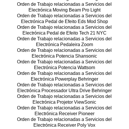
Orden de Trabajo relacionadas a Servicios del
Electrónica Moving Beam Pro Light
Orden de Trabajo relacionadas a Servicios del
Electrónica Pedal de Efeito Eds Mod Shop
Orden de Trabajo relacionadas a Servicios del
Electrónica Pedal de Efeito Tech 21 NYC
Orden de Trabajo relacionadas a Servicios del
Electrónica Pedaleira Zoom
Orden de Trabajo relacionadas a Servicios del
Electrónica Potencia Shansonic
Orden de Trabajo relacionadas a Servicios del
Electrónica Potencia Wattsom
Orden de Trabajo relacionadas a Servicios del
Electrónica Powerplay Behringer
Orden de Trabajo relacionadas a Servicios del
Electrónica Processador Ultra Drive Behringer
Orden de Trabajo relacionadas a Servicios del
Electrónica Projetor ViewSonic
Orden de Trabajo relacionadas a Servicios del
Electrónica Receiver Pioneer
Orden de Trabajo relacionadas a Servicios del
Electrónica Receiver Poly Vox