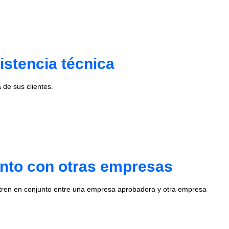
istencia técnica
de sus clientes.
unto con otras empresas
stren en conjunto entre una empresa aprobadora y otra empresa