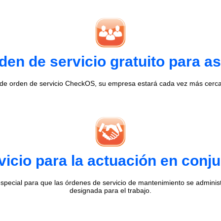
en de servicio gratuito para as
 de orden de servicio CheckOS, su empresa estará cada vez más cerca 
vicio para la actuación en conj
special para que las órdenes de servicio de mantenimiento se admini
designada para el trabajo.