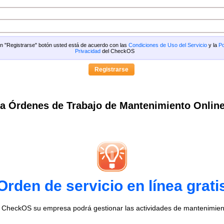
 en "Registrarse" botón usted está de acuerdo con las
Condiciones de Uso del Servicio
y la
Po
Privacidad
del CheckOS
a Órdenes de Trabajo de Mantenimiento Onlin
Orden de servicio en línea grati
o CheckOS su empresa podrá gestionar las actividades de mantenimien