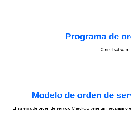
Programa de ord
Con el software
Modelo de orden de ser
El sistema de orden de servicio CheckOS tiene un mecanismo e