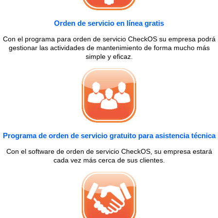
Orden de servicio en línea gratis
Con el programa para orden de servicio CheckOS su empresa podrá
gestionar las actividades de mantenimiento de forma mucho más
simple y eficaz.
Programa de orden de servicio gratuito para asistencia técnica
Con el software de orden de servicio CheckOS, su empresa estará
cada vez más cerca de sus clientes.