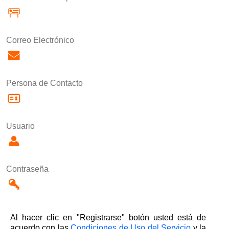
Correo Electrónico
Persona de Contacto
Usuario
Contraseña
Al hacer clic en "Registrarse" botón usted está de
acuerdo con las
Condiciones de Uso del Servicio
y la