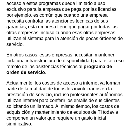
acceso a estos programas queda limitado a uso
exclusivo para la empresa que paga por las licencias,
por ejemplo, es común que cuando una empresa
necesita controlar las atenciones técnicas de sus
garantías, esta empresa tiene que pagar por todas las
otras empresas incluso cuando esas otras empresas
utilizan el sistema para la atención de pocas órdenes de
servicio.
En otros casos, estas empresas necesitan mantener
toda una infraestructura de disponibilidad para el acceso
remoto de las asistencias técnicas al
programa de
orden de servicio
.
Actualmente, los costos de acceso a internet ya forman
parte de la realidad de todos los involucrados en la
prestación de servicio, incluso profesionales autónomos
utilizan Internet para conferir los emails de sus clientes
solicitando un llamado. Al mismo tiempo, los costos de
adquisición y mantenimiento de equipos de TI todavía
componen un valor que requiere un gasto inicial
significativo.