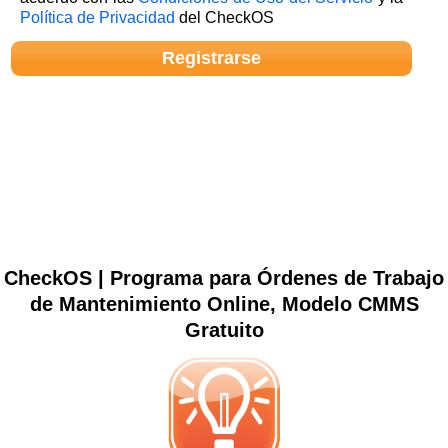
Política de Privacidad
del CheckOS
CheckOS | Programa para Órdenes de Trabajo
de Mantenimiento Online, Modelo CMMS
Gratuito