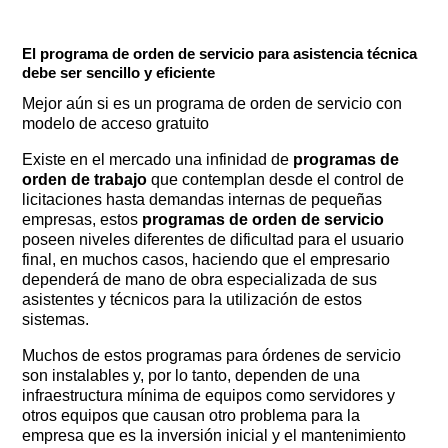
El programa de orden de servicio para asistencia técnica
debe ser sencillo y eficiente
Mejor aún si es un programa de orden de servicio con
modelo de acceso gratuito
Existe en el mercado una infinidad de
programas de
orden de trabajo
que contemplan desde el control de
licitaciones hasta demandas internas de pequeñas
empresas, estos
programas de orden de servicio
poseen niveles diferentes de dificultad para el usuario
final, en muchos casos, haciendo que el empresario
dependerá de mano de obra especializada de sus
asistentes y técnicos para la utilización de estos
sistemas.
Muchos de estos programas para órdenes de servicio
son instalables y, por lo tanto, dependen de una
infraestructura mínima de equipos como servidores y
otros equipos que causan otro problema para la
empresa que es la inversión inicial y el mantenimiento