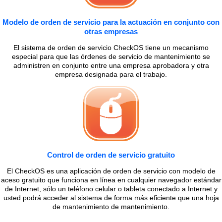
Modelo de orden de servicio para la actuación en conjunto con
otras empresas
El sistema de orden de servicio CheckOS tiene un mecanismo
especial para que las órdenes de servicio de mantenimiento se
administren en conjunto entre una empresa aprobadora y otra
empresa designada para el trabajo.
Control de orden de servicio gratuito
El CheckOS es una aplicación de orden de servicio con modelo de
aceso gratuito que funciona en línea en cualquier navegador estándar
de Internet, sólo un teléfono celular o tableta conectado a Internet y
usted podrá acceder al sistema de forma más eficiente que una hoja
de mantenimiento de mantenimiento.