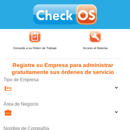
Consulte a su Orden de Trabajo
Acceso al Sistema
Registre su Empresa para administrar
gratuitamente sus órdenes de servicio
Tipo de Empresa
Área de Negocio
Nombre de Compañía