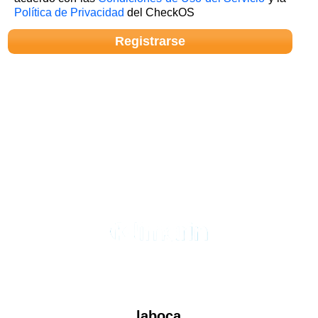
Política de Privacidad
del CheckOS
laboca