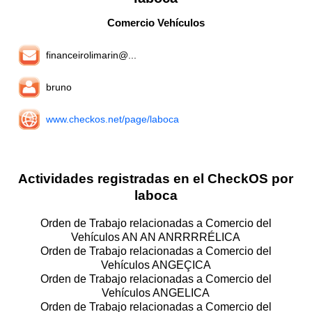
Comercio Vehículos
financeirolimarin@...
bruno
www.checkos.net/page/laboca
Actividades registradas en el CheckOS por
laboca
Orden de Trabajo relacionadas a Comercio del
Vehículos AN AN ANRRRRÉLICA
Orden de Trabajo relacionadas a Comercio del
Vehículos ANGEÇICA
Orden de Trabajo relacionadas a Comercio del
Vehículos ANGELICA
Orden de Trabajo relacionadas a Comercio del