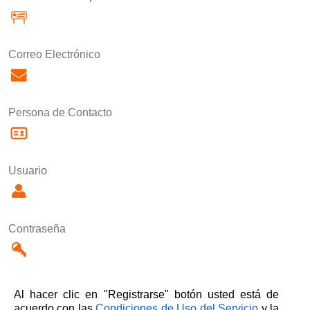
Correo Electrónico
Persona de Contacto
Usuario
Contraseña
Al hacer clic en "Registrarse" botón usted está de
acuerdo con las
Condiciones de Uso del Servicio
y la