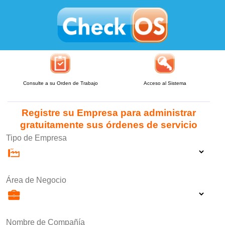
Consulte a su Orden de Trabajo
Acceso al Sistema
Registre su Empresa para administrar
gratuitamente sus órdenes de servicio
Tipo de Empresa
Área de Negocio
Nombre de Compañía