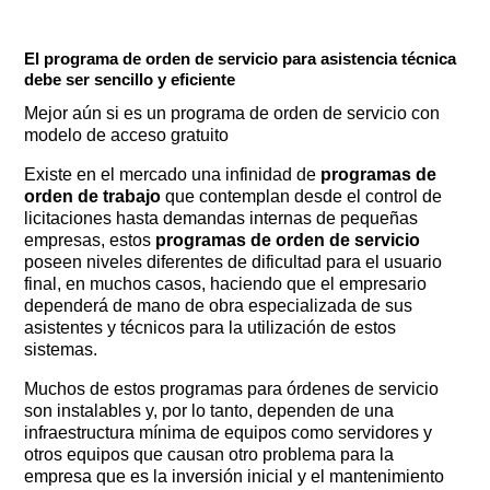
El programa de orden de servicio para asistencia técnica
debe ser sencillo y eficiente
Mejor aún si es un programa de orden de servicio con
modelo de acceso gratuito
Existe en el mercado una infinidad de
programas de
orden de trabajo
que contemplan desde el control de
licitaciones hasta demandas internas de pequeñas
empresas, estos
programas de orden de servicio
poseen niveles diferentes de dificultad para el usuario
final, en muchos casos, haciendo que el empresario
dependerá de mano de obra especializada de sus
asistentes y técnicos para la utilización de estos
sistemas.
Muchos de estos programas para órdenes de servicio
son instalables y, por lo tanto, dependen de una
infraestructura mínima de equipos como servidores y
otros equipos que causan otro problema para la
empresa que es la inversión inicial y el mantenimiento