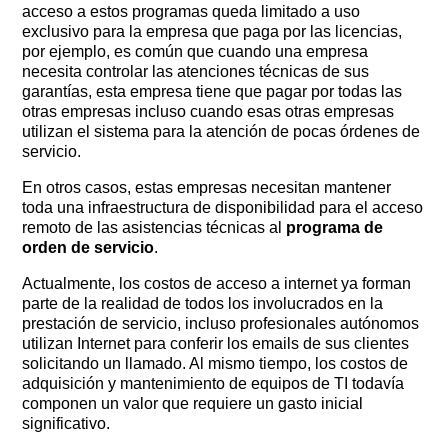
acceso a estos programas queda limitado a uso
exclusivo para la empresa que paga por las licencias,
por ejemplo, es común que cuando una empresa
necesita controlar las atenciones técnicas de sus
garantías, esta empresa tiene que pagar por todas las
otras empresas incluso cuando esas otras empresas
utilizan el sistema para la atención de pocas órdenes de
servicio.
En otros casos, estas empresas necesitan mantener
toda una infraestructura de disponibilidad para el acceso
remoto de las asistencias técnicas al
programa de
orden de servicio
.
Actualmente, los costos de acceso a internet ya forman
parte de la realidad de todos los involucrados en la
prestación de servicio, incluso profesionales autónomos
utilizan Internet para conferir los emails de sus clientes
solicitando un llamado. Al mismo tiempo, los costos de
adquisición y mantenimiento de equipos de TI todavía
componen un valor que requiere un gasto inicial
significativo.