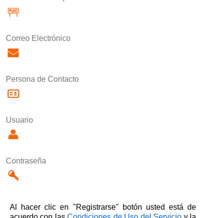
Correo Electrónico
Persona de Contacto
Usuario
Contraseña
Al hacer clic en "Registrarse" botón usted está de
acuerdo con las
Condiciones de Uso del Servicio
y la