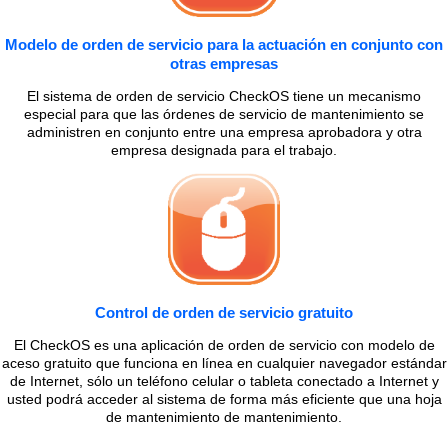
Modelo de orden de servicio para la actuación en conjunto con
otras empresas
El sistema de orden de servicio CheckOS tiene un mecanismo
especial para que las órdenes de servicio de mantenimiento se
administren en conjunto entre una empresa aprobadora y otra
empresa designada para el trabajo.
Control de orden de servicio gratuito
El CheckOS es una aplicación de orden de servicio con modelo de
aceso gratuito que funciona en línea en cualquier navegador estándar
de Internet, sólo un teléfono celular o tableta conectado a Internet y
usted podrá acceder al sistema de forma más eficiente que una hoja
de mantenimiento de mantenimiento.