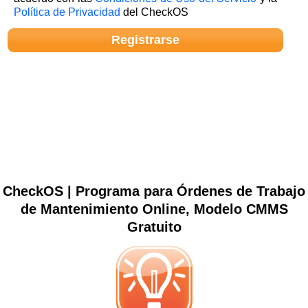
Política de Privacidad
del CheckOS
CheckOS | Programa para Órdenes de Trabajo
de Mantenimiento Online, Modelo CMMS
Gratuito