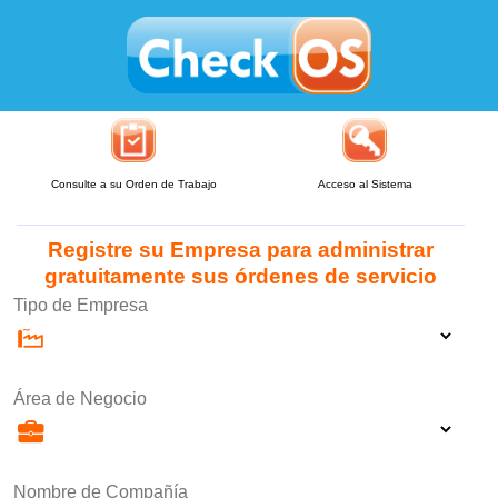
Consulte a su Orden de Trabajo
Acceso al Sistema
Registre su Empresa para administrar
gratuitamente sus órdenes de servicio
Tipo de Empresa
Área de Negocio
Nombre de Compañía