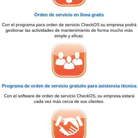
Orden de servicio en línea gratis
Con el programa para orden de servicio CheckOS su empresa podrá
gestionar las actividades de mantenimiento de forma mucho más
simple y eficaz.
Programa de orden de servicio gratuito para asistencia técnica
Con el software de orden de servicio CheckOS, su empresa estará
cada vez más cerca de sus clientes.