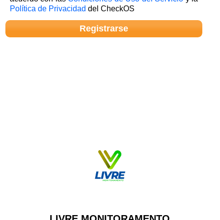
Política de Privacidad
del CheckOS
LIVRE MONITORAMENTO