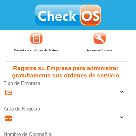
Consulte a su Orden de Trabajo
Acceso al Sistema
Registre su Empresa para administrar
gratuitamente sus órdenes de servicio
Tipo de Empresa
Área de Negocio
Nombre de Compañía