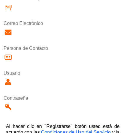
Correo Electrónico
Persona de Contacto
Usuario
Contraseña
Al hacer clic en "Registrarse" botón usted está de
acuerdo con las
Condiciones de Uso del Servicio
y la