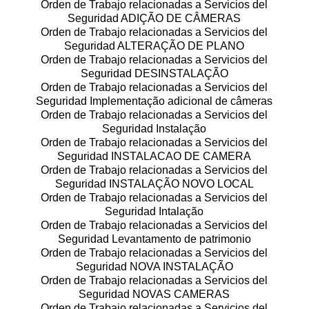
Orden de Trabajo relacionadas a Servicios del
Seguridad ADIÇÃO DE CÂMERAS
Orden de Trabajo relacionadas a Servicios del
Seguridad ALTERAÇÃO DE PLANO
Orden de Trabajo relacionadas a Servicios del
Seguridad DESINSTALAÇÃO
Orden de Trabajo relacionadas a Servicios del
Seguridad Implementação adicional de câmeras
Orden de Trabajo relacionadas a Servicios del
Seguridad Instalação
Orden de Trabajo relacionadas a Servicios del
Seguridad INSTALACAO DE CAMERA
Orden de Trabajo relacionadas a Servicios del
Seguridad INSTALAÇÃO NOVO LOCAL
Orden de Trabajo relacionadas a Servicios del
Seguridad Intalação
Orden de Trabajo relacionadas a Servicios del
Seguridad Levantamento de patrimonio
Orden de Trabajo relacionadas a Servicios del
Seguridad NOVA INSTALAÇÃO
Orden de Trabajo relacionadas a Servicios del
Seguridad NOVAS CAMERAS
Orden de Trabajo relacionadas a Servicios del