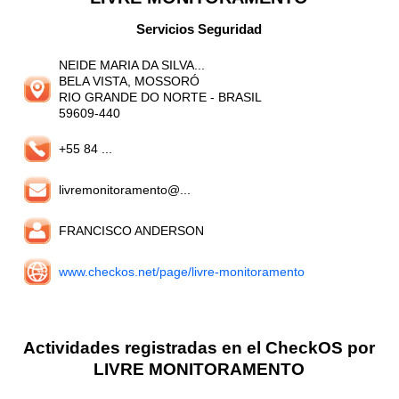
Servicios Seguridad
NEIDE MARIA DA SILVA...
BELA VISTA, MOSSORÓ
RIO GRANDE DO NORTE
- BRASIL
59609-440
+55 84 ...
livremonitoramento@...
FRANCISCO ANDERSON
www.checkos.net/page/livre-monitoramento
Actividades registradas en el CheckOS por
LIVRE MONITORAMENTO