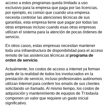
acceso a estos programas queda limitado a uso
exclusivo para la empresa que paga por las licencias,
por ejemplo, es común que cuando una empresa
necesita controlar las atenciones técnicas de sus
garantías, esta empresa tiene que pagar por todas las
otras empresas incluso cuando esas otras empresas
utilizan el sistema para la atención de pocas órdenes de
servicio.
En otros casos, estas empresas necesitan mantener
toda una infraestructura de disponibilidad para el acceso
remoto de las asistencias técnicas al
programa de
orden de servicio
.
Actualmente, los costos de acceso a internet ya forman
parte de la realidad de todos los involucrados en la
prestación de servicio, incluso profesionales autónomos
utilizan Internet para conferir los emails de sus clientes
solicitando un llamado. Al mismo tiempo, los costos de
adquisición y mantenimiento de equipos de TI todavía
componen un valor que requiere un gasto inicial
significativo.