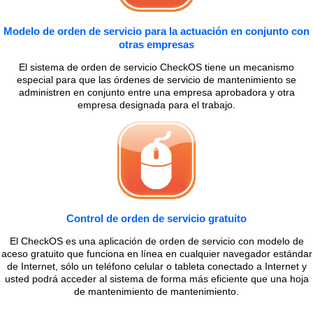
Modelo de orden de servicio para la actuación en conjunto con
otras empresas
El sistema de orden de servicio CheckOS tiene un mecanismo
especial para que las órdenes de servicio de mantenimiento se
administren en conjunto entre una empresa aprobadora y otra
empresa designada para el trabajo.
Control de orden de servicio gratuito
El CheckOS es una aplicación de orden de servicio con modelo de
aceso gratuito que funciona en línea en cualquier navegador estándar
de Internet, sólo un teléfono celular o tableta conectado a Internet y
usted podrá acceder al sistema de forma más eficiente que una hoja
de mantenimiento de mantenimiento.