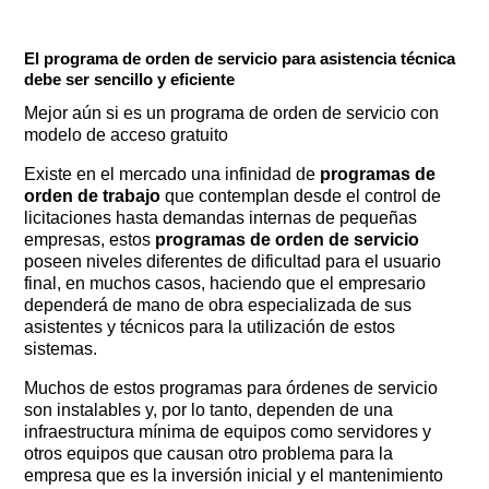
El programa de orden de servicio para asistencia técnica
debe ser sencillo y eficiente
Mejor aún si es un programa de orden de servicio con
modelo de acceso gratuito
Existe en el mercado una infinidad de
programas de
orden de trabajo
que contemplan desde el control de
licitaciones hasta demandas internas de pequeñas
empresas, estos
programas de orden de servicio
poseen niveles diferentes de dificultad para el usuario
final, en muchos casos, haciendo que el empresario
dependerá de mano de obra especializada de sus
asistentes y técnicos para la utilización de estos
sistemas.
Muchos de estos programas para órdenes de servicio
son instalables y, por lo tanto, dependen de una
infraestructura mínima de equipos como servidores y
otros equipos que causan otro problema para la
empresa que es la inversión inicial y el mantenimiento