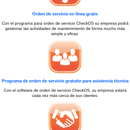
Orden de servicio en línea gratis
Con el programa para orden de servicio CheckOS su empresa podrá
gestionar las actividades de mantenimiento de forma mucho más
simple y eficaz.
Programa de orden de servicio gratuito para asistencia técnica
Con el software de orden de servicio CheckOS, su empresa estará
cada vez más cerca de sus clientes.