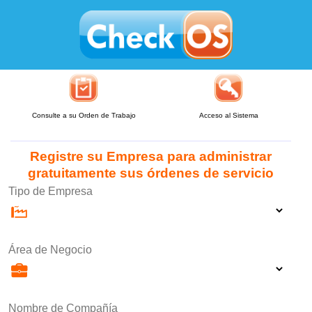
Consulte a su Orden de Trabajo
Acceso al Sistema
Registre su Empresa para administrar
gratuitamente sus órdenes de servicio
Tipo de Empresa
Área de Negocio
Nombre de Compañía