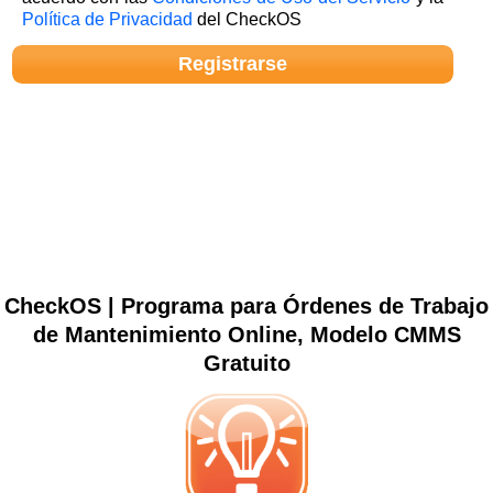
Política de Privacidad
del CheckOS
CheckOS | Programa para Órdenes de Trabajo
de Mantenimiento Online, Modelo CMMS
Gratuito