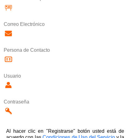
Correo Electrónico
Persona de Contacto
Usuario
Contraseña
Al hacer clic en "Registrarse" botón usted está de
acuerdo con las
Condiciones de Uso del Servicio
y la