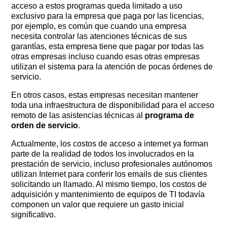
acceso a estos programas queda limitado a uso
exclusivo para la empresa que paga por las licencias,
por ejemplo, es común que cuando una empresa
necesita controlar las atenciones técnicas de sus
garantías, esta empresa tiene que pagar por todas las
otras empresas incluso cuando esas otras empresas
utilizan el sistema para la atención de pocas órdenes de
servicio.
En otros casos, estas empresas necesitan mantener
toda una infraestructura de disponibilidad para el acceso
remoto de las asistencias técnicas al
programa de
orden de servicio
.
Actualmente, los costos de acceso a internet ya forman
parte de la realidad de todos los involucrados en la
prestación de servicio, incluso profesionales autónomos
utilizan Internet para conferir los emails de sus clientes
solicitando un llamado. Al mismo tiempo, los costos de
adquisición y mantenimiento de equipos de TI todavía
componen un valor que requiere un gasto inicial
significativo.