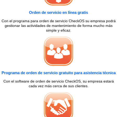
Orden de servicio en línea gratis
Con el programa para orden de servicio CheckOS su empresa podrá
gestionar las actividades de mantenimiento de forma mucho más
simple y eficaz.
Programa de orden de servicio gratuito para asistencia técnica
Con el software de orden de servicio CheckOS, su empresa estará
cada vez más cerca de sus clientes.