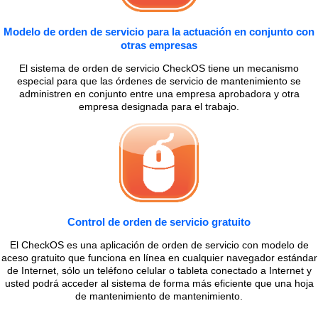
Modelo de orden de servicio para la actuación en conjunto con
otras empresas
El sistema de orden de servicio CheckOS tiene un mecanismo
especial para que las órdenes de servicio de mantenimiento se
administren en conjunto entre una empresa aprobadora y otra
empresa designada para el trabajo.
Control de orden de servicio gratuito
El CheckOS es una aplicación de orden de servicio con modelo de
aceso gratuito que funciona en línea en cualquier navegador estándar
de Internet, sólo un teléfono celular o tableta conectado a Internet y
usted podrá acceder al sistema de forma más eficiente que una hoja
de mantenimiento de mantenimiento.