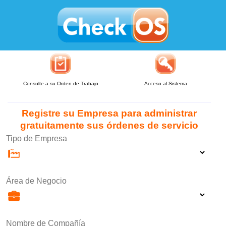
Consulte a su Orden de Trabajo
Acceso al Sistema
Registre su Empresa para administrar
gratuitamente sus órdenes de servicio
Tipo de Empresa
Área de Negocio
Nombre de Compañía