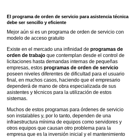
El programa de orden de servicio para asistencia técnica
debe ser sencillo y eficiente
Mejor aún si es un programa de orden de servicio con
modelo de acceso gratuito
Existe en el mercado una infinidad de
programas de
orden de trabajo
que contemplan desde el control de
licitaciones hasta demandas internas de pequeñas
empresas, estos
programas de orden de servicio
poseen niveles diferentes de dificultad para el usuario
final, en muchos casos, haciendo que el empresario
dependerá de mano de obra especializada de sus
asistentes y técnicos para la utilización de estos
sistemas.
Muchos de estos programas para órdenes de servicio
son instalables y, por lo tanto, dependen de una
infraestructura mínima de equipos como servidores y
otros equipos que causan otro problema para la
empresa que es la inversión inicial y el mantenimiento