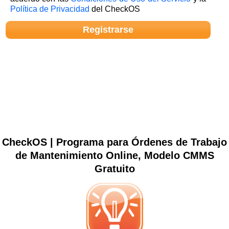
Política de Privacidad
del CheckOS
CheckOS | Programa para Órdenes de Trabajo
de Mantenimiento Online, Modelo CMMS
Gratuito