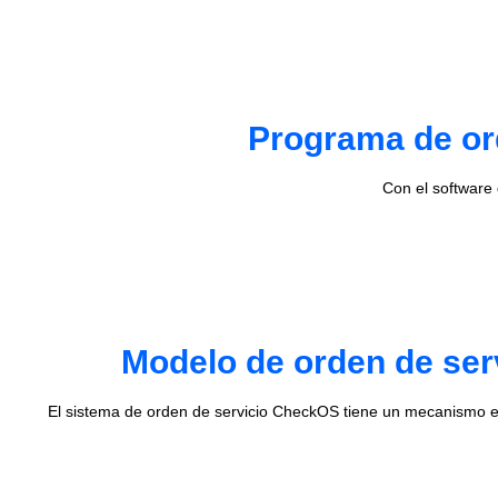
Programa de ord
Con el software
Modelo de orden de ser
El sistema de orden de servicio CheckOS tiene un mecanismo e