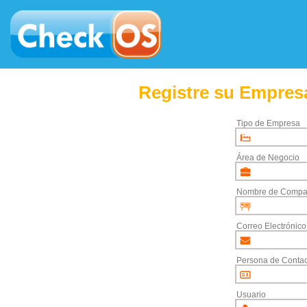
Registre su Empresa
Tipo de Empresa
Área de Negocio
Nombre de Compa
Correo Electrónico
Persona de Contac
Usuario