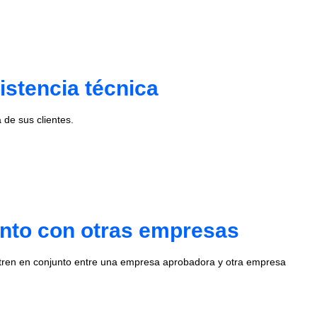
istencia técnica
de sus clientes.
unto con otras empresas
stren en conjunto entre una empresa aprobadora y otra empresa