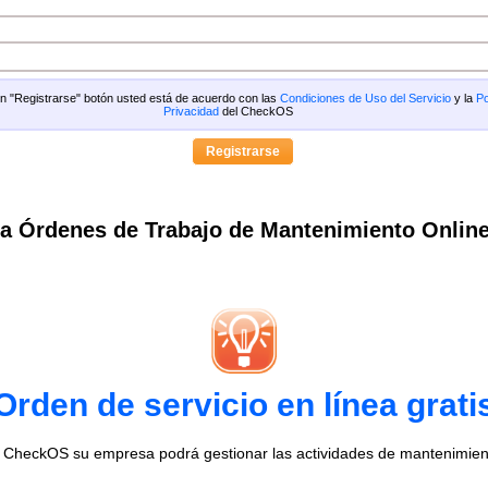
 en "Registrarse" botón usted está de acuerdo con las
Condiciones de Uso del Servicio
y la
Po
Privacidad
del CheckOS
a Órdenes de Trabajo de Mantenimiento Onlin
Orden de servicio en línea grati
o CheckOS su empresa podrá gestionar las actividades de mantenimien