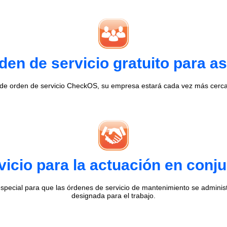
en de servicio gratuito para as
 de orden de servicio CheckOS, su empresa estará cada vez más cerca 
vicio para la actuación en conj
special para que las órdenes de servicio de mantenimiento se admini
designada para el trabajo.