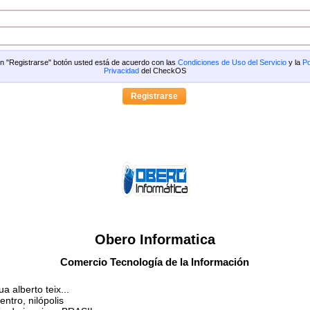
 en "Registrarse" botón usted está de acuerdo con las
Condiciones de Uso del Servicio
y la
Po
Privacidad
del CheckOS
Obero Informatica
Comercio Tecnología de la Información
ua alberto teix...
entro, nilópolis