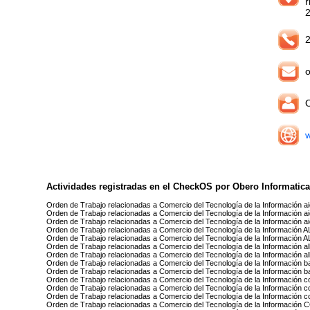
r
2
o
O
w
Actividades registradas en el CheckOS por Obero Informatic
Orden de Trabajo relacionadas a Comercio del Tecnología de la Información a
Orden de Trabajo relacionadas a Comercio del Tecnología de la Información aio
Orden de Trabajo relacionadas a Comercio del Tecnología de la Información a
Orden de Trabajo relacionadas a Comercio del Tecnología de la Información
Orden de Trabajo relacionadas a Comercio del Tecnología de la Información
Orden de Trabajo relacionadas a Comercio del Tecnología de la Información all 
Orden de Trabajo relacionadas a Comercio del Tecnología de la Información a
Orden de Trabajo relacionadas a Comercio del Tecnología de la Información b
Orden de Trabajo relacionadas a Comercio del Tecnología de la Información ba
Orden de Trabajo relacionadas a Comercio del Tecnología de la Información 
Orden de Trabajo relacionadas a Comercio del Tecnología de la Información
Orden de Trabajo relacionadas a Comercio del Tecnología de la Información c
Orden de Trabajo relacionadas a Comercio del Tecnología de la Informac