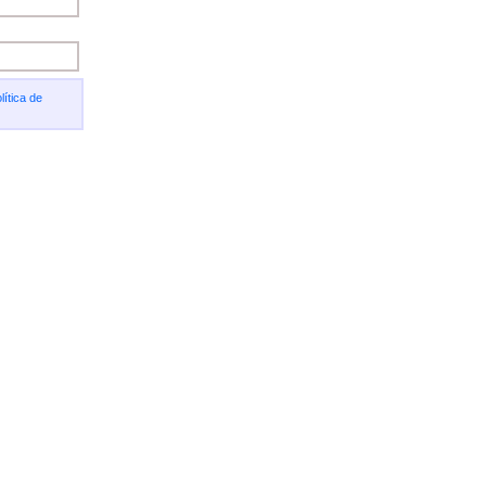
lítica de