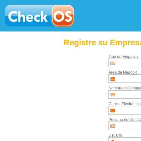
Registre su Empresa
Tipo de Empresa
Área de Negocio
Nombre de Compa
Correo Electrónico
Persona de Contac
Usuario