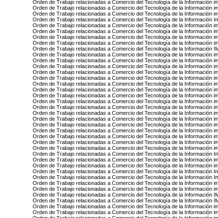
Orden de Trabajo relacionadas a Comercio del Tecnología de la Información i
Orden de Trabajo relacionadas a Comercio del Tecnología de la Información 
Orden de Trabajo relacionadas a Comercio del Tecnología de la Información
Orden de Trabajo relacionadas a Comercio del Tecnología de la Información 
Orden de Trabajo relacionadas a Comercio del Tecnología de la Información i
Orden de Trabajo relacionadas a Comercio del Tecnología de la Información 
Orden de Trabajo relacionadas a Comercio del Tecnología de la Información 
Orden de Trabajo relacionadas a Comercio del Tecnología de la Información i
Orden de Trabajo relacionadas a Comercio del Tecnología de la Informac
Orden de Trabajo relacionadas a Comercio del Tecnología de la Información 
Orden de Trabajo relacionadas a Comercio del Tecnología de la Información i
Orden de Trabajo relacionadas a Comercio del Tecnología de la Información 
Orden de Trabajo relacionadas a Comercio del Tecnología de la Información 
Orden de Trabajo relacionadas a Comercio del Tecnología de la Información 
Orden de Trabajo relacionadas a Comercio del Tecnología de la Información i
Orden de Trabajo relacionadas a Comercio del Tecnología de la Información 
Orden de Trabajo relacionadas a Comercio del Tecnología de la Información 
Orden de Trabajo relacionadas a Comercio del Tecnología de la Información 
Orden de Trabajo relacionadas a Comercio del Tecnología de la Información 
Orden de Trabajo relacionadas a Comercio del Tecnología de la Información 
Orden de Trabajo relacionadas a Comercio del Tecnología de la Información 
Orden de Trabajo relacionadas a Comercio del Tecnología de la Información 
Orden de Trabajo relacionadas a Comercio del Tecnología de la Información 
Orden de Trabajo relacionadas a Comercio del Tecnología de la Información 
Orden de Trabajo relacionadas a Comercio del Tecnología de la Información 
Orden de Trabajo relacionadas a Comercio del Tecnología de la Información i
Orden de Trabajo relacionadas a Comercio del Tecnología de la Información 
Orden de Trabajo relacionadas a Comercio del Tecnología de la Información i
Orden de Trabajo relacionadas a Comercio del Tecnología de la Información 
Orden de Trabajo relacionadas a Comercio del Tecnología de la Información
Orden de Trabajo relacionadas a Comercio del Tecnología de la Información
Orden de Trabajo relacionadas a Comercio del Tecnología de la Información i
Orden de Trabajo relacionadas a Comercio del Tecnología de la Información 
Orden de Trabajo relacionadas a Comercio del Tecnología de la Informa
Orden de Trabajo relacionadas a Comercio del Tecnología de la Informac
Orden de Trabajo relacionadas a Comercio del Tecnología de la Información 
Orden de Trabajo relacionadas a Comercio del Tecnología de la Información 