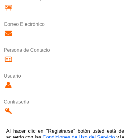
Correo Electrónico
Persona de Contacto
Usuario
Contraseña
Al hacer clic en "Registrarse" botón usted está de
acuerdo con las
Condiciones de Uso del Servicio
y la