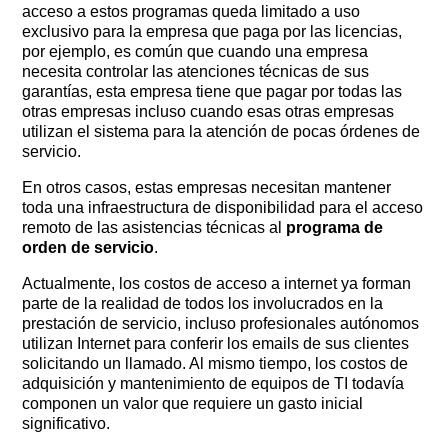
acceso a estos programas queda limitado a uso
exclusivo para la empresa que paga por las licencias,
por ejemplo, es común que cuando una empresa
necesita controlar las atenciones técnicas de sus
garantías, esta empresa tiene que pagar por todas las
otras empresas incluso cuando esas otras empresas
utilizan el sistema para la atención de pocas órdenes de
servicio.
En otros casos, estas empresas necesitan mantener
toda una infraestructura de disponibilidad para el acceso
remoto de las asistencias técnicas al
programa de
orden de servicio
.
Actualmente, los costos de acceso a internet ya forman
parte de la realidad de todos los involucrados en la
prestación de servicio, incluso profesionales autónomos
utilizan Internet para conferir los emails de sus clientes
solicitando un llamado. Al mismo tiempo, los costos de
adquisición y mantenimiento de equipos de TI todavía
componen un valor que requiere un gasto inicial
significativo.