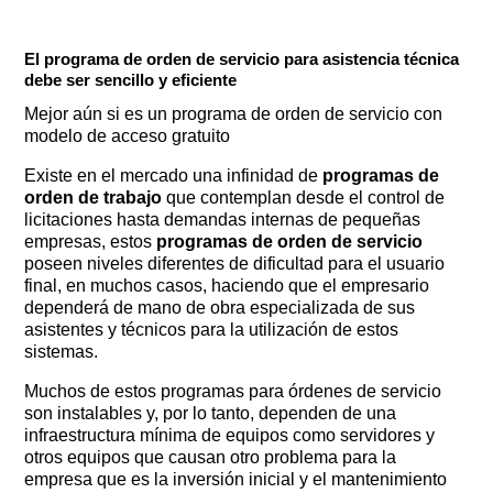
El programa de orden de servicio para asistencia técnica
debe ser sencillo y eficiente
Mejor aún si es un programa de orden de servicio con
modelo de acceso gratuito
Existe en el mercado una infinidad de
programas de
orden de trabajo
que contemplan desde el control de
licitaciones hasta demandas internas de pequeñas
empresas, estos
programas de orden de servicio
poseen niveles diferentes de dificultad para el usuario
final, en muchos casos, haciendo que el empresario
dependerá de mano de obra especializada de sus
asistentes y técnicos para la utilización de estos
sistemas.
Muchos de estos programas para órdenes de servicio
son instalables y, por lo tanto, dependen de una
infraestructura mínima de equipos como servidores y
otros equipos que causan otro problema para la
empresa que es la inversión inicial y el mantenimiento