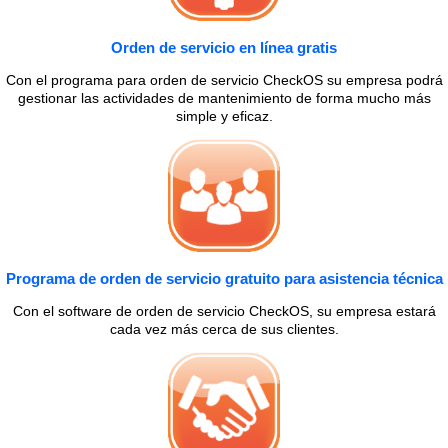
Orden de servicio en línea gratis
Con el programa para orden de servicio CheckOS su empresa podrá
gestionar las actividades de mantenimiento de forma mucho más
simple y eficaz.
Programa de orden de servicio gratuito para asistencia técnica
Con el software de orden de servicio CheckOS, su empresa estará
cada vez más cerca de sus clientes.