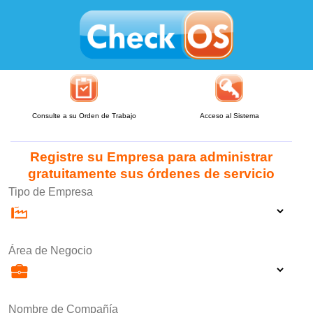
Consulte a su Orden de Trabajo
Acceso al Sistema
Registre su Empresa para administrar
gratuitamente sus órdenes de servicio
Tipo de Empresa
Área de Negocio
Nombre de Compañía