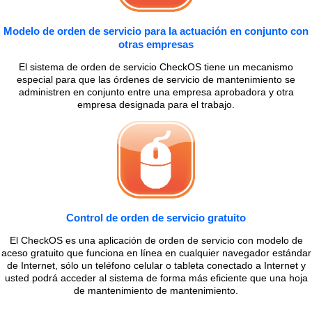
Modelo de orden de servicio para la actuación en conjunto con
otras empresas
El sistema de orden de servicio CheckOS tiene un mecanismo
especial para que las órdenes de servicio de mantenimiento se
administren en conjunto entre una empresa aprobadora y otra
empresa designada para el trabajo.
Control de orden de servicio gratuito
El CheckOS es una aplicación de orden de servicio con modelo de
aceso gratuito que funciona en línea en cualquier navegador estándar
de Internet, sólo un teléfono celular o tableta conectado a Internet y
usted podrá acceder al sistema de forma más eficiente que una hoja
de mantenimiento de mantenimiento.