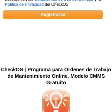
Política de Privacidad
del CheckOS
CheckOS | Programa para Órdenes de Trabajo
de Mantenimiento Online, Modelo CMMS
Gratuito