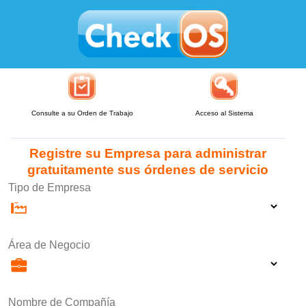
Consulte a su Orden de Trabajo
Acceso al Sistema
Registre su Empresa para administrar
gratuitamente sus órdenes de servicio
Tipo de Empresa
Área de Negocio
Nombre de Compañía