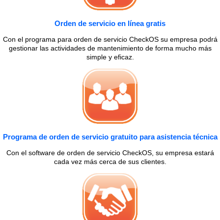
Orden de servicio en línea gratis
Con el programa para orden de servicio CheckOS su empresa podrá
gestionar las actividades de mantenimiento de forma mucho más
simple y eficaz.
Programa de orden de servicio gratuito para asistencia técnica
Con el software de orden de servicio CheckOS, su empresa estará
cada vez más cerca de sus clientes.