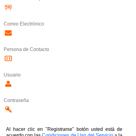
Correo Electrónico
Persona de Contacto
Usuario
Contraseña
Al hacer clic en "Registrarse" botón usted está de
acuerdo con las
Condiciones de Uso del Servicio
y la