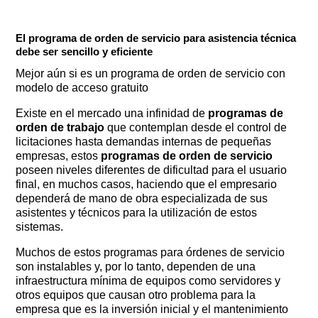
El programa de orden de servicio para asistencia técnica
debe ser sencillo y eficiente
Mejor aún si es un programa de orden de servicio con
modelo de acceso gratuito
Existe en el mercado una infinidad de
programas de
orden de trabajo
que contemplan desde el control de
licitaciones hasta demandas internas de pequeñas
empresas, estos
programas de orden de servicio
poseen niveles diferentes de dificultad para el usuario
final, en muchos casos, haciendo que el empresario
dependerá de mano de obra especializada de sus
asistentes y técnicos para la utilización de estos
sistemas.
Muchos de estos programas para órdenes de servicio
son instalables y, por lo tanto, dependen de una
infraestructura mínima de equipos como servidores y
otros equipos que causan otro problema para la
empresa que es la inversión inicial y el mantenimiento