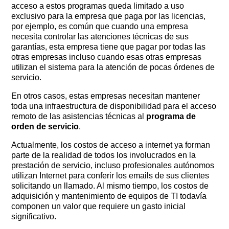
acceso a estos programas queda limitado a uso
exclusivo para la empresa que paga por las licencias,
por ejemplo, es común que cuando una empresa
necesita controlar las atenciones técnicas de sus
garantías, esta empresa tiene que pagar por todas las
otras empresas incluso cuando esas otras empresas
utilizan el sistema para la atención de pocas órdenes de
servicio.
En otros casos, estas empresas necesitan mantener
toda una infraestructura de disponibilidad para el acceso
remoto de las asistencias técnicas al
programa de
orden de servicio
.
Actualmente, los costos de acceso a internet ya forman
parte de la realidad de todos los involucrados en la
prestación de servicio, incluso profesionales autónomos
utilizan Internet para conferir los emails de sus clientes
solicitando un llamado. Al mismo tiempo, los costos de
adquisición y mantenimiento de equipos de TI todavía
componen un valor que requiere un gasto inicial
significativo.