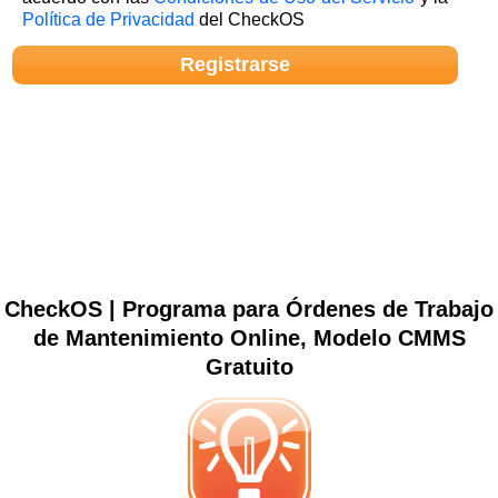
Política de Privacidad
del CheckOS
CheckOS | Programa para Órdenes de Trabajo
de Mantenimiento Online, Modelo CMMS
Gratuito