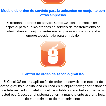
Modelo de orden de servicio para la actuación en conjunto con
otras empresas
El sistema de orden de servicio CheckOS tiene un mecanismo
especial para que las órdenes de servicio de mantenimiento se
administren en conjunto entre una empresa aprobadora y otra
empresa designada para el trabajo.
Control de orden de servicio gratuito
El CheckOS es una aplicación de orden de servicio con modelo de
aceso gratuito que funciona en línea en cualquier navegador estándar
de Internet, sólo un teléfono celular o tableta conectado a Internet y
usted podrá acceder al sistema de forma más eficiente que una hoja
de mantenimiento de mantenimiento.