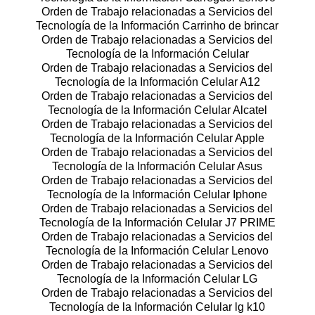
Orden de Trabajo relacionadas a Servicios del
Tecnología de la Información Carrinho de brincar
Orden de Trabajo relacionadas a Servicios del
Tecnología de la Información Celular
Orden de Trabajo relacionadas a Servicios del
Tecnología de la Información Celular A12
Orden de Trabajo relacionadas a Servicios del
Tecnología de la Información Celular Alcatel
Orden de Trabajo relacionadas a Servicios del
Tecnología de la Información Celular Apple
Orden de Trabajo relacionadas a Servicios del
Tecnología de la Información Celular Asus
Orden de Trabajo relacionadas a Servicios del
Tecnología de la Información Celular Iphone
Orden de Trabajo relacionadas a Servicios del
Tecnología de la Información Celular J7 PRIME
Orden de Trabajo relacionadas a Servicios del
Tecnología de la Información Celular Lenovo
Orden de Trabajo relacionadas a Servicios del
Tecnología de la Información Celular LG
Orden de Trabajo relacionadas a Servicios del
Tecnología de la Información Celular lg k10