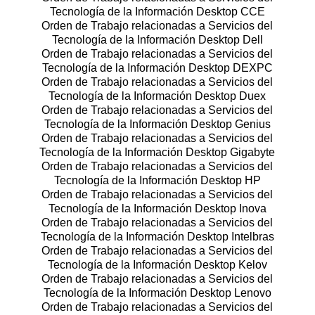
Tecnología de la Información Desktop CCE
Orden de Trabajo relacionadas a Servicios del
Tecnología de la Información Desktop Dell
Orden de Trabajo relacionadas a Servicios del
Tecnología de la Información Desktop DEXPC
Orden de Trabajo relacionadas a Servicios del
Tecnología de la Información Desktop Duex
Orden de Trabajo relacionadas a Servicios del
Tecnología de la Información Desktop Genius
Orden de Trabajo relacionadas a Servicios del
Tecnología de la Información Desktop Gigabyte
Orden de Trabajo relacionadas a Servicios del
Tecnología de la Información Desktop HP
Orden de Trabajo relacionadas a Servicios del
Tecnología de la Información Desktop Inova
Orden de Trabajo relacionadas a Servicios del
Tecnología de la Información Desktop Intelbras
Orden de Trabajo relacionadas a Servicios del
Tecnología de la Información Desktop Kelov
Orden de Trabajo relacionadas a Servicios del
Tecnología de la Información Desktop Lenovo
Orden de Trabajo relacionadas a Servicios del