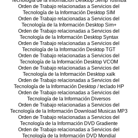
Tecnología de la Información Desktop Semp Toshiba
Orden de Trabajo relacionadas a Servicios del
Tecnología de la Información Desktop SIM
Orden de Trabajo relacionadas a Servicios del
Tecnología de la Información Desktop Sim+
Orden de Trabajo relacionadas a Servicios del
Tecnología de la Información Desktop Syntax
Orden de Trabajo relacionadas a Servicios del
Tecnología de la Información Desktop TGT
Orden de Trabajo relacionadas a Servicios del
Tecnología de la Información Desktop VCOM
Orden de Trabajo relacionadas a Servicios del
Tecnología de la Información Desktop xalk
Orden de Trabajo relacionadas a Servicios del
Tecnología de la Información Desktop / teclado HP
Orden de Trabajo relacionadas a Servicios del
Tecnología de la Información Diversos
Orden de Trabajo relacionadas a Servicios del
Tecnología de la Información Download Musicas MP3
Orden de Trabajo relacionadas a Servicios del
Tecnología de la Información DVD Gradiente
Orden de Trabajo relacionadas a Servicios del
Tecnología de la Información DVD Mondial