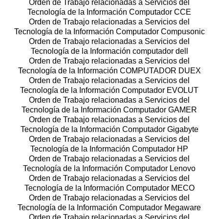
Orden de Trabajo relacionadas a Servicios del
Tecnología de la Información Computador CCE
Orden de Trabajo relacionadas a Servicios del
Tecnología de la Información Computador Compusonic
Orden de Trabajo relacionadas a Servicios del
Tecnología de la Información computador dell
Orden de Trabajo relacionadas a Servicios del
Tecnología de la Información COMPUTADOR DUEX
Orden de Trabajo relacionadas a Servicios del
Tecnología de la Información Computador EVOLUT
Orden de Trabajo relacionadas a Servicios del
Tecnología de la Información Computador GAMER
Orden de Trabajo relacionadas a Servicios del
Tecnología de la Información Computador Gigabyte
Orden de Trabajo relacionadas a Servicios del
Tecnología de la Información Computador HP
Orden de Trabajo relacionadas a Servicios del
Tecnología de la Información Computador Lenovo
Orden de Trabajo relacionadas a Servicios del
Tecnología de la Información Computador MECO
Orden de Trabajo relacionadas a Servicios del
Tecnología de la Información Computador Megaware
Orden de Trabajo relacionadas a Servicios del