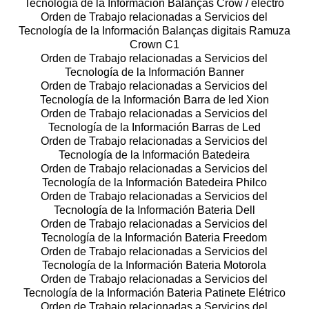
Tecnología de la Información Balanças Crow / electro
Orden de Trabajo relacionadas a Servicios del
Tecnología de la Información Balanças digitais Ramuza
Crown C1
Orden de Trabajo relacionadas a Servicios del
Tecnología de la Información Banner
Orden de Trabajo relacionadas a Servicios del
Tecnología de la Información Barra de led Xion
Orden de Trabajo relacionadas a Servicios del
Tecnología de la Información Barras de Led
Orden de Trabajo relacionadas a Servicios del
Tecnología de la Información Batedeira
Orden de Trabajo relacionadas a Servicios del
Tecnología de la Información Batedeira Philco
Orden de Trabajo relacionadas a Servicios del
Tecnología de la Información Bateria Dell
Orden de Trabajo relacionadas a Servicios del
Tecnología de la Información Bateria Freedom
Orden de Trabajo relacionadas a Servicios del
Tecnología de la Información Bateria Motorola
Orden de Trabajo relacionadas a Servicios del
Tecnología de la Información Bateria Patinete Elétrico
Orden de Trabajo relacionadas a Servicios del