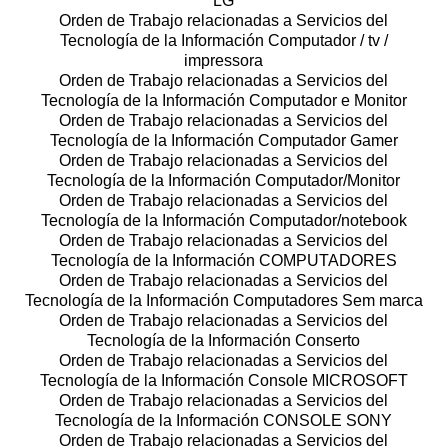
LG
Orden de Trabajo relacionadas a Servicios del
Tecnología de la Información Computador / tv /
impressora
Orden de Trabajo relacionadas a Servicios del
Tecnología de la Información Computador e Monitor
Orden de Trabajo relacionadas a Servicios del
Tecnología de la Información Computador Gamer
Orden de Trabajo relacionadas a Servicios del
Tecnología de la Información Computador/Monitor
Orden de Trabajo relacionadas a Servicios del
Tecnología de la Información Computador/notebook
Orden de Trabajo relacionadas a Servicios del
Tecnología de la Información COMPUTADORES
Orden de Trabajo relacionadas a Servicios del
Tecnología de la Información Computadores Sem marca
Orden de Trabajo relacionadas a Servicios del
Tecnología de la Información Conserto
Orden de Trabajo relacionadas a Servicios del
Tecnología de la Información Console MICROSOFT
Orden de Trabajo relacionadas a Servicios del
Tecnología de la Información CONSOLE SONY
Orden de Trabajo relacionadas a Servicios del