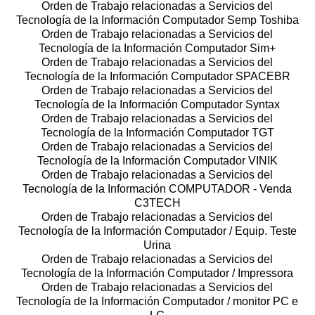
Orden de Trabajo relacionadas a Servicios del
Tecnología de la Información Computador Semp Toshiba
Orden de Trabajo relacionadas a Servicios del
Tecnología de la Información Computador Sim+
Orden de Trabajo relacionadas a Servicios del
Tecnología de la Información Computador SPACEBR
Orden de Trabajo relacionadas a Servicios del
Tecnología de la Información Computador Syntax
Orden de Trabajo relacionadas a Servicios del
Tecnología de la Información Computador TGT
Orden de Trabajo relacionadas a Servicios del
Tecnología de la Información Computador VINIK
Orden de Trabajo relacionadas a Servicios del
Tecnología de la Información COMPUTADOR - Venda
C3TECH
Orden de Trabajo relacionadas a Servicios del
Tecnología de la Información Computador / Equip. Teste
Urina
Orden de Trabajo relacionadas a Servicios del
Tecnología de la Información Computador / Impressora
Orden de Trabajo relacionadas a Servicios del
Tecnología de la Información Computador / monitor PC e