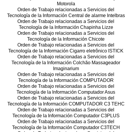
Motorola
Orden de Trabajo relacionadas a Servicios del
Tecnología de la Información Central de alarme Intelbras
Orden de Trabajo relacionadas a Servicios del
Tecnología de la Información Chapinha Lizze
Orden de Trabajo relacionadas a Servicios del
Tecnología de la Información Chicote
Orden de Trabajo relacionadas a Servicios del
Tecnología de la Información Cigarro eletrônico ISTICK
Orden de Trabajo relacionadas a Servicios del
Tecnología de la Información Colchão Massageador
Imaginarium
Orden de Trabajo relacionadas a Servicios del
Tecnología de la Información COMPUTADOR
Orden de Trabajo relacionadas a Servicios del
Tecnología de la Información Computador Asus
Orden de Trabajo relacionadas a Servicios del
Tecnología de la Información COMPUTADOR C3 TEHC
Orden de Trabajo relacionadas a Servicios del
Tecnología de la Información Computador C3PLUS
Orden de Trabajo relacionadas a Servicios del
Tecnología de la Información Computador C3TECH