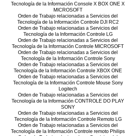
Tecnología de la Información Console X BOX ONE X
MICROSOFT
Orden de Trabajo relacionadas a Servicios del
Tecnología de la Información Controle DJI RC2
Orden de Trabajo relacionadas a Servicios del
Tecnología de la Información Controle LG
Orden de Trabajo relacionadas a Servicios del
Tecnología de la Información Controle MICROSOFT
Orden de Trabajo relacionadas a Servicios del
Tecnología de la Información Controle Sony
Orden de Trabajo relacionadas a Servicios del
Tecnología de la Información Controle XBOX ONE
Orden de Trabajo relacionadas a Servicios del
Tecnología de la Información Controle Mouse Sony
Logitech
Orden de Trabajo relacionadas a Servicios del
Tecnología de la Información CONTROLE DO PLAY
SONY
Orden de Trabajo relacionadas a Servicios del
Tecnología de la Información Controle Remoto LG
Orden de Trabajo relacionadas a Servicios del
Tecnología de la Información Controle remoto Philips