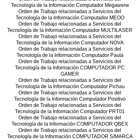
Tecnología de la Información Computador Megawerw
Orden de Trabajo relacionadas a Servicios del
Tecnología de la Información Computador MEOO
Orden de Trabajo relacionadas a Servicios del
Tecnología de la Información Computador MULTILASER
Orden de Trabajo relacionadas a Servicios del
Tecnología de la Información Computador NOVA
Orden de Trabajo relacionadas a Servicios del
Tecnología de la Información Computador Pauta
Orden de Trabajo relacionadas a Servicios del
Tecnología de la Información COMPUTADOR PC
GAMER
Orden de Trabajo relacionadas a Servicios del
Tecnología de la Información Computador Pichau
Orden de Trabajo relacionadas a Servicios del
Tecnología de la Información Computador Positivo
Orden de Trabajo relacionadas a Servicios del
Tecnología de la Información Computador PRT01
Orden de Trabajo relacionadas a Servicios del
Tecnología de la Información COMPUTADOR QBEX
Orden de Trabajo relacionadas a Servicios del
Tecnología de la Información COMPUTADOR S/MARCA