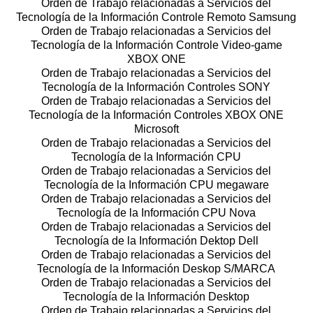
Orden de Trabajo relacionadas a Servicios del
Tecnología de la Información Controle Remoto Samsung
Orden de Trabajo relacionadas a Servicios del
Tecnología de la Información Controle Video-game
XBOX ONE
Orden de Trabajo relacionadas a Servicios del
Tecnología de la Información Controles SONY
Orden de Trabajo relacionadas a Servicios del
Tecnología de la Información Controles XBOX ONE
Microsoft
Orden de Trabajo relacionadas a Servicios del
Tecnología de la Información CPU
Orden de Trabajo relacionadas a Servicios del
Tecnología de la Información CPU megaware
Orden de Trabajo relacionadas a Servicios del
Tecnología de la Información CPU Nova
Orden de Trabajo relacionadas a Servicios del
Tecnología de la Información Dektop Dell
Orden de Trabajo relacionadas a Servicios del
Tecnología de la Información Deskop S/MARCA
Orden de Trabajo relacionadas a Servicios del
Tecnología de la Información Desktop
Orden de Trabajo relacionadas a Servicios del