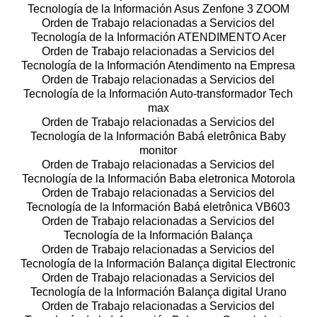
Tecnología de la Información Asus Zenfone 3 ZOOM
Orden de Trabajo relacionadas a Servicios del
Tecnología de la Información ATENDIMENTO Acer
Orden de Trabajo relacionadas a Servicios del
Tecnología de la Información Atendimento na Empresa
Orden de Trabajo relacionadas a Servicios del
Tecnología de la Información Auto-transformador Tech
max
Orden de Trabajo relacionadas a Servicios del
Tecnología de la Información Babá eletrônica Baby
monitor
Orden de Trabajo relacionadas a Servicios del
Tecnología de la Información Baba eletronica Motorola
Orden de Trabajo relacionadas a Servicios del
Tecnología de la Información Babá eletrônica VB603
Orden de Trabajo relacionadas a Servicios del
Tecnología de la Información Balança
Orden de Trabajo relacionadas a Servicios del
Tecnología de la Información Balança digital Electronic
Orden de Trabajo relacionadas a Servicios del
Tecnología de la Información Balança digital Urano
Orden de Trabajo relacionadas a Servicios del