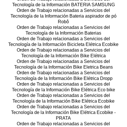
Tecnología de la Información BATERIA SAMSUNG
Orden de Trabajo relacionadas a Servicios del
Tecnología de la Información Bateria aspirador de pó
Robô
Orden de Trabajo relacionadas a Servicios del
Tecnología de la Información Baterias
Orden de Trabajo relacionadas a Servicios del
Tecnología de la Información Bicicleta Elétrica Ecobike
Orden de Trabajo relacionadas a Servicios del
Tecnología de la Información Bike Elétrica
Orden de Trabajo relacionadas a Servicios del
Tecnología de la Información Bike Eletrica Beans
Orden de Trabajo relacionadas a Servicios del
Tecnología de la Información Bike Elétrica Dropp
Orden de Trabajo relacionadas a Servicios del
Tecnología de la Información Bike Elétrica Eco bike
Orden de Trabajo relacionadas a Servicios del
Tecnología de la Información Bike Elétrica Ecobike
Orden de Trabajo relacionadas a Servicios del
Tecnología de la Información Bike Elétrica Ecobike -
PRATA
Orden de Trabajo relacionadas a Servicios del