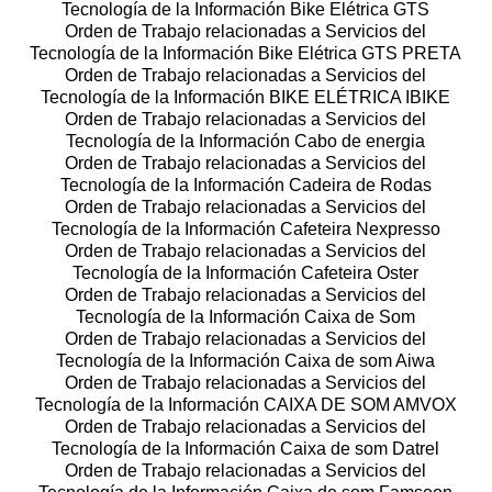
Tecnología de la Información Bike Elétrica GTS
Orden de Trabajo relacionadas a Servicios del
Tecnología de la Información Bike Elétrica GTS PRETA
Orden de Trabajo relacionadas a Servicios del
Tecnología de la Información BIKE ELÉTRICA IBIKE
Orden de Trabajo relacionadas a Servicios del
Tecnología de la Información Cabo de energia
Orden de Trabajo relacionadas a Servicios del
Tecnología de la Información Cadeira de Rodas
Orden de Trabajo relacionadas a Servicios del
Tecnología de la Información Cafeteira Nexpresso
Orden de Trabajo relacionadas a Servicios del
Tecnología de la Información Cafeteira Oster
Orden de Trabajo relacionadas a Servicios del
Tecnología de la Información Caixa de Som
Orden de Trabajo relacionadas a Servicios del
Tecnología de la Información Caixa de som Aiwa
Orden de Trabajo relacionadas a Servicios del
Tecnología de la Información CAIXA DE SOM AMVOX
Orden de Trabajo relacionadas a Servicios del
Tecnología de la Información Caixa de som Datrel
Orden de Trabajo relacionadas a Servicios del