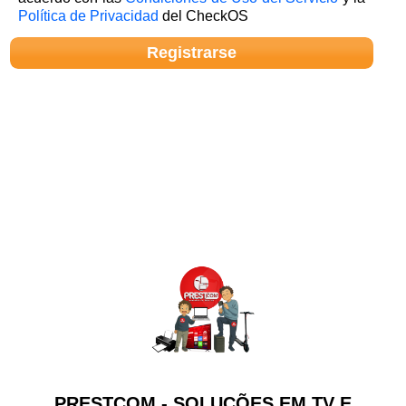
Política de Privacidad
del CheckOS
PRESTCOM - SOLUÇÕES EM TV E