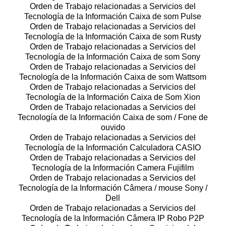
Orden de Trabajo relacionadas a Servicios del
Tecnología de la Información Caixa de som Pulse
Orden de Trabajo relacionadas a Servicios del
Tecnología de la Información Caixa de som Rusty
Orden de Trabajo relacionadas a Servicios del
Tecnología de la Información Caixa de som Sony
Orden de Trabajo relacionadas a Servicios del
Tecnología de la Información Caixa de som Wattsom
Orden de Trabajo relacionadas a Servicios del
Tecnología de la Información Caixa de Som Xion
Orden de Trabajo relacionadas a Servicios del
Tecnología de la Información Caixa de som / Fone de
ouvido
Orden de Trabajo relacionadas a Servicios del
Tecnología de la Información Calculadora CASIO
Orden de Trabajo relacionadas a Servicios del
Tecnología de la Información Camera Fujifilm
Orden de Trabajo relacionadas a Servicios del
Tecnología de la Información Câmera / mouse Sony /
Dell
Orden de Trabajo relacionadas a Servicios del
Tecnología de la Información Câmera IP Robo P2P