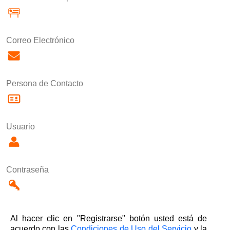
Correo Electrónico
Persona de Contacto
Usuario
Contraseña
Al hacer clic en "Registrarse" botón usted está de
acuerdo con las
Condiciones de Uso del Servicio
y la