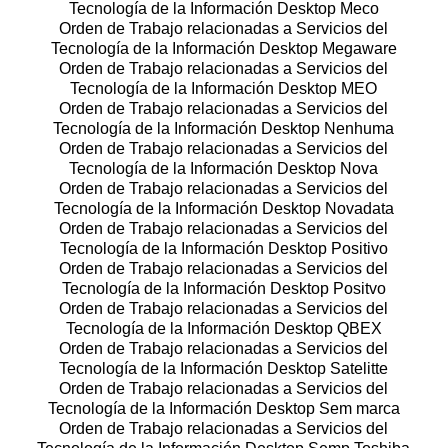
Tecnología de la Información Desktop Meco
Orden de Trabajo relacionadas a Servicios del
Tecnología de la Información Desktop Megaware
Orden de Trabajo relacionadas a Servicios del
Tecnología de la Información Desktop MEO
Orden de Trabajo relacionadas a Servicios del
Tecnología de la Información Desktop Nenhuma
Orden de Trabajo relacionadas a Servicios del
Tecnología de la Información Desktop Nova
Orden de Trabajo relacionadas a Servicios del
Tecnología de la Información Desktop Novadata
Orden de Trabajo relacionadas a Servicios del
Tecnología de la Información Desktop Positivo
Orden de Trabajo relacionadas a Servicios del
Tecnología de la Información Desktop Positvo
Orden de Trabajo relacionadas a Servicios del
Tecnología de la Información Desktop QBEX
Orden de Trabajo relacionadas a Servicios del
Tecnología de la Información Desktop Satelitte
Orden de Trabajo relacionadas a Servicios del
Tecnología de la Información Desktop Sem marca
Orden de Trabajo relacionadas a Servicios del