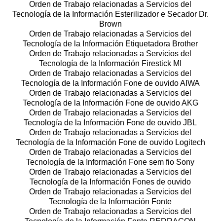
Orden de Trabajo relacionadas a Servicios del
Tecnología de la Información Esterilizador e Secador Dr.
Brown
Orden de Trabajo relacionadas a Servicios del
Tecnología de la Información Etiquetadora Brother
Orden de Trabajo relacionadas a Servicios del
Tecnología de la Información Firestick MI
Orden de Trabajo relacionadas a Servicios del
Tecnología de la Información Fone de ouvido AIWA
Orden de Trabajo relacionadas a Servicios del
Tecnología de la Información Fone de ouvido AKG
Orden de Trabajo relacionadas a Servicios del
Tecnología de la Información Fone de ouvido JBL
Orden de Trabajo relacionadas a Servicios del
Tecnología de la Información Fone de ouvido Logitech
Orden de Trabajo relacionadas a Servicios del
Tecnología de la Información Fone sem fio Sony
Orden de Trabajo relacionadas a Servicios del
Tecnología de la Información Fones de ouvido
Orden de Trabajo relacionadas a Servicios del
Tecnología de la Información Fonte
Orden de Trabajo relacionadas a Servicios del