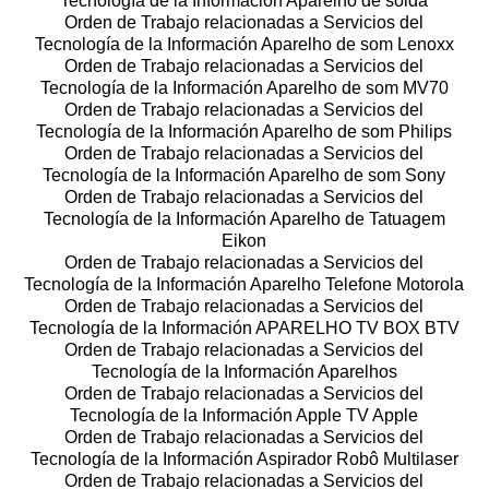
Tecnología de la Información Aparelho de solda
Orden de Trabajo relacionadas a Servicios del
Tecnología de la Información Aparelho de som Lenoxx
Orden de Trabajo relacionadas a Servicios del
Tecnología de la Información Aparelho de som MV70
Orden de Trabajo relacionadas a Servicios del
Tecnología de la Información Aparelho de som Philips
Orden de Trabajo relacionadas a Servicios del
Tecnología de la Información Aparelho de som Sony
Orden de Trabajo relacionadas a Servicios del
Tecnología de la Información Aparelho de Tatuagem
Eikon
Orden de Trabajo relacionadas a Servicios del
Tecnología de la Información Aparelho Telefone Motorola
Orden de Trabajo relacionadas a Servicios del
Tecnología de la Información APARELHO TV BOX BTV
Orden de Trabajo relacionadas a Servicios del
Tecnología de la Información Aparelhos
Orden de Trabajo relacionadas a Servicios del
Tecnología de la Información Apple TV Apple
Orden de Trabajo relacionadas a Servicios del
Tecnología de la Información Aspirador Robô Multilaser
Orden de Trabajo relacionadas a Servicios del