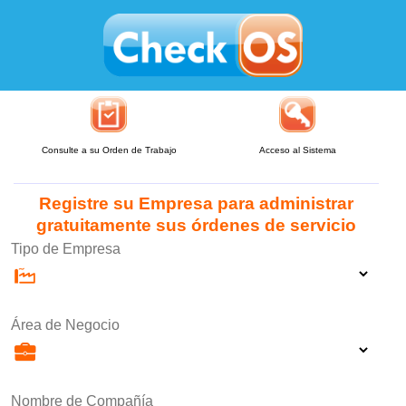
Consulte a su Orden de Trabajo
Acceso al Sistema
Registre su Empresa para administrar
gratuitamente sus órdenes de servicio
Tipo de Empresa
Área de Negocio
Nombre de Compañía