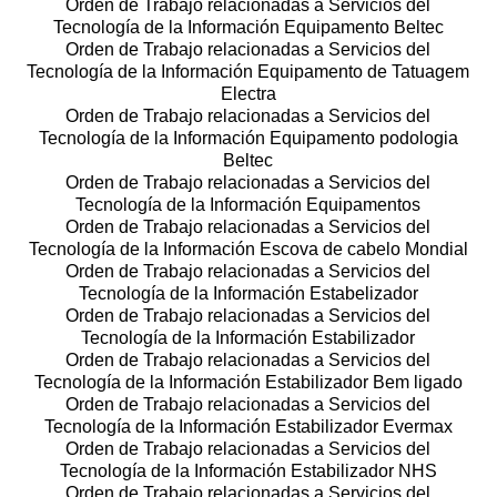
Orden de Trabajo relacionadas a Servicios del
Tecnología de la Información Equipamento Beltec
Orden de Trabajo relacionadas a Servicios del
Tecnología de la Información Equipamento de Tatuagem
Electra
Orden de Trabajo relacionadas a Servicios del
Tecnología de la Información Equipamento podologia
Beltec
Orden de Trabajo relacionadas a Servicios del
Tecnología de la Información Equipamentos
Orden de Trabajo relacionadas a Servicios del
Tecnología de la Información Escova de cabelo Mondial
Orden de Trabajo relacionadas a Servicios del
Tecnología de la Información Estabelizador
Orden de Trabajo relacionadas a Servicios del
Tecnología de la Información Estabilizador
Orden de Trabajo relacionadas a Servicios del
Tecnología de la Información Estabilizador Bem ligado
Orden de Trabajo relacionadas a Servicios del
Tecnología de la Información Estabilizador Evermax
Orden de Trabajo relacionadas a Servicios del
Tecnología de la Información Estabilizador NHS
Orden de Trabajo relacionadas a Servicios del