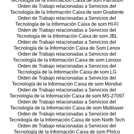
Tecnología de la Información Caixa de som Famsoon
Orden de Trabajo relacionadas a Servicios del
Tecnología de la Información Caixa de som Gradiente
Orden de Trabajo relacionadas a Servicios del
Tecnología de la Información Caixa de som HI-FI
Orden de Trabajo relacionadas a Servicios del
Tecnología de la Información Caixa de som JBL
Orden de Trabajo relacionadas a Servicios del
Tecnología de la Información Caixa de Som Lenox
Orden de Trabajo relacionadas a Servicios del
Tecnología de la Información Caixa de som Lenoxx
Orden de Trabajo relacionadas a Servicios del
Tecnología de la Información Caixa de som LG
Orden de Trabajo relacionadas a Servicios del
Tecnología de la Información Caixa de som Mondial
Orden de Trabajo relacionadas a Servicios del
Tecnología de la Información Caixa de som MS-27097
Orden de Trabajo relacionadas a Servicios del
Tecnología de la Información Caixa de som Multilaser
Orden de Trabajo relacionadas a Servicios del
Tecnología de la Información Caixa de som North Tech
Orden de Trabajo relacionadas a Servicios del
Tecnología de la Información Caixa de som Philco