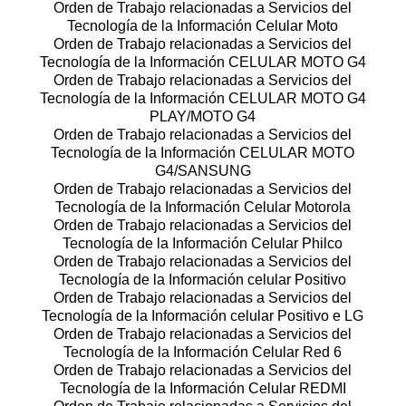
Orden de Trabajo relacionadas a Servicios del
Tecnología de la Información Celular Moto
Orden de Trabajo relacionadas a Servicios del
Tecnología de la Información CELULAR MOTO G4
Orden de Trabajo relacionadas a Servicios del
Tecnología de la Información CELULAR MOTO G4
PLAY/MOTO G4
Orden de Trabajo relacionadas a Servicios del
Tecnología de la Información CELULAR MOTO
G4/SANSUNG
Orden de Trabajo relacionadas a Servicios del
Tecnología de la Información Celular Motorola
Orden de Trabajo relacionadas a Servicios del
Tecnología de la Información Celular Philco
Orden de Trabajo relacionadas a Servicios del
Tecnología de la Información celular Positivo
Orden de Trabajo relacionadas a Servicios del
Tecnología de la Información celular Positivo e LG
Orden de Trabajo relacionadas a Servicios del
Tecnología de la Información Celular Red 6
Orden de Trabajo relacionadas a Servicios del
Tecnología de la Información Celular REDMI