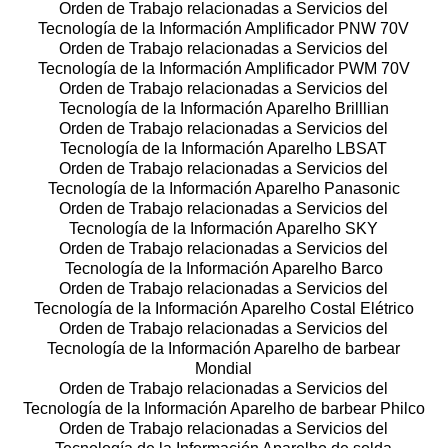
Orden de Trabajo relacionadas a Servicios del
Tecnología de la Información Amplificador PNW 70V
Orden de Trabajo relacionadas a Servicios del
Tecnología de la Información Amplificador PWM 70V
Orden de Trabajo relacionadas a Servicios del
Tecnología de la Información Aparelho Brilllian
Orden de Trabajo relacionadas a Servicios del
Tecnología de la Información Aparelho LBSAT
Orden de Trabajo relacionadas a Servicios del
Tecnología de la Información Aparelho Panasonic
Orden de Trabajo relacionadas a Servicios del
Tecnología de la Información Aparelho SKY
Orden de Trabajo relacionadas a Servicios del
Tecnología de la Información Aparelho Barco
Orden de Trabajo relacionadas a Servicios del
Tecnología de la Información Aparelho Costal Elétrico
Orden de Trabajo relacionadas a Servicios del
Tecnología de la Información Aparelho de barbear
Mondial
Orden de Trabajo relacionadas a Servicios del
Tecnología de la Información Aparelho de barbear Philco
Orden de Trabajo relacionadas a Servicios del