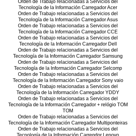
Orden de Trabajo relacionadas a Servicios del
Tecnología de la Información Carregador Acer
Orden de Trabajo relacionadas a Servicios del
Tecnología de la Información Carregador Asus
Orden de Trabajo relacionadas a Servicios del
Tecnología de la Información Carregador CCE
Orden de Trabajo relacionadas a Servicios del
Tecnología de la Información Carregador Dell
Orden de Trabajo relacionadas a Servicios del
Tecnología de la Información Carregador Samsung
Orden de Trabajo relacionadas a Servicios del
Tecnología de la Información Carregador Selcomp
Orden de Trabajo relacionadas a Servicios del
Tecnología de la Información Carregador Sony vaio
Orden de Trabajo relacionadas a Servicios del
Tecnología de la Información Carregador YDDY
Orden de Trabajo relacionadas a Servicios del
Tecnología de la Información Carregador + relógio TOM
TOM
Orden de Trabajo relacionadas a Servicios del
Tecnología de la Información Carregador Multiponteiras
Orden de Trabajo relacionadas a Servicios del
Tecnología de la Información Carregdor Lenovo