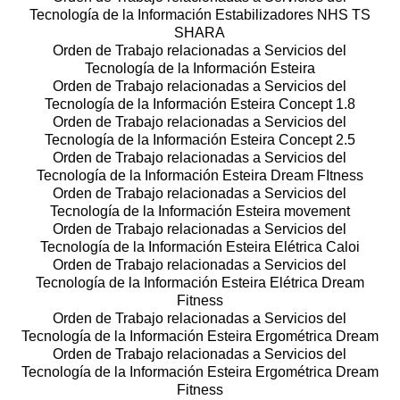
Tecnología de la Información Estabilizadores NHS TS
SHARA
Orden de Trabajo relacionadas a Servicios del
Tecnología de la Información Esteira
Orden de Trabajo relacionadas a Servicios del
Tecnología de la Información Esteira Concept 1.8
Orden de Trabajo relacionadas a Servicios del
Tecnología de la Información Esteira Concept 2.5
Orden de Trabajo relacionadas a Servicios del
Tecnología de la Información Esteira Dream FItness
Orden de Trabajo relacionadas a Servicios del
Tecnología de la Información Esteira movement
Orden de Trabajo relacionadas a Servicios del
Tecnología de la Información Esteira Elétrica Caloi
Orden de Trabajo relacionadas a Servicios del
Tecnología de la Información Esteira Elétrica Dream
Fitness
Orden de Trabajo relacionadas a Servicios del
Tecnología de la Información Esteira Ergométrica Dream
Orden de Trabajo relacionadas a Servicios del
Tecnología de la Información Esteira Ergométrica Dream
Fitness