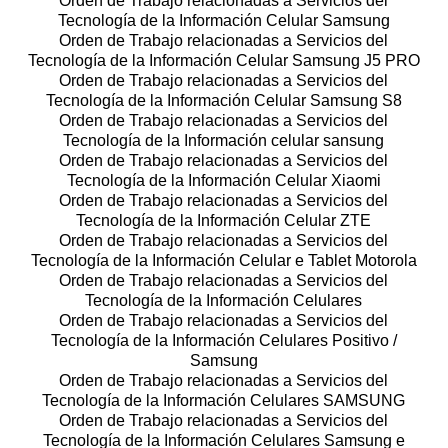
Orden de Trabajo relacionadas a Servicios del
Tecnología de la Información Celular Samsung
Orden de Trabajo relacionadas a Servicios del
Tecnología de la Información Celular Samsung J5 PRO
Orden de Trabajo relacionadas a Servicios del
Tecnología de la Información Celular Samsung S8
Orden de Trabajo relacionadas a Servicios del
Tecnología de la Información celular sansung
Orden de Trabajo relacionadas a Servicios del
Tecnología de la Información Celular Xiaomi
Orden de Trabajo relacionadas a Servicios del
Tecnología de la Información Celular ZTE
Orden de Trabajo relacionadas a Servicios del
Tecnología de la Información Celular e Tablet Motorola
Orden de Trabajo relacionadas a Servicios del
Tecnología de la Información Celulares
Orden de Trabajo relacionadas a Servicios del
Tecnología de la Información Celulares Positivo /
Samsung
Orden de Trabajo relacionadas a Servicios del
Tecnología de la Información Celulares SAMSUNG
Orden de Trabajo relacionadas a Servicios del
Tecnología de la Información Celulares Samsung e