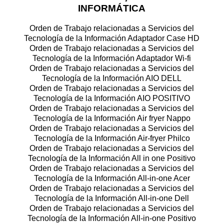
INFORMÁTICA
Orden de Trabajo relacionadas a Servicios del
Tecnología de la Información Adaptador Case HD
Orden de Trabajo relacionadas a Servicios del
Tecnología de la Información Adaptador Wi-fi
Orden de Trabajo relacionadas a Servicios del
Tecnología de la Información AIO DELL
Orden de Trabajo relacionadas a Servicios del
Tecnología de la Información AIO POSITIVO
Orden de Trabajo relacionadas a Servicios del
Tecnología de la Información Air fryer Nappo
Orden de Trabajo relacionadas a Servicios del
Tecnología de la Información Air-fryer Philco
Orden de Trabajo relacionadas a Servicios del
Tecnología de la Información All in one Positivo
Orden de Trabajo relacionadas a Servicios del
Tecnología de la Información All-in-one Acer
Orden de Trabajo relacionadas a Servicios del
Tecnología de la Información All-in-one Dell
Orden de Trabajo relacionadas a Servicios del
Tecnología de la Información All-in-one Positivo