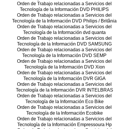
Orden de Trabajo relacionadas a Servicios del
Tecnología de la Información DVD PHILIPS
Orden de Trabajo relacionadas a Servicios del
Tecnología de la Información DVD Philips / Britânia
Orden de Trabajo relacionadas a Servicios del
Tecnología de la Información dvd quanta
Orden de Trabajo relacionadas a Servicios del
Tecnología de la Información DVD SAMSUNG
Orden de Trabajo relacionadas a Servicios del
Tecnología de la Información DVD SEMP
Orden de Trabajo relacionadas a Servicios del
Tecnología de la Información DVD Xion
Orden de Trabajo relacionadas a Servicios del
Tecnología de la Información DVR GIGA
Orden de Trabajo relacionadas a Servicios del
Tecnología de la Información DVR INTELBRAS
Orden de Trabajo relacionadas a Servicios del
Tecnología de la Información Eco Bike
Orden de Trabajo relacionadas a Servicios del
Tecnología de la Información Ecobike
Orden de Trabajo relacionadas a Servicios del
Tecnología de la Información Empressoura Hp