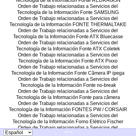
Tecnología de la Información Fonte REDRAGON
Orden de Trabajo relacionadas a Servicios del
Tecnología de la Información Fonte SAMSUNG
Orden de Trabajo relacionadas a Servicios del
Tecnología de la Información FONTE THERMALTAKE
Orden de Trabajo relacionadas a Servicios del
Tecnología de la Información Fonte ATX Bluecasse
Orden de Trabajo relacionadas a Servicios del
Tecnología de la Información Fonte ATX Coletek
Orden de Trabajo relacionadas a Servicios del
Tecnología de la Información Fonte ATX Pixxo
Orden de Trabajo relacionadas a Servicios del
Tecnología de la Información Fonte Câmera IP ipega
Orden de Trabajo relacionadas a Servicios del
Tecnología de la Información Fonte no-break
Orden de Trabajo relacionadas a Servicios del
Tecnología de la Información Fonte para câmera
Orden de Trabajo relacionadas a Servicios del
Tecnología de la Información FONTES PW / CORSAIR
Orden de Trabajo relacionadas a Servicios del
Tecnología de la Información Forno Elétrico Fischer
Orden de Trabajo relacionadas a Servicios del
===
Tecnología de la Información Frankford Arsenal Rotativo