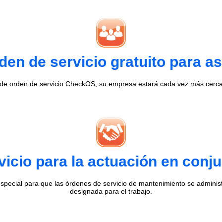
en de servicio gratuito para as
 de orden de servicio CheckOS, su empresa estará cada vez más cerca 
vicio para la actuación en conj
special para que las órdenes de servicio de mantenimiento se admini
designada para el trabajo.