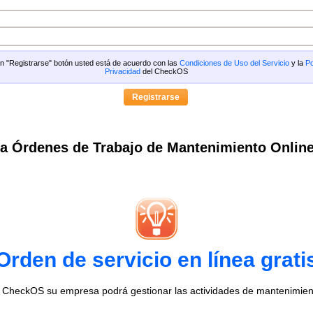
 en "Registrarse" botón usted está de acuerdo con las
Condiciones de Uso del Servicio
y la
Po
Privacidad
del CheckOS
a Órdenes de Trabajo de Mantenimiento Onlin
Orden de servicio en línea grati
o CheckOS su empresa podrá gestionar las actividades de mantenimien