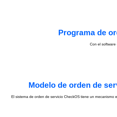
Programa de ord
Con el software
Modelo de orden de ser
El sistema de orden de servicio CheckOS tiene un mecanismo e