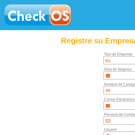
Registre su Empresa
Tipo de Empresa
Área de Negocio
Nombre de Compa
Correo Electrónico
Persona de Contac
Usuario