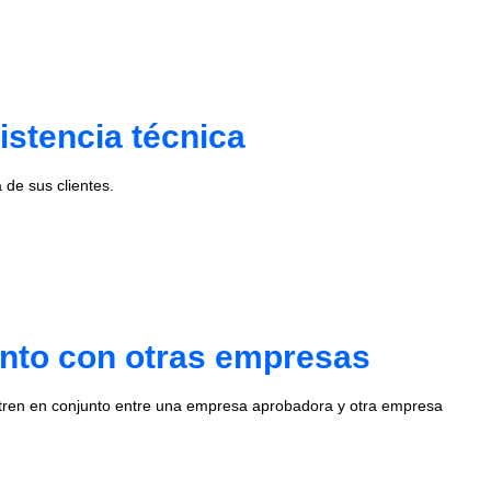
istencia técnica
de sus clientes.
unto con otras empresas
stren en conjunto entre una empresa aprobadora y otra empresa