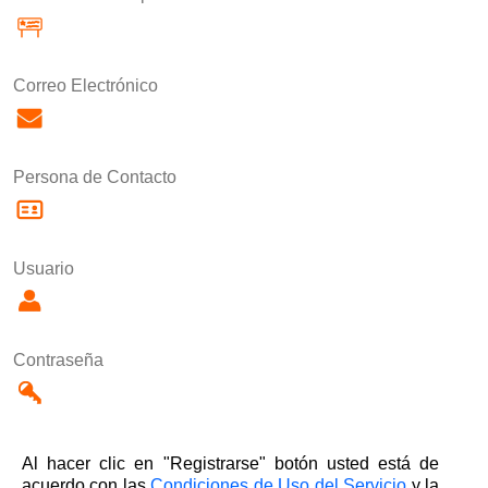
Correo Electrónico
Persona de Contacto
Usuario
Contraseña
Al hacer clic en "Registrarse" botón usted está de
acuerdo con las
Condiciones de Uso del Servicio
y la