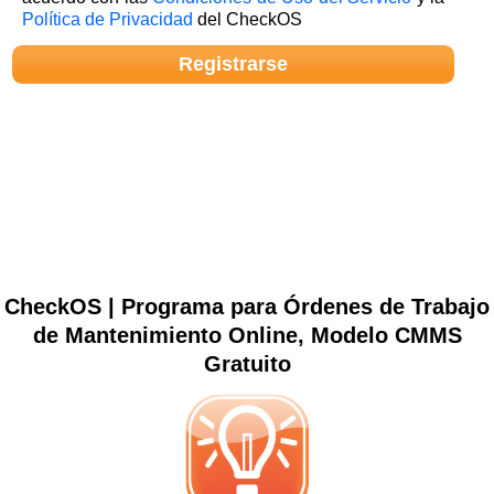
Política de Privacidad
del CheckOS
CheckOS | Programa para Órdenes de Trabajo
de Mantenimiento Online, Modelo CMMS
Gratuito