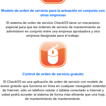
Modelo de orden de servicio para la actuación en conjunto con
otras empresas
El sistema de orden de servicio CheckOS tiene un mecanismo
especial para que las órdenes de servicio de mantenimiento se
administren en conjunto entre una empresa aprobadora y otra
empresa designada para el trabajo.
Control de orden de servicio gratuito
El CheckOS es una aplicación de orden de servicio con modelo de
aceso gratuito que funciona en línea en cualquier navegador estándar
de Internet, sólo un teléfono celular o tableta conectado a Internet y
usted podrá acceder al sistema de forma más eficiente que una hoja
de mantenimiento de mantenimiento.