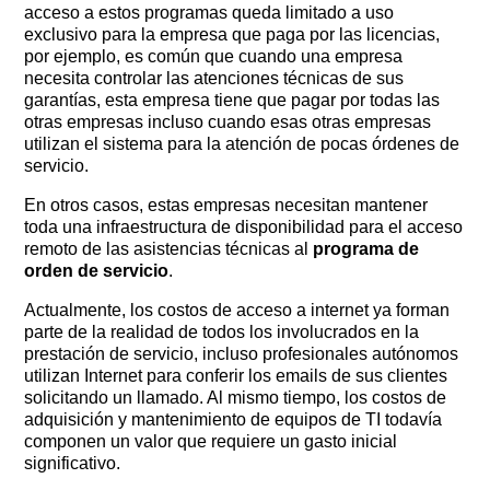
acceso a estos programas queda limitado a uso
exclusivo para la empresa que paga por las licencias,
por ejemplo, es común que cuando una empresa
necesita controlar las atenciones técnicas de sus
garantías, esta empresa tiene que pagar por todas las
otras empresas incluso cuando esas otras empresas
utilizan el sistema para la atención de pocas órdenes de
servicio.
En otros casos, estas empresas necesitan mantener
toda una infraestructura de disponibilidad para el acceso
remoto de las asistencias técnicas al
programa de
orden de servicio
.
Actualmente, los costos de acceso a internet ya forman
parte de la realidad de todos los involucrados en la
prestación de servicio, incluso profesionales autónomos
utilizan Internet para conferir los emails de sus clientes
solicitando un llamado. Al mismo tiempo, los costos de
adquisición y mantenimiento de equipos de TI todavía
componen un valor que requiere un gasto inicial
significativo.