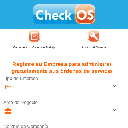
Consulte a su Orden de Trabajo
Acceso al Sistema
Registre su Empresa para administrar
gratuitamente sus órdenes de servicio
Tipo de Empresa
Área de Negocio
Nombre de Compañía