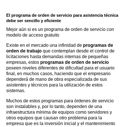
El programa de orden de servicio para asistencia técnica
debe ser sencillo y eficiente
Mejor aún si es un programa de orden de servicio con
modelo de acceso gratuito
Existe en el mercado una infinidad de
programas de
orden de trabajo
que contemplan desde el control de
licitaciones hasta demandas internas de pequeñas
empresas, estos
programas de orden de servicio
poseen niveles diferentes de dificultad para el usuario
final, en muchos casos, haciendo que el empresario
dependerá de mano de obra especializada de sus
asistentes y técnicos para la utilización de estos
sistemas.
Muchos de estos programas para órdenes de servicio
son instalables y, por lo tanto, dependen de una
infraestructura mínima de equipos como servidores y
otros equipos que causan otro problema para la
empresa que es la inversión inicial y el mantenimiento