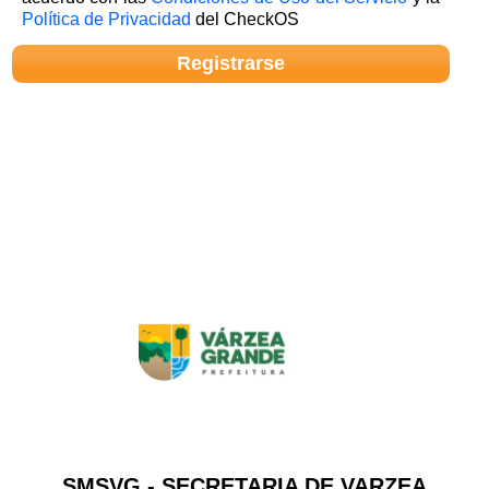
Política de Privacidad
del CheckOS
SMSVG - SECRETARIA DE VARZEA