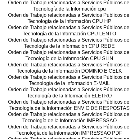
Orden de Trabajo relacionadas a Servicios Públicos del
Tecnología de la Información cpu
Orden de Trabajo relacionadas a Servicios Públicos del
Tecnología de la Información CPU HP
Orden de Trabajo relacionadas a Servicios Públicos del
Tecnología de la Información CPU LENTO
Orden de Trabajo relacionadas a Servicios Públicos del
Tecnología de la Información CPU REDE
Orden de Trabajo relacionadas a Servicios Públicos del
Tecnología de la Información CPU SLIN
Orden de Trabajo relacionadas a Servicios Públicos del
Tecnología de la Información DOMINIO E CELK
Orden de Trabajo relacionadas a Servicios Públicos del
Tecnología de la Información E-MAIL
Orden de Trabajo relacionadas a Servicios Públicos del
Tecnología de la Información ELETRO
Orden de Trabajo relacionadas a Servicios Públicos del
Tecnología de la Información ENVIO DE RESPOSTAS
Orden de Trabajo relacionadas a Servicios Públicos del
Tecnología de la Información IMPRESSAO
Orden de Trabajo relacionadas a Servicios Públicos del
Tecnología de la Información IMPRESSAO PDF