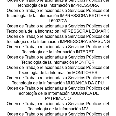
Orden de Trabajo relacionadas a Servicios Públicos del
Tecnología de la Información IMPRESSORA
Orden de Trabajo relacionadas a Servicios Públicos del
Tecnología de la Información IMPRESSORA BROTHER
L6902DW
Orden de Trabajo relacionadas a Servicios Públicos del
Tecnología de la Información IMPRESSORA LEXMARK
Orden de Trabajo relacionadas a Servicios Públicos del
Tecnología de la Información IMPRESSORA SAMSUNG
Orden de Trabajo relacionadas a Servicios Públicos del
Tecnología de la Información INTERET
Orden de Trabajo relacionadas a Servicios Públicos del
Tecnología de la Información MONITOR
Orden de Trabajo relacionadas a Servicios Públicos del
Tecnología de la Información MONITORES
Orden de Trabajo relacionadas a Servicios Públicos del
Tecnología de la Información MUDANCA DA CPU
Orden de Trabajo relacionadas a Servicios Públicos del
Tecnología de la Información MUDANCA DE
PATRIMONIO
Orden de Trabajo relacionadas a Servicios Públicos del
Tecnología de la Información MV
Orden de Trabajo relacionadas a Servicios Públicos del