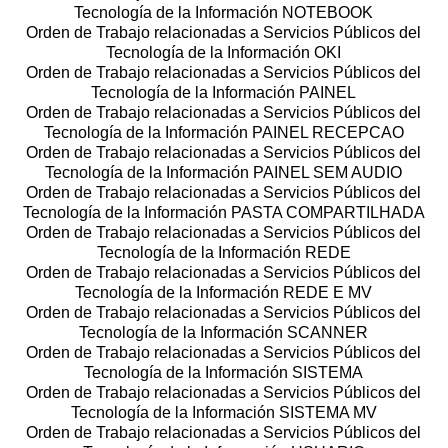
Tecnología de la Información NOTEBOOK
Orden de Trabajo relacionadas a Servicios Públicos del
Tecnología de la Información OKI
Orden de Trabajo relacionadas a Servicios Públicos del
Tecnología de la Información PAINEL
Orden de Trabajo relacionadas a Servicios Públicos del
Tecnología de la Información PAINEL RECEPCAO
Orden de Trabajo relacionadas a Servicios Públicos del
Tecnología de la Información PAINEL SEM AUDIO
Orden de Trabajo relacionadas a Servicios Públicos del
Tecnología de la Información PASTA COMPARTILHADA
Orden de Trabajo relacionadas a Servicios Públicos del
Tecnología de la Información REDE
Orden de Trabajo relacionadas a Servicios Públicos del
Tecnología de la Información REDE E MV
Orden de Trabajo relacionadas a Servicios Públicos del
Tecnología de la Información SCANNER
Orden de Trabajo relacionadas a Servicios Públicos del
Tecnología de la Información SISTEMA
Orden de Trabajo relacionadas a Servicios Públicos del
Tecnología de la Información SISTEMA MV
Orden de Trabajo relacionadas a Servicios Públicos del