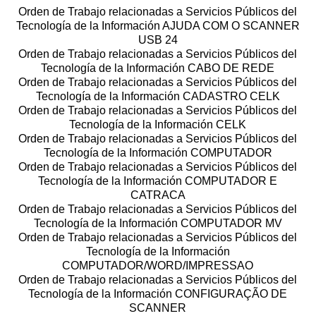
Orden de Trabajo relacionadas a Servicios Públicos del
Tecnología de la Información AJUDA COM O SCANNER
USB 24
Orden de Trabajo relacionadas a Servicios Públicos del
Tecnología de la Información CABO DE REDE
Orden de Trabajo relacionadas a Servicios Públicos del
Tecnología de la Información CADASTRO CELK
Orden de Trabajo relacionadas a Servicios Públicos del
Tecnología de la Información CELK
Orden de Trabajo relacionadas a Servicios Públicos del
Tecnología de la Información COMPUTADOR
Orden de Trabajo relacionadas a Servicios Públicos del
Tecnología de la Información COMPUTADOR E
CATRACA
Orden de Trabajo relacionadas a Servicios Públicos del
Tecnología de la Información COMPUTADOR MV
Orden de Trabajo relacionadas a Servicios Públicos del
Tecnología de la Información
COMPUTADOR/WORD/IMPRESSAO
Orden de Trabajo relacionadas a Servicios Públicos del
Tecnología de la Información CONFIGURAÇÃO DE
SCANNER