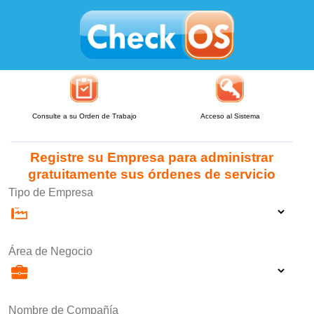
Consulte a su Orden de Trabajo
Acceso al Sistema
Registre su Empresa para administrar
gratuitamente sus órdenes de servicio
Tipo de Empresa
Área de Negocio
Nombre de Compañía