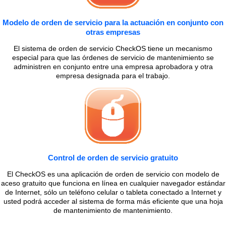
Modelo de orden de servicio para la actuación en conjunto con
otras empresas
El sistema de orden de servicio CheckOS tiene un mecanismo
especial para que las órdenes de servicio de mantenimiento se
administren en conjunto entre una empresa aprobadora y otra
empresa designada para el trabajo.
Control de orden de servicio gratuito
El CheckOS es una aplicación de orden de servicio con modelo de
aceso gratuito que funciona en línea en cualquier navegador estándar
de Internet, sólo un teléfono celular o tableta conectado a Internet y
usted podrá acceder al sistema de forma más eficiente que una hoja
de mantenimiento de mantenimiento.