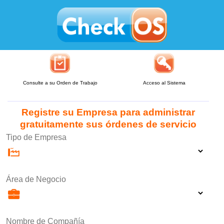
Consulte a su Orden de Trabajo
Acceso al Sistema
Registre su Empresa para administrar
gratuitamente sus órdenes de servicio
Tipo de Empresa
Área de Negocio
Nombre de Compañía