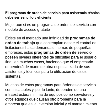
El programa de orden de servicio para asistencia técnica
debe ser sencillo y eficiente
Mejor aún si es un programa de orden de servicio con
modelo de acceso gratuito
Existe en el mercado una infinidad de
programas de
orden de trabajo
que contemplan desde el control de
licitaciones hasta demandas internas de pequeñas
empresas, estos
programas de orden de servicio
poseen niveles diferentes de dificultad para el usuario
final, en muchos casos, haciendo que el empresario
dependerá de mano de obra especializada de sus
asistentes y técnicos para la utilización de estos
sistemas.
Muchos de estos programas para órdenes de servicio
son instalables y, por lo tanto, dependen de una
infraestructura mínima de equipos como servidores y
otros equipos que causan otro problema para la
empresa que es la inversión inicial y el mantenimiento