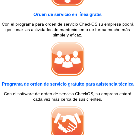
Orden de servicio en línea gratis
Con el programa para orden de servicio CheckOS su empresa podrá
gestionar las actividades de mantenimiento de forma mucho más
simple y eficaz.
Programa de orden de servicio gratuito para asistencia técnica
Con el software de orden de servicio CheckOS, su empresa estará
cada vez más cerca de sus clientes.