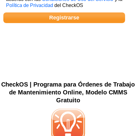
Política de Privacidad
del CheckOS
CheckOS | Programa para Órdenes de Trabajo
de Mantenimiento Online, Modelo CMMS
Gratuito