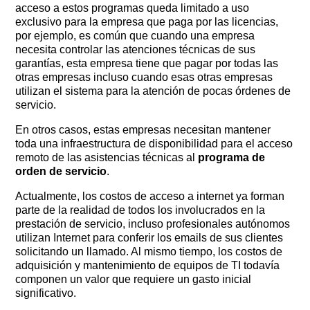
acceso a estos programas queda limitado a uso
exclusivo para la empresa que paga por las licencias,
por ejemplo, es común que cuando una empresa
necesita controlar las atenciones técnicas de sus
garantías, esta empresa tiene que pagar por todas las
otras empresas incluso cuando esas otras empresas
utilizan el sistema para la atención de pocas órdenes de
servicio.
En otros casos, estas empresas necesitan mantener
toda una infraestructura de disponibilidad para el acceso
remoto de las asistencias técnicas al
programa de
orden de servicio
.
Actualmente, los costos de acceso a internet ya forman
parte de la realidad de todos los involucrados en la
prestación de servicio, incluso profesionales autónomos
utilizan Internet para conferir los emails de sus clientes
solicitando un llamado. Al mismo tiempo, los costos de
adquisición y mantenimiento de equipos de TI todavía
componen un valor que requiere un gasto inicial
significativo.