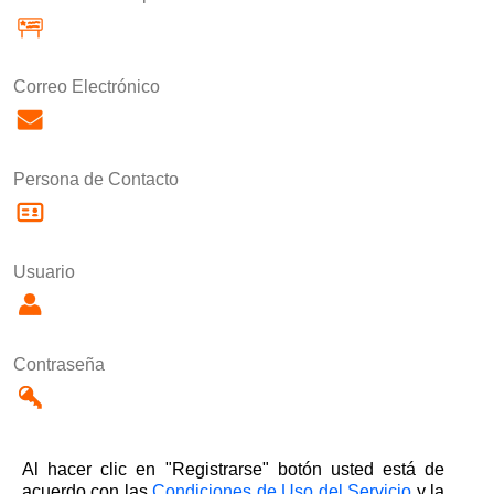
Correo Electrónico
Persona de Contacto
Usuario
Contraseña
Al hacer clic en "Registrarse" botón usted está de
acuerdo con las
Condiciones de Uso del Servicio
y la