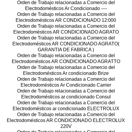
Orden de Trabajo relacionadas a Comercio del
Electrodomésticos Ar Condicionado ----
Orden de Trabajo relacionadas a Comercio del
Electrodomésticos AR CONDICIONADO 12:000
Orden de Trabajo relacionadas a Comercio del
Electrodomésticos AR CONDICIONADO AGRATO
Orden de Trabajo relacionadas a Comercio del
Electrodomésticos AR CONDICIONADO AGRATO(
GARANTIA DE FABRICA )
Orden de Trabajo relacionadas a Comercio del
Electrodomésticos AR CONDICIONADO AGRATTO
Orden de Trabajo relacionadas a Comercio del
Electrodomésticos Ar condicionado Brize
Orden de Trabajo relacionadas a Comercio del
Electrodomésticos Ar Condicionado Carrier
Orden de Trabajo relacionadas a Comercio del
Electrodomésticos ar condicionado Consul
Orden de Trabajo relacionadas a Comercio del
Electrodomésticos ar condicionado ELECTROLUX
Orden de Trabajo relacionadas a Comercio del
Electrodomésticos AR CONDICIONADO ELECTROLUX
220V