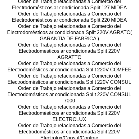
Orden de Trabajo relacionadas a Comercio del
Electrodomésticos ar condicionada Split 127 MIDEA
Orden de Trabajo relacionadas a Comercio del
Electrodomésticos ar condicionada Split 220 MIDEA
Orden de Trabajo relacionadas a Comercio del
Electrodomésticos ar condicionada Split 220V AGRATO(
GARANTIA DE FABRICA )
Orden de Trabajo relacionadas a Comercio del
Electrodomésticos ar condicionada Split 220V
AGRATTO
Orden de Trabajo relacionadas a Comercio del
Electrodomésticos ar condicionada Split 220V COMFEE
Orden de Trabajo relacionadas a Comercio del
Electrodomésticos ar condicionada Split 220V CONSUL
Orden de Trabajo relacionadas a Comercio del
Electrodomésticos ar condicionada Split 220V CONSUL
7000
Orden de Trabajo relacionadas a Comercio del
Electrodomésticos ar condicionada Split 220V
ELECTROLUX
Orden de Trabajo relacionadas a Comercio del
Electrodomésticos ar condicionada Split 220V
Electrolux/Consul/Confree