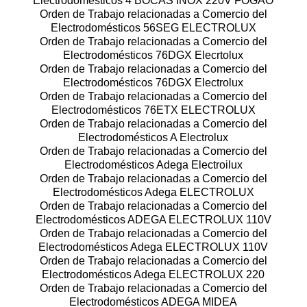
Electrodomésticos 4 BOCAS INOX 220V FOGÃO
Orden de Trabajo relacionadas a Comercio del
Electrodomésticos 56SEG ELECTROLUX
Orden de Trabajo relacionadas a Comercio del
Electrodomésticos 76DGX Elecrtolux
Orden de Trabajo relacionadas a Comercio del
Electrodomésticos 76DGX Electrolux
Orden de Trabajo relacionadas a Comercio del
Electrodomésticos 76ETX ELECTROLUX
Orden de Trabajo relacionadas a Comercio del
Electrodomésticos A Electrolux
Orden de Trabajo relacionadas a Comercio del
Electrodomésticos Adega Electroilux
Orden de Trabajo relacionadas a Comercio del
Electrodomésticos Adega ELECTROLUX
Orden de Trabajo relacionadas a Comercio del
Electrodomésticos ADEGA ELECTROLUX 110V
Orden de Trabajo relacionadas a Comercio del
Electrodomésticos Adega ELECTROLUX 110V
Orden de Trabajo relacionadas a Comercio del
Electrodomésticos Adega ELECTROLUX 220
Orden de Trabajo relacionadas a Comercio del
Electrodomésticos ADEGA MIDEA