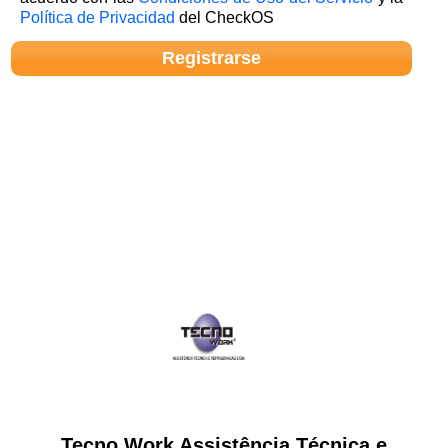
Política de Privacidad
del CheckOS
Tecno Work Assistência Técnica e