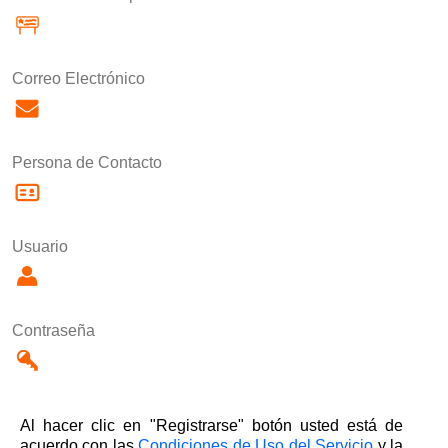
Correo Electrónico
Persona de Contacto
Usuario
Contraseña
Al hacer clic en "Registrarse" botón usted está de
acuerdo con las
Condiciones de Uso del Servicio
y la