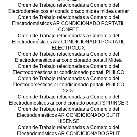
Orden de Trabajo relacionadas a Comercio del
Electrodomésticos ar condicionado midea midea carrier
Orden de Trabajo relacionadas a Comercio del
Electrodomésticos AR CONDICIONADO PORTATIL
CONFEE
Orden de Trabajo relacionadas a Comercio del
Electrodomésticos AR CONDICIONADO PORTATIL
ELECTROLUX
Orden de Trabajo relacionadas a Comercio del
Electrodomésticos ar condicionado portatil Midea
Orden de Trabajo relacionadas a Comercio del
Electrodomésticos ar condicionado portatil PHILCO
Orden de Trabajo relacionadas a Comercio del
Electrodomésticos ar condicionado portatil PHILCO
220v
Orden de Trabajo relacionadas a Comercio del
Electrodomésticos ar condicionado portatil SPRINGER
Orden de Trabajo relacionadas a Comercio del
Electrodomésticos AR CONDICIONADO SLPIT
HISENSE
Orden de Trabajo relacionadas a Comercio del
Electrodomésticos AR CONDICIONADO SPLIT