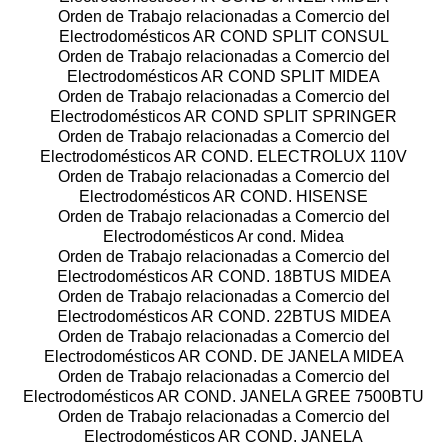
Orden de Trabajo relacionadas a Comercio del
Electrodomésticos AR COND SPLIT CONSUL
Orden de Trabajo relacionadas a Comercio del
Electrodomésticos AR COND SPLIT MIDEA
Orden de Trabajo relacionadas a Comercio del
Electrodomésticos AR COND SPLIT SPRINGER
Orden de Trabajo relacionadas a Comercio del
Electrodomésticos AR COND. ELECTROLUX 110V
Orden de Trabajo relacionadas a Comercio del
Electrodomésticos AR COND. HISENSE
Orden de Trabajo relacionadas a Comercio del
Electrodomésticos Ar cond. Midea
Orden de Trabajo relacionadas a Comercio del
Electrodomésticos AR COND. 18BTUS MIDEA
Orden de Trabajo relacionadas a Comercio del
Electrodomésticos AR COND. 22BTUS MIDEA
Orden de Trabajo relacionadas a Comercio del
Electrodomésticos AR COND. DE JANELA MIDEA
Orden de Trabajo relacionadas a Comercio del
Electrodomésticos AR COND. JANELA GREE 7500BTU
Orden de Trabajo relacionadas a Comercio del
Electrodomésticos AR COND. JANELA