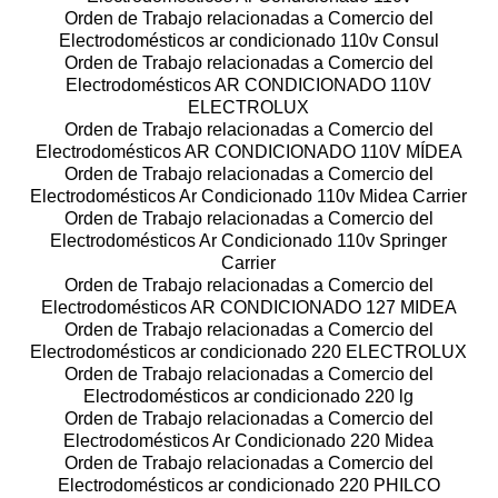
Orden de Trabajo relacionadas a Comercio del
Electrodomésticos ar condicionado 110v Consul
Orden de Trabajo relacionadas a Comercio del
Electrodomésticos AR CONDICIONADO 110V
ELECTROLUX
Orden de Trabajo relacionadas a Comercio del
Electrodomésticos AR CONDICIONADO 110V MÍDEA
Orden de Trabajo relacionadas a Comercio del
Electrodomésticos Ar Condicionado 110v Midea Carrier
Orden de Trabajo relacionadas a Comercio del
Electrodomésticos Ar Condicionado 110v Springer
Carrier
Orden de Trabajo relacionadas a Comercio del
Electrodomésticos AR CONDICIONADO 127 MIDEA
Orden de Trabajo relacionadas a Comercio del
Electrodomésticos ar condicionado 220 ELECTROLUX
Orden de Trabajo relacionadas a Comercio del
Electrodomésticos ar condicionado 220 lg
Orden de Trabajo relacionadas a Comercio del
Electrodomésticos Ar Condicionado 220 Midea
Orden de Trabajo relacionadas a Comercio del
Electrodomésticos ar condicionado 220 PHILCO