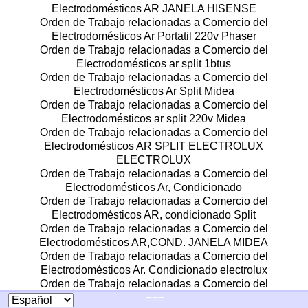
Electrodomésticos AR JANELA HISENSE
Orden de Trabajo relacionadas a Comercio del
Electrodomésticos Ar Portatil 220v Phaser
Orden de Trabajo relacionadas a Comercio del
Electrodomésticos ar split 1btus
Orden de Trabajo relacionadas a Comercio del
Electrodomésticos Ar Split Midea
Orden de Trabajo relacionadas a Comercio del
Electrodomésticos ar split 220v Midea
Orden de Trabajo relacionadas a Comercio del
Electrodomésticos AR SPLIT ELECTROLUX
ELECTROLUX
Orden de Trabajo relacionadas a Comercio del
Electrodomésticos Ar, Condicionado
Orden de Trabajo relacionadas a Comercio del
Electrodomésticos AR, condicionado Split
Orden de Trabajo relacionadas a Comercio del
Electrodomésticos AR,COND. JANELA MIDEA
Orden de Trabajo relacionadas a Comercio del
Electrodomésticos Ar. Condicionado electrolux
Orden de Trabajo relacionadas a Comercio del
Electrodomésticos Ar. Condicionado Fujitsu
===