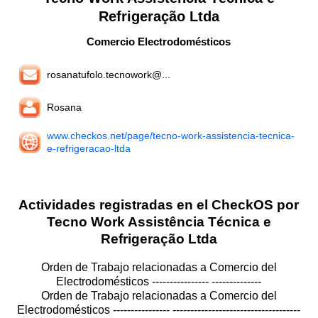
Refrigeração Ltda
Comercio Electrodomésticos
rosanatufolo.tecnowork@...
Rosana
www.checkos.net/page/tecno-work-assistencia-tecnica-
e-refrigeracao-ltda
Actividades registradas en el CheckOS por
Tecno Work Assistência Técnica e
Refrigeração Ltda
Orden de Trabajo relacionadas a Comercio del
Electrodomésticos ---------------- --------------
Orden de Trabajo relacionadas a Comercio del
Electrodomésticos ---------------- ------------------------------------