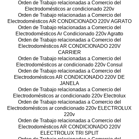
Orden de Trabajo relacionadas a Comercio del
Electrodomésticos ar condicionado 220v
Orden de Trabajo relacionadas a Comercio del
Electrodomésticos AR CONDICIONADO 220V AGRATO
Orden de Trabajo relacionadas a Comercio del
Electrodomésticos Ar Condicionado 220v Agratto
Orden de Trabajo relacionadas a Comercio del
Electrodomésticos AR CONDICIONADO 220V
CARRIER
Orden de Trabajo relacionadas a Comercio del
Electrodomésticos ar condicionado 220v Consul
Orden de Trabajo relacionadas a Comercio del
Electrodomésticos AR CONDICIONADO 220V DE
JANELA
Orden de Trabajo relacionadas a Comercio del
Electrodomésticos ar condicionado 220v Electrolux
Orden de Trabajo relacionadas a Comercio del
Electrodomésticos ar condicionado 220v ELECTROLUX
220v
Orden de Trabajo relacionadas a Comercio del
Electrodomésticos AR CONDICIONADO 220V
ELECTROLUX TRI SPLIT