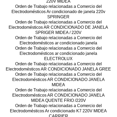
220V MIDEA
Orden de Trabajo relacionadas a Comercio del
Electrodomésticos Ar condicionado de janela 220v
SPRINGER
Orden de Trabajo relacionadas a Comercio del
Electrodomésticos AR CONDICIONADO DE JANELA
SPRIGER MIDEA / 220V
Orden de Trabajo relacionadas a Comercio del
Electrodomésticos ar condicionado janela
Orden de Trabajo relacionadas a Comercio del
Electrodomésticos ar condicionado janela
ELECTROLUX
Orden de Trabajo relacionadas a Comercio del
Electrodomésticos AR CONDICIONADO JANELA GREE
Orden de Trabajo relacionadas a Comercio del
Electrodomésticos AR CONDICIONADO JANELA
MIDEA
Orden de Trabajo relacionadas a Comercio del
Electrodomésticos AR CONDICIONADO JANELA
MIDEA QUENTE FRIO /220V
Orden de Trabajo relacionadas a Comercio del
Electrodomésticos Ar condicionado K7 220V MIDEA
CARRIER