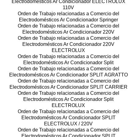
Electrodomésticos Ar Condicionador ELECTROLUX
110V
Orden de Trabajo relacionadas a Comercio del
Electrodomésticos Ar Condicionador Springer
Orden de Trabajo relacionadas a Comercio del
Electrodomésticos Ar Condicionador 220V
Orden de Trabajo relacionadas a Comercio del
Electrodomésticos Ar Condicionador 220V
ELECTROLUX
Orden de Trabajo relacionadas a Comercio del
Electrodomésticos Ar Condicionador Split
Orden de Trabajo relacionadas a Comercio del
Electrodomésticos Ar Condicionador SPLIT AGRATTO
Orden de Trabajo relacionadas a Comercio del
Electrodomésticos Ar Condicionador SPLIT CARRIER
Orden de Trabajo relacionadas a Comercio del
Electrodomésticos Ar Condicionador Split
ELECTROLUX
Orden de Trabajo relacionadas a Comercio del
Electrodomésticos Ar Condicionador SPLIT
ELECTROLUX / 220V
Orden de Trabajo relacionadas a Comercio del
Electrodomésticos Ar Condicionador SPLIT