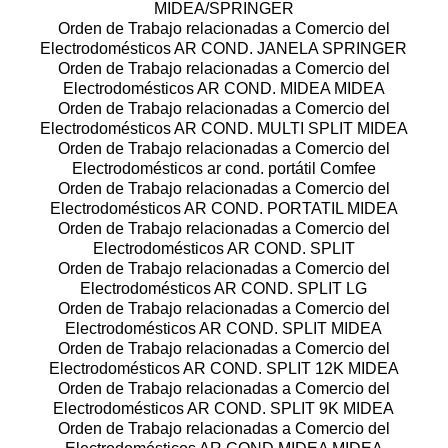
MIDEA/SPRINGER
Orden de Trabajo relacionadas a Comercio del
Electrodomésticos AR COND. JANELA SPRINGER
Orden de Trabajo relacionadas a Comercio del
Electrodomésticos AR COND. MIDEA MIDEA
Orden de Trabajo relacionadas a Comercio del
Electrodomésticos AR COND. MULTI SPLIT MIDEA
Orden de Trabajo relacionadas a Comercio del
Electrodomésticos ar cond. portátil Comfee
Orden de Trabajo relacionadas a Comercio del
Electrodomésticos AR COND. PORTATIL MIDEA
Orden de Trabajo relacionadas a Comercio del
Electrodomésticos AR COND. SPLIT
Orden de Trabajo relacionadas a Comercio del
Electrodomésticos AR COND. SPLIT LG
Orden de Trabajo relacionadas a Comercio del
Electrodomésticos AR COND. SPLIT MIDEA
Orden de Trabajo relacionadas a Comercio del
Electrodomésticos AR COND. SPLIT 12K MIDEA
Orden de Trabajo relacionadas a Comercio del
Electrodomésticos AR COND. SPLIT 9K MIDEA
Orden de Trabajo relacionadas a Comercio del