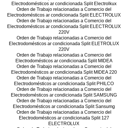
Electrodomésticos ar condicionada Split Electrolkux
Orden de Trabajo relacionadas a Comercio del
Electrodomésticos ar condicionada Split ELECTROLUX
Orden de Trabajo relacionadas a Comercio del
Electrodomésticos ar condicionada Split ELECTROLUX
220V
Orden de Trabajo relacionadas a Comercio del
Electrodomésticos ar condicionada Split ELETROLUX
220V
Orden de Trabajo relacionadas a Comercio del
Electrodomésticos ar condicionada Split MIDEA
Orden de Trabajo relacionadas a Comercio del
Electrodomésticos ar condicionada Split MIDEA 220
Orden de Trabajo relacionadas a Comercio del
Electrodomésticos ar condicionada Split PHILCO
Orden de Trabajo relacionadas a Comercio del
Electrodomésticos ar condicionada Split SAMSUNG
Orden de Trabajo relacionadas a Comercio del
Electrodomésticos ar condicionada Split Sansumg
Orden de Trabajo relacionadas a Comercio del
Electrodomésticos ar condicionada Split 127
ELECTROLUX