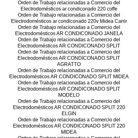
Orden de Trabajo relacionadas a Comercio del
Electrodomésticos ar condiconado 220 coffe
Orden de Trabajo relacionadas a Comercio del
Electrodomésticos ar condiconado 220v Midea Carrir
Orden de Trabajo relacionadas a Comercio del
Electrodomésticos AR CONDICONADO JANELA
Orden de Trabajo relacionadas a Comercio del
Electrodomésticos AR CONDICONADO SPLIT
Orden de Trabajo relacionadas a Comercio del
Electrodomésticos AR CONDICONADO SPLIT
AGRATTO
Orden de Trabajo relacionadas a Comercio del
Electrodomésticos AR CONDICONADO SPLIT MIDEA
Orden de Trabajo relacionadas a Comercio del
Electrodomésticos AR CONDICONADO SPLIT
MODELO
Orden de Trabajo relacionadas a Comercio del
Electrodomésticos AR CONDICONADO SPLIT 220
ELGIN
Orden de Trabajo relacionadas a Comercio del
Electrodomésticos AR CONDICONADO SPLIT 220
MIDEA