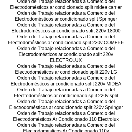
Orden de Trabajo relacionadas a Comercio del
Electrodomésticos ar condicionado split midea carrier
Orden de Trabajo relacionadas a Comercio del
Electrodomésticos ar condicionado split Springer
Orden de Trabajo relacionadas a Comercio del
Electrodomésticos ar condicionado split 220v 18000
Orden de Trabajo relacionadas a Comercio del
Electrodomésticos ar condicionado split 220v COMFEE
Orden de Trabajo relacionadas a Comercio del
Electrodomésticos ar condicionado split 220v
ELECTROLUX
Orden de Trabajo relacionadas a Comercio del
Electrodomésticos ar condicionado split 220v LG
Orden de Trabajo relacionadas a Comercio del
Electrodomésticos ar condicionado split 220v MIDEA
Orden de Trabajo relacionadas a Comercio del
Electrodomésticos ar condicionado split 220v split
Orden de Trabajo relacionadas a Comercio del
Electrodomésticos ar condicionado split 220v Springer
Orden de Trabajo relacionadas a Comercio del
Electrodomésticos Ar Condicionado 110 Electrolux
Orden de Trabajo relacionadas a Comercio del
Electrodomésticos Ar Condicionado 110v