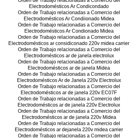
Orden de Trabajo relacionadas a Comercio del
Electrodomésticos Ar Condicondado
Orden de Trabajo relacionadas a Comercio del
Electrodomésticos Ar Condiionado Midea
Orden de Trabajo relacionadas a Comercio del
Electrodomésticos Ar Condionado Midea
Orden de Trabajo relacionadas a Comercio del
Electrodomésticos ar considiconado 220v midea carrier
Orden de Trabajo relacionadas a Comercio del
Electrodomésticos ar de janela electrolux
Orden de Trabajo relacionadas a Comercio del
Electrodomésticos ar de janela Midea
Orden de Trabajo relacionadas a Comercio del
Electrodomésticos Ar de Janela 220v Electrolux
Orden de Trabajo relacionadas a Comercio del
Electrodomésticos ar de janela 220v EC07F
Orden de Trabajo relacionadas a Comercio del
Electrodomésticos ar de janela 220v Electrolux
Orden de Trabajo relacionadas a Comercio del
Electrodomésticos ar de janela 220v Midea
Orden de Trabajo relacionadas a Comercio del
Electrodomésticos ar dejanela 220v midea carrier
Orden de Trabajo relacionadas a Comercio del