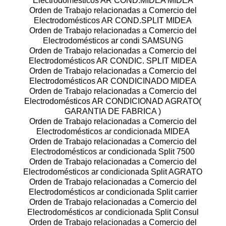
Electrodomésticos AR COND.MIDEA MIDEA
Orden de Trabajo relacionadas a Comercio del
Electrodomésticos AR COND.SPLIT MIDEA
Orden de Trabajo relacionadas a Comercio del
Electrodomésticos ar condi SAMSUNG
Orden de Trabajo relacionadas a Comercio del
Electrodomésticos AR CONDIC. SPLIT MIDEA
Orden de Trabajo relacionadas a Comercio del
Electrodomésticos AR CONDICINADO MIDEA
Orden de Trabajo relacionadas a Comercio del
Electrodomésticos AR CONDICIONAD AGRATO(
GARANTIA DE FABRICA )
Orden de Trabajo relacionadas a Comercio del
Electrodomésticos ar condicionada MIDEA
Orden de Trabajo relacionadas a Comercio del
Electrodomésticos ar condicionada Split 7500
Orden de Trabajo relacionadas a Comercio del
Electrodomésticos ar condicionada Split AGRATO
Orden de Trabajo relacionadas a Comercio del
Electrodomésticos ar condicionada Split carrier
Orden de Trabajo relacionadas a Comercio del
Electrodomésticos ar condicionada Split Consul
Orden de Trabajo relacionadas a Comercio del