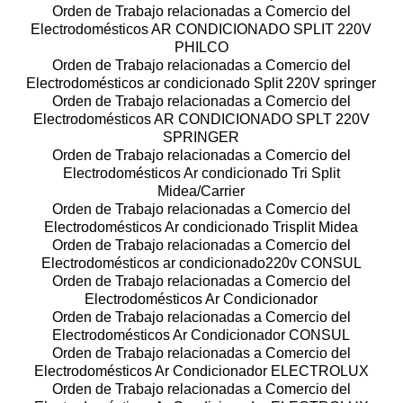
Orden de Trabajo relacionadas a Comercio del
Electrodomésticos AR CONDICIONADO SPLIT 220V
PHILCO
Orden de Trabajo relacionadas a Comercio del
Electrodomésticos ar condicionado Split 220V springer
Orden de Trabajo relacionadas a Comercio del
Electrodomésticos AR CONDICIONADO SPLT 220V
SPRINGER
Orden de Trabajo relacionadas a Comercio del
Electrodomésticos Ar condicionado Tri Split
Midea/Carrier
Orden de Trabajo relacionadas a Comercio del
Electrodomésticos Ar condicionado Trisplit Midea
Orden de Trabajo relacionadas a Comercio del
Electrodomésticos ar condicionado220v CONSUL
Orden de Trabajo relacionadas a Comercio del
Electrodomésticos Ar Condicionador
Orden de Trabajo relacionadas a Comercio del
Electrodomésticos Ar Condicionador CONSUL
Orden de Trabajo relacionadas a Comercio del
Electrodomésticos Ar Condicionador ELECTROLUX
Orden de Trabajo relacionadas a Comercio del