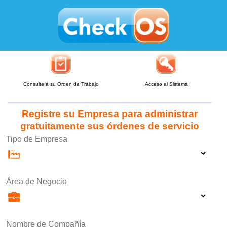
Consulte a su Orden de Trabajo
Acceso al Sistema
Registre su Empresa para administrar
gratuitamente sus órdenes de servicio
Tipo de Empresa
Área de Negocio
Nombre de Compañía