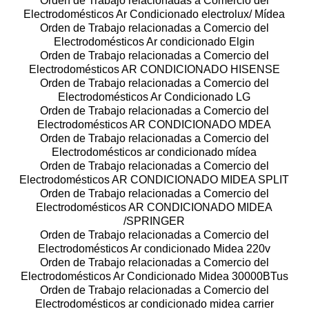
Orden de Trabajo relacionadas a Comercio del
Electrodomésticos Ar Condicionado electrolux/ Mídea
Orden de Trabajo relacionadas a Comercio del
Electrodomésticos Ar condicionado Elgin
Orden de Trabajo relacionadas a Comercio del
Electrodomésticos AR CONDICIONADO HISENSE
Orden de Trabajo relacionadas a Comercio del
Electrodomésticos Ar Condicionado LG
Orden de Trabajo relacionadas a Comercio del
Electrodomésticos AR CONDICIONADO MDEA
Orden de Trabajo relacionadas a Comercio del
Electrodomésticos ar condicionado mídea
Orden de Trabajo relacionadas a Comercio del
Electrodomésticos AR CONDICIONADO MIDEA SPLIT
Orden de Trabajo relacionadas a Comercio del
Electrodomésticos AR CONDICIONADO MIDEA
/SPRINGER
Orden de Trabajo relacionadas a Comercio del
Electrodomésticos Ar condicionado Midea 220v
Orden de Trabajo relacionadas a Comercio del
Electrodomésticos Ar Condicionado Midea 30000BTus
Orden de Trabajo relacionadas a Comercio del
Electrodomésticos ar condicionado midea carrier