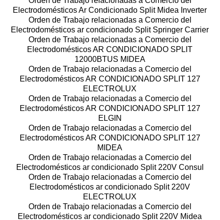
Orden de Trabajo relacionadas a Comercio del
Electrodomésticos Ar Condicionado Split Midea Inverter
Orden de Trabajo relacionadas a Comercio del
Electrodomésticos ar condicionado Split Springer Carrier
Orden de Trabajo relacionadas a Comercio del
Electrodomésticos AR CONDICIONADO SPLIT
12000BTUS MIDEA
Orden de Trabajo relacionadas a Comercio del
Electrodomésticos AR CONDICIONADO SPLIT 127
ELECTROLUX
Orden de Trabajo relacionadas a Comercio del
Electrodomésticos AR CONDICIONADO SPLIT 127
ELGIN
Orden de Trabajo relacionadas a Comercio del
Electrodomésticos AR CONDICIONADO SPLIT 127
MIDEA
Orden de Trabajo relacionadas a Comercio del
Electrodomésticos ar condicionado Split 220V Consul
Orden de Trabajo relacionadas a Comercio del
Electrodomésticos ar condicionado Split 220V
ELECTROLUX
Orden de Trabajo relacionadas a Comercio del
Electrodomésticos ar condicionado Split 220V Midea