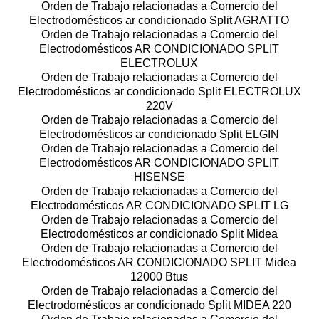
Orden de Trabajo relacionadas a Comercio del
Electrodomésticos ar condicionado Split AGRATTO
Orden de Trabajo relacionadas a Comercio del
Electrodomésticos AR CONDICIONADO SPLIT
ELECTROLUX
Orden de Trabajo relacionadas a Comercio del
Electrodomésticos ar condicionado Split ELECTROLUX
220V
Orden de Trabajo relacionadas a Comercio del
Electrodomésticos ar condicionado Split ELGIN
Orden de Trabajo relacionadas a Comercio del
Electrodomésticos AR CONDICIONADO SPLIT
HISENSE
Orden de Trabajo relacionadas a Comercio del
Electrodomésticos AR CONDICIONADO SPLIT LG
Orden de Trabajo relacionadas a Comercio del
Electrodomésticos ar condicionado Split Midea
Orden de Trabajo relacionadas a Comercio del
Electrodomésticos AR CONDICIONADO SPLIT Midea
12000 Btus
Orden de Trabajo relacionadas a Comercio del
Electrodomésticos ar condicionado Split MIDEA 220