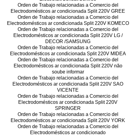
Orden de Trabajo relacionadas a Comercio del
Electrodomésticos ar condicionada Split 220V GREE
Orden de Trabajo relacionadas a Comercio del
Electrodomésticos ar condicionada Split 220V KOMECO
Orden de Trabajo relacionadas a Comercio del
Electrodomésticos ar condicionada Split 220V LG /
DECOR /SAMSUNG
Orden de Trabajo relacionadas a Comercio del
Electrodomésticos ar condicionada Split 220V MIDEA
Orden de Trabajo relacionadas a Comercio del
Electrodomésticos ar condicionada Split 220V não
soube informar
Orden de Trabajo relacionadas a Comercio del
Electrodomésticos ar condicionada Split 220V SAO
VICENTE
Orden de Trabajo relacionadas a Comercio del
Electrodomésticos ar condicionada Split 220V
SPRINGER
Orden de Trabajo relacionadas a Comercio del
Electrodomésticos ar condicionada Split 220V YORK
Orden de Trabajo relacionadas a Comercio del
Electrodomésticos ar condicionado