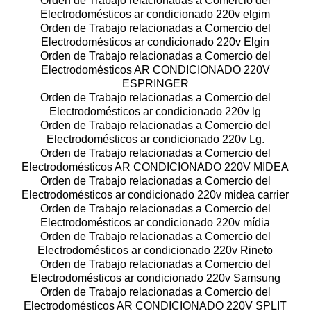
Orden de Trabajo relacionadas a Comercio del
Electrodomésticos ar condicionado 220v elgim
Orden de Trabajo relacionadas a Comercio del
Electrodomésticos ar condicionado 220v Elgin
Orden de Trabajo relacionadas a Comercio del
Electrodomésticos AR CONDICIONADO 220V
ESPRINGER
Orden de Trabajo relacionadas a Comercio del
Electrodomésticos ar condicionado 220v lg
Orden de Trabajo relacionadas a Comercio del
Electrodomésticos ar condicionado 220v Lg.
Orden de Trabajo relacionadas a Comercio del
Electrodomésticos AR CONDICIONADO 220V MIDEA
Orden de Trabajo relacionadas a Comercio del
Electrodomésticos ar condicionado 220v midea carrier
Orden de Trabajo relacionadas a Comercio del
Electrodomésticos ar condicionado 220v mídia
Orden de Trabajo relacionadas a Comercio del
Electrodomésticos ar condicionado 220v Rineto
Orden de Trabajo relacionadas a Comercio del
Electrodomésticos ar condicionado 220v Samsung
Orden de Trabajo relacionadas a Comercio del
Electrodomésticos AR CONDICIONADO 220V SPLIT