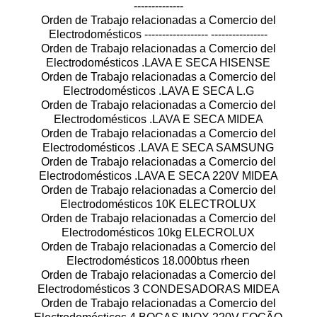
--------------
Orden de Trabajo relacionadas a Comercio del
Electrodomésticos ------------------ ----------------
Orden de Trabajo relacionadas a Comercio del
Electrodomésticos .LAVA E SECA HISENSE
Orden de Trabajo relacionadas a Comercio del
Electrodomésticos .LAVA E SECA L.G
Orden de Trabajo relacionadas a Comercio del
Electrodomésticos .LAVA E SECA MIDEA
Orden de Trabajo relacionadas a Comercio del
Electrodomésticos .LAVA E SECA SAMSUNG
Orden de Trabajo relacionadas a Comercio del
Electrodomésticos .LAVA E SECA 220V MIDEA
Orden de Trabajo relacionadas a Comercio del
Electrodomésticos 10K ELECTROLUX
Orden de Trabajo relacionadas a Comercio del
Electrodomésticos 10kg ELECROLUX
Orden de Trabajo relacionadas a Comercio del
Electrodomésticos 18.000btus rheen
Orden de Trabajo relacionadas a Comercio del
Electrodomésticos 3 CONDESADORAS MIDEA
Orden de Trabajo relacionadas a Comercio del