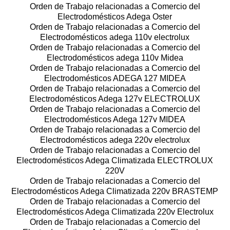
Orden de Trabajo relacionadas a Comercio del
Electrodomésticos Adega Oster
Orden de Trabajo relacionadas a Comercio del
Electrodomésticos adega 110v electrolux
Orden de Trabajo relacionadas a Comercio del
Electrodomésticos adega 110v Midea
Orden de Trabajo relacionadas a Comercio del
Electrodomésticos ADEGA 127 MIDEA
Orden de Trabajo relacionadas a Comercio del
Electrodomésticos Adega 127v ELECTROLUX
Orden de Trabajo relacionadas a Comercio del
Electrodomésticos Adega 127v MIDEA
Orden de Trabajo relacionadas a Comercio del
Electrodomésticos adega 220v electrolux
Orden de Trabajo relacionadas a Comercio del
Electrodomésticos Adega Climatizada ELECTROLUX
220V
Orden de Trabajo relacionadas a Comercio del
Electrodomésticos Adega Climatizada 220v BRASTEMP
Orden de Trabajo relacionadas a Comercio del
Electrodomésticos Adega Climatizada 220v Electrolux
Orden de Trabajo relacionadas a Comercio del