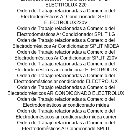
ELECTROLUX 220
Orden de Trabajo relacionadas a Comercio del
Electrodomésticos Ar Condicionador SPLIT
ELECTROLUX220V
Orden de Trabajo relacionadas a Comercio del
Electrodomésticos Ar Condicionador SPLIT LG
Orden de Trabajo relacionadas a Comercio del
Electrodomésticos Ar Condicionador SPLIT MIDEA
Orden de Trabajo relacionadas a Comercio del
Electrodomésticos Ar Condicionador SPLIT 220V
Orden de Trabajo relacionadas a Comercio del
Electrodomésticos ar condicionar ELECTROLUX
Orden de Trabajo relacionadas a Comercio del
Electrodomésticos ar condiciondo ELECTROLUX
Orden de Trabajo relacionadas a Comercio del
Electrodomésticos AR CONDICONADO ELECTROLUX
Orden de Trabajo relacionadas a Comercio del
Electrodomésticos ar condiconado midea
Orden de Trabajo relacionadas a Comercio del
Electrodomésticos ar condiconado midea carrier
Orden de Trabajo relacionadas a Comercio del
Electrodomésticos Ar Condiconado SPLIT