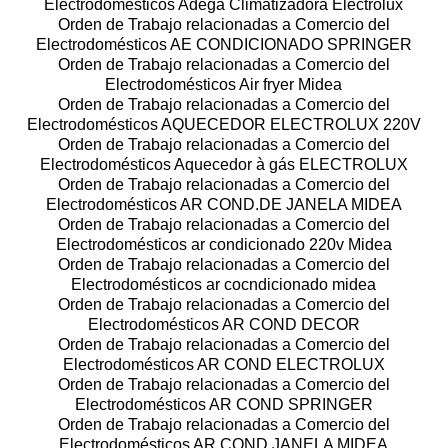
Electrodomésticos Adega Climatizadora Electrolux
Orden de Trabajo relacionadas a Comercio del
Electrodomésticos AE CONDICIONADO SPRINGER
Orden de Trabajo relacionadas a Comercio del
Electrodomésticos Air fryer Midea
Orden de Trabajo relacionadas a Comercio del
Electrodomésticos AQUECEDOR ELECTROLUX 220V
Orden de Trabajo relacionadas a Comercio del
Electrodomésticos Aquecedor à gás ELECTROLUX
Orden de Trabajo relacionadas a Comercio del
Electrodomésticos AR COND.DE JANELA MIDEA
Orden de Trabajo relacionadas a Comercio del
Electrodomésticos ar condicionado 220v Midea
Orden de Trabajo relacionadas a Comercio del
Electrodomésticos ar cocndicionado midea
Orden de Trabajo relacionadas a Comercio del
Electrodomésticos AR COND DECOR
Orden de Trabajo relacionadas a Comercio del
Electrodomésticos AR COND ELECTROLUX
Orden de Trabajo relacionadas a Comercio del
Electrodomésticos AR COND SPRINGER
Orden de Trabajo relacionadas a Comercio del
Electrodomésticos AR COND JANELA MIDEA