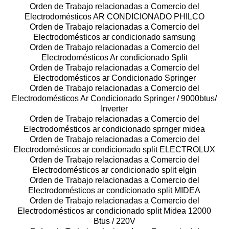
Orden de Trabajo relacionadas a Comercio del
Electrodomésticos AR CONDICIONADO PHILCO
Orden de Trabajo relacionadas a Comercio del
Electrodomésticos ar condicionado samsung
Orden de Trabajo relacionadas a Comercio del
Electrodomésticos Ar condicionado Split
Orden de Trabajo relacionadas a Comercio del
Electrodomésticos ar Condicionado Springer
Orden de Trabajo relacionadas a Comercio del
Electrodomésticos Ar Condicionado Springer / 9000btus/
Inverter
Orden de Trabajo relacionadas a Comercio del
Electrodomésticos ar condicionado sprnger midea
Orden de Trabajo relacionadas a Comercio del
Electrodomésticos ar condicionado split ELECTROLUX
Orden de Trabajo relacionadas a Comercio del
Electrodomésticos ar condicionado split elgin
Orden de Trabajo relacionadas a Comercio del
Electrodomésticos ar condicionado split MIDEA
Orden de Trabajo relacionadas a Comercio del
Electrodomésticos ar condicionado split Midea 12000
Btus / 220V