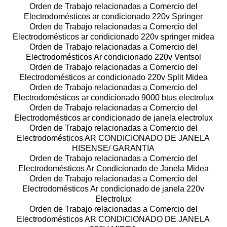
Orden de Trabajo relacionadas a Comercio del
Electrodomésticos ar condicionado 220v Springer
Orden de Trabajo relacionadas a Comercio del
Electrodomésticos ar condicionado 220v springer midea
Orden de Trabajo relacionadas a Comercio del
Electrodomésticos Ar condicionado 220v Ventsol
Orden de Trabajo relacionadas a Comercio del
Electrodomésticos ar condicionado 220v Split Midea
Orden de Trabajo relacionadas a Comercio del
Electrodomésticos ar condicionado 9000 btus electrolux
Orden de Trabajo relacionadas a Comercio del
Electrodomésticos ar condicionado de janela electrolux
Orden de Trabajo relacionadas a Comercio del
Electrodomésticos AR CONDICIONADO DE JANELA
HISENSE/ GARANTIA
Orden de Trabajo relacionadas a Comercio del
Electrodomésticos Ar Condicionado de Janela Midea
Orden de Trabajo relacionadas a Comercio del
Electrodomésticos Ar condicionado de janela 220v
Electrolux
Orden de Trabajo relacionadas a Comercio del
Electrodomésticos AR CONDICIONADO DE JANELA