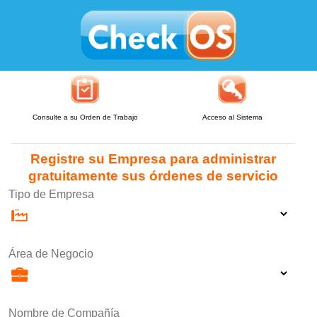
Consulte a su Orden de Trabajo
Acceso al Sistema
Registre su Empresa para administrar
gratuitamente sus órdenes de servicio
Tipo de Empresa
Área de Negocio
Nombre de Compañía