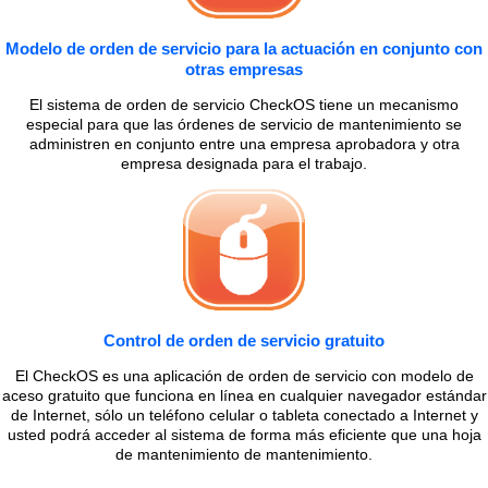
Modelo de orden de servicio para la actuación en conjunto con
otras empresas
El sistema de orden de servicio CheckOS tiene un mecanismo
especial para que las órdenes de servicio de mantenimiento se
administren en conjunto entre una empresa aprobadora y otra
empresa designada para el trabajo.
Control de orden de servicio gratuito
El CheckOS es una aplicación de orden de servicio con modelo de
aceso gratuito que funciona en línea en cualquier navegador estándar
de Internet, sólo un teléfono celular o tableta conectado a Internet y
usted podrá acceder al sistema de forma más eficiente que una hoja
de mantenimiento de mantenimiento.