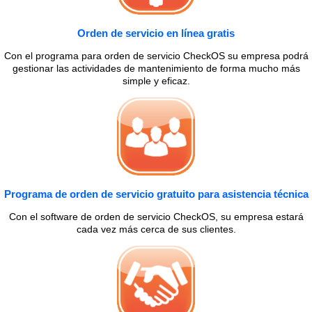
Orden de servicio en línea gratis
Con el programa para orden de servicio CheckOS su empresa podrá
gestionar las actividades de mantenimiento de forma mucho más
simple y eficaz.
Programa de orden de servicio gratuito para asistencia técnica
Con el software de orden de servicio CheckOS, su empresa estará
cada vez más cerca de sus clientes.