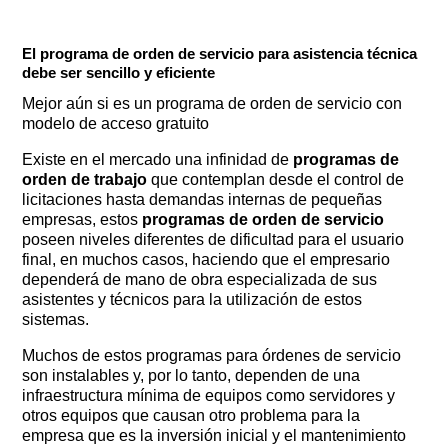
El programa de orden de servicio para asistencia técnica
debe ser sencillo y eficiente
Mejor aún si es un programa de orden de servicio con
modelo de acceso gratuito
Existe en el mercado una infinidad de
programas de
orden de trabajo
que contemplan desde el control de
licitaciones hasta demandas internas de pequeñas
empresas, estos
programas de orden de servicio
poseen niveles diferentes de dificultad para el usuario
final, en muchos casos, haciendo que el empresario
dependerá de mano de obra especializada de sus
asistentes y técnicos para la utilización de estos
sistemas.
Muchos de estos programas para órdenes de servicio
son instalables y, por lo tanto, dependen de una
infraestructura mínima de equipos como servidores y
otros equipos que causan otro problema para la
empresa que es la inversión inicial y el mantenimiento