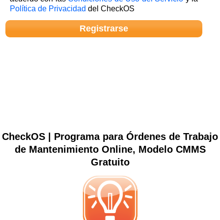
Política de Privacidad
del CheckOS
CheckOS | Programa para Órdenes de Trabajo
de Mantenimiento Online, Modelo CMMS
Gratuito