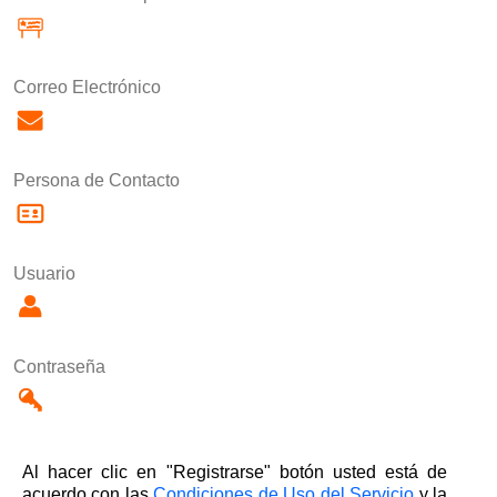
Correo Electrónico
Persona de Contacto
Usuario
Contraseña
Al hacer clic en "Registrarse" botón usted está de
acuerdo con las
Condiciones de Uso del Servicio
y la