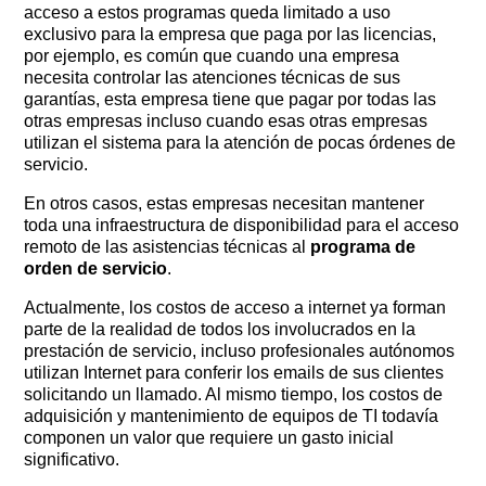
acceso a estos programas queda limitado a uso
exclusivo para la empresa que paga por las licencias,
por ejemplo, es común que cuando una empresa
necesita controlar las atenciones técnicas de sus
garantías, esta empresa tiene que pagar por todas las
otras empresas incluso cuando esas otras empresas
utilizan el sistema para la atención de pocas órdenes de
servicio.
En otros casos, estas empresas necesitan mantener
toda una infraestructura de disponibilidad para el acceso
remoto de las asistencias técnicas al
programa de
orden de servicio
.
Actualmente, los costos de acceso a internet ya forman
parte de la realidad de todos los involucrados en la
prestación de servicio, incluso profesionales autónomos
utilizan Internet para conferir los emails de sus clientes
solicitando un llamado. Al mismo tiempo, los costos de
adquisición y mantenimiento de equipos de TI todavía
componen un valor que requiere un gasto inicial
significativo.