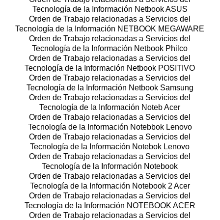
Tecnología de la Información Netbook ASUS
Orden de Trabajo relacionadas a Servicios del
Tecnología de la Información NETBOOK MEGAWARE
Orden de Trabajo relacionadas a Servicios del
Tecnología de la Información Netbook Philco
Orden de Trabajo relacionadas a Servicios del
Tecnología de la Información Netbook POSITIVO
Orden de Trabajo relacionadas a Servicios del
Tecnología de la Información Netbook Samsung
Orden de Trabajo relacionadas a Servicios del
Tecnología de la Información Noteb Acer
Orden de Trabajo relacionadas a Servicios del
Tecnología de la Información Notebbok Lenovo
Orden de Trabajo relacionadas a Servicios del
Tecnología de la Información Notebok Lenovo
Orden de Trabajo relacionadas a Servicios del
Tecnología de la Información Notebook
Orden de Trabajo relacionadas a Servicios del
Tecnología de la Información Notebook 2 Acer
Orden de Trabajo relacionadas a Servicios del
Tecnología de la Información NOTEBOOK ACER
Orden de Trabajo relacionadas a Servicios del