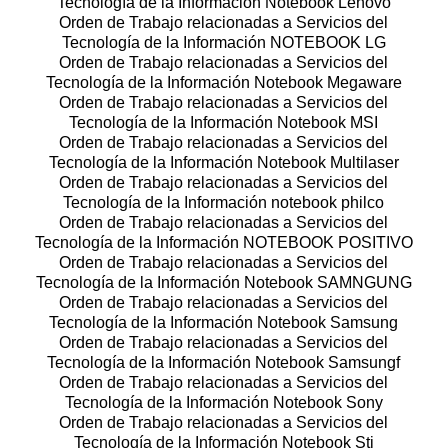
Tecnología de la Información Notebook Lenovo
Orden de Trabajo relacionadas a Servicios del
Tecnología de la Información NOTEBOOK LG
Orden de Trabajo relacionadas a Servicios del
Tecnología de la Información Notebook Megaware
Orden de Trabajo relacionadas a Servicios del
Tecnología de la Información Notebook MSI
Orden de Trabajo relacionadas a Servicios del
Tecnología de la Información Notebook Multilaser
Orden de Trabajo relacionadas a Servicios del
Tecnología de la Información notebook philco
Orden de Trabajo relacionadas a Servicios del
Tecnología de la Información NOTEBOOK POSITIVO
Orden de Trabajo relacionadas a Servicios del
Tecnología de la Información Notebook SAMNGUNG
Orden de Trabajo relacionadas a Servicios del
Tecnología de la Información Notebook Samsung
Orden de Trabajo relacionadas a Servicios del
Tecnología de la Información Notebook Samsungf
Orden de Trabajo relacionadas a Servicios del
Tecnología de la Información Notebook Sony
Orden de Trabajo relacionadas a Servicios del
Tecnología de la Información Notebook Sti