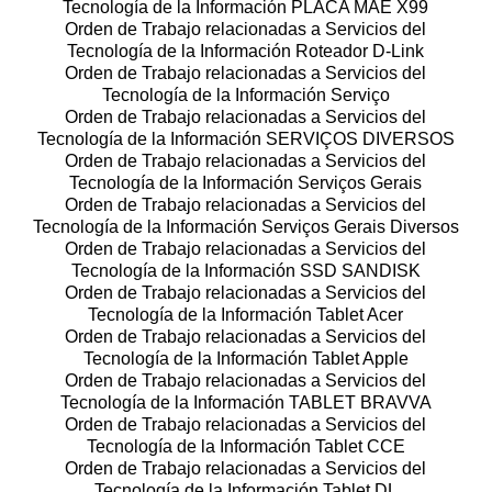
Tecnología de la Información PLACA MÂE X99
Orden de Trabajo relacionadas a Servicios del
Tecnología de la Información Roteador D-Link
Orden de Trabajo relacionadas a Servicios del
Tecnología de la Información Serviço
Orden de Trabajo relacionadas a Servicios del
Tecnología de la Información SERVIÇOS DIVERSOS
Orden de Trabajo relacionadas a Servicios del
Tecnología de la Información Serviços Gerais
Orden de Trabajo relacionadas a Servicios del
Tecnología de la Información Serviços Gerais Diversos
Orden de Trabajo relacionadas a Servicios del
Tecnología de la Información SSD SANDISK
Orden de Trabajo relacionadas a Servicios del
Tecnología de la Información Tablet Acer
Orden de Trabajo relacionadas a Servicios del
Tecnología de la Información Tablet Apple
Orden de Trabajo relacionadas a Servicios del
Tecnología de la Información TABLET BRAVVA
Orden de Trabajo relacionadas a Servicios del
Tecnología de la Información Tablet CCE
Orden de Trabajo relacionadas a Servicios del
Tecnología de la Información Tablet DL