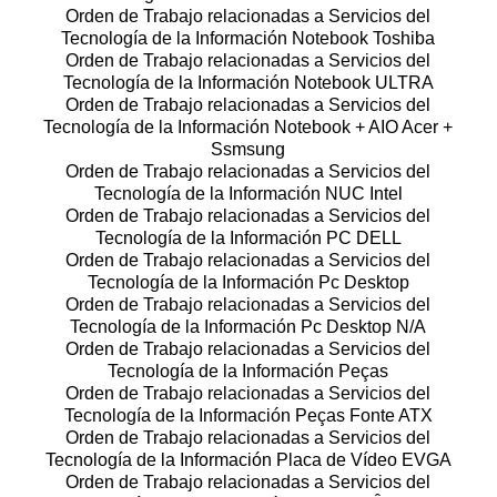
Orden de Trabajo relacionadas a Servicios del
Tecnología de la Información Notebook Toshiba
Orden de Trabajo relacionadas a Servicios del
Tecnología de la Información Notebook ULTRA
Orden de Trabajo relacionadas a Servicios del
Tecnología de la Información Notebook + AIO Acer +
Ssmsung
Orden de Trabajo relacionadas a Servicios del
Tecnología de la Información NUC Intel
Orden de Trabajo relacionadas a Servicios del
Tecnología de la Información PC DELL
Orden de Trabajo relacionadas a Servicios del
Tecnología de la Información Pc Desktop
Orden de Trabajo relacionadas a Servicios del
Tecnología de la Información Pc Desktop N/A
Orden de Trabajo relacionadas a Servicios del
Tecnología de la Información Peças
Orden de Trabajo relacionadas a Servicios del
Tecnología de la Información Peças Fonte ATX
Orden de Trabajo relacionadas a Servicios del
Tecnología de la Información Placa de Vídeo EVGA
Orden de Trabajo relacionadas a Servicios del