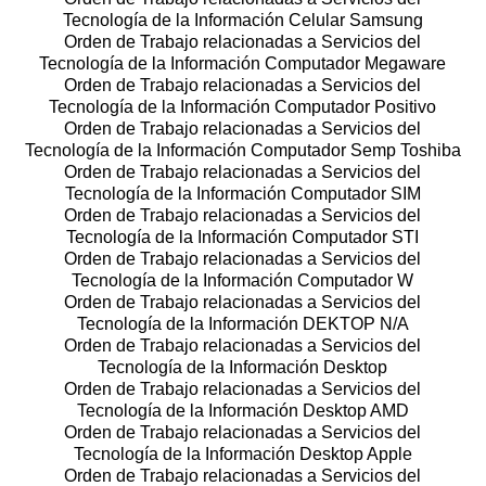
Tecnología de la Información Celular Samsung
Orden de Trabajo relacionadas a Servicios del
Tecnología de la Información Computador Megaware
Orden de Trabajo relacionadas a Servicios del
Tecnología de la Información Computador Positivo
Orden de Trabajo relacionadas a Servicios del
Tecnología de la Información Computador Semp Toshiba
Orden de Trabajo relacionadas a Servicios del
Tecnología de la Información Computador SIM
Orden de Trabajo relacionadas a Servicios del
Tecnología de la Información Computador STI
Orden de Trabajo relacionadas a Servicios del
Tecnología de la Información Computador W
Orden de Trabajo relacionadas a Servicios del
Tecnología de la Información DEKTOP N/A
Orden de Trabajo relacionadas a Servicios del
Tecnología de la Información Desktop
Orden de Trabajo relacionadas a Servicios del
Tecnología de la Información Desktop AMD
Orden de Trabajo relacionadas a Servicios del
Tecnología de la Información Desktop Apple
Orden de Trabajo relacionadas a Servicios del