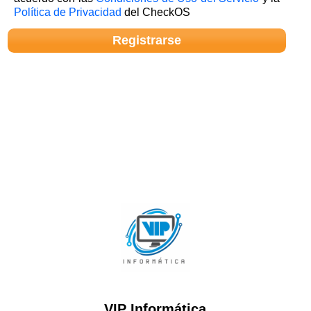
Política de Privacidad
del CheckOS
VIP Informática