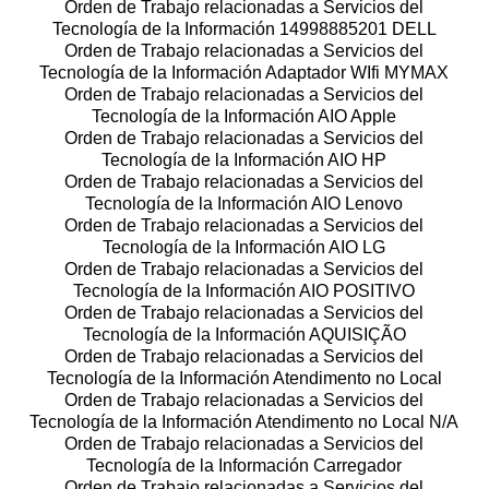
Orden de Trabajo relacionadas a Servicios del
Tecnología de la Información 14998885201 DELL
Orden de Trabajo relacionadas a Servicios del
Tecnología de la Información Adaptador WIfi MYMAX
Orden de Trabajo relacionadas a Servicios del
Tecnología de la Información AIO Apple
Orden de Trabajo relacionadas a Servicios del
Tecnología de la Información AIO HP
Orden de Trabajo relacionadas a Servicios del
Tecnología de la Información AIO Lenovo
Orden de Trabajo relacionadas a Servicios del
Tecnología de la Información AIO LG
Orden de Trabajo relacionadas a Servicios del
Tecnología de la Información AIO POSITIVO
Orden de Trabajo relacionadas a Servicios del
Tecnología de la Información AQUISIÇÃO
Orden de Trabajo relacionadas a Servicios del
Tecnología de la Información Atendimento no Local
Orden de Trabajo relacionadas a Servicios del
Tecnología de la Información Atendimento no Local N/A
Orden de Trabajo relacionadas a Servicios del
Tecnología de la Información Carregador
Orden de Trabajo relacionadas a Servicios del