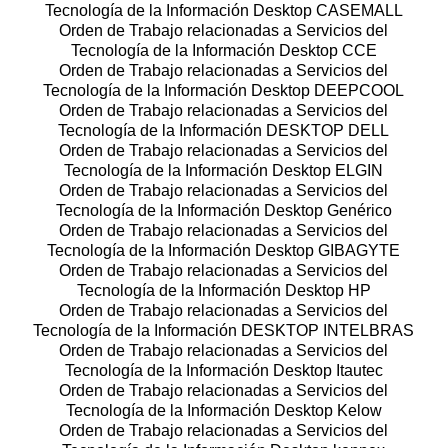
Tecnología de la Información Desktop CASEMALL
Orden de Trabajo relacionadas a Servicios del
Tecnología de la Información Desktop CCE
Orden de Trabajo relacionadas a Servicios del
Tecnología de la Información Desktop DEEPCOOL
Orden de Trabajo relacionadas a Servicios del
Tecnología de la Información DESKTOP DELL
Orden de Trabajo relacionadas a Servicios del
Tecnología de la Información Desktop ELGIN
Orden de Trabajo relacionadas a Servicios del
Tecnología de la Información Desktop Genérico
Orden de Trabajo relacionadas a Servicios del
Tecnología de la Información Desktop GIBAGYTE
Orden de Trabajo relacionadas a Servicios del
Tecnología de la Información Desktop HP
Orden de Trabajo relacionadas a Servicios del
Tecnología de la Información DESKTOP INTELBRAS
Orden de Trabajo relacionadas a Servicios del
Tecnología de la Información Desktop Itautec
Orden de Trabajo relacionadas a Servicios del
Tecnología de la Información Desktop Kelow
Orden de Trabajo relacionadas a Servicios del