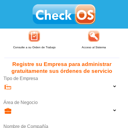
Consulte a su Orden de Trabajo
Acceso al Sistema
Registre su Empresa para administrar
gratuitamente sus órdenes de servicio
Tipo de Empresa
Área de Negocio
Nombre de Compañía