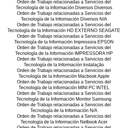
Orden de Trabajo relacionadas a Servicios del
Tecnología de la Información Diversos Diversos
Orden de Trabajo relacionadas a Servicios del
Tecnología de la Información Diversos N/A
Orden de Trabajo relacionadas a Servicios del
Tecnología de la Información HD EXTERNO SEAGATE
Orden de Trabajo relacionadas a Servicios del
Tecnología de la Información Impressora EPSON
Orden de Trabajo relacionadas a Servicios del
Tecnología de la Información IMPRESSORA HP
Orden de Trabajo relacionadas a Servicios del
Tecnología de la Información Instalação
Orden de Trabajo relacionadas a Servicios del
Tecnología de la Información Macbook Apple
Orden de Trabajo relacionadas a Servicios del
Tecnología de la Información MINI PC INTEL
Orden de Trabajo relacionadas a Servicios del
Tecnología de la Información Monitor Samsung
Orden de Trabajo relacionadas a Servicios del
Tecnología de la Información N/A
Orden de Trabajo relacionadas a Servicios del
Tecnología de la Información Netbook Acer
Orden de Trabajo relacionadas a Servicios del