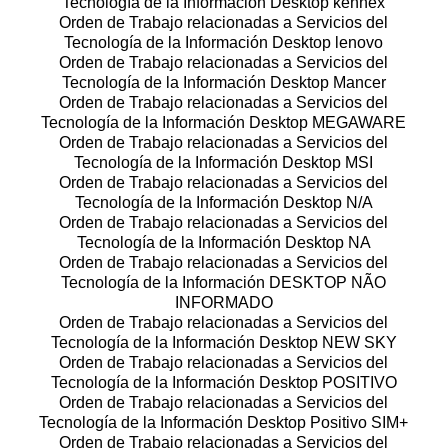
Tecnología de la Información Desktop kennex
Orden de Trabajo relacionadas a Servicios del
Tecnología de la Información Desktop lenovo
Orden de Trabajo relacionadas a Servicios del
Tecnología de la Información Desktop Mancer
Orden de Trabajo relacionadas a Servicios del
Tecnología de la Información Desktop MEGAWARE
Orden de Trabajo relacionadas a Servicios del
Tecnología de la Información Desktop MSI
Orden de Trabajo relacionadas a Servicios del
Tecnología de la Información Desktop N/A
Orden de Trabajo relacionadas a Servicios del
Tecnología de la Información Desktop NA
Orden de Trabajo relacionadas a Servicios del
Tecnología de la Información DESKTOP NÃO
INFORMADO
Orden de Trabajo relacionadas a Servicios del
Tecnología de la Información Desktop NEW SKY
Orden de Trabajo relacionadas a Servicios del
Tecnología de la Información Desktop POSITIVO
Orden de Trabajo relacionadas a Servicios del
Tecnología de la Información Desktop Positivo SIM+
Orden de Trabajo relacionadas a Servicios del