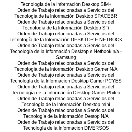
Tecnología de la Información Desktop SIM+
Orden de Trabajo relacionadas a Servicios del
Tecnología de la Información Desktop SPACEBR
Orden de Trabajo relacionadas a Servicios del
Tecnología de la Información Desktop STi
Orden de Trabajo relacionadas a Servicios del
Tecnología de la Información DESKTOP E NETBOOK
Orden de Trabajo relacionadas a Servicios del
Tecnología de la Información Desktop e Netbook n/a -
Samsung
Orden de Trabajo relacionadas a Servicios del
Tecnología de la Información Desktop Gamer N/A
Orden de Trabajo relacionadas a Servicios del
Tecnología de la Información Desktop Gamer PCYES
Orden de Trabajo relacionadas a Servicios del
Tecnología de la Información Desktop Gamer Philco
Orden de Trabajo relacionadas a Servicios del
Tecnología de la Información Desktop mini
Orden de Trabajo relacionadas a Servicios del
Tecnología de la Información Destop N/A
Orden de Trabajo relacionadas a Servicios del
Tecnología de la Información DIVERSOS