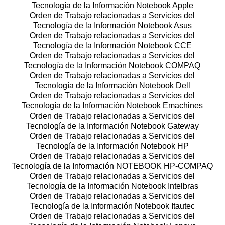
Tecnología de la Información Notebook Apple
Orden de Trabajo relacionadas a Servicios del
Tecnología de la Información Notebook Asus
Orden de Trabajo relacionadas a Servicios del
Tecnología de la Información Notebook CCE
Orden de Trabajo relacionadas a Servicios del
Tecnología de la Información Notebook COMPAQ
Orden de Trabajo relacionadas a Servicios del
Tecnología de la Información Notebook Dell
Orden de Trabajo relacionadas a Servicios del
Tecnología de la Información Notebook Emachines
Orden de Trabajo relacionadas a Servicios del
Tecnología de la Información Notebook Gateway
Orden de Trabajo relacionadas a Servicios del
Tecnología de la Información Notebook HP
Orden de Trabajo relacionadas a Servicios del
Tecnología de la Información NOTEBOOK HP-COMPAQ
Orden de Trabajo relacionadas a Servicios del
Tecnología de la Información Notebook Intelbras
Orden de Trabajo relacionadas a Servicios del
Tecnología de la Información Notebook Itautec
Orden de Trabajo relacionadas a Servicios del