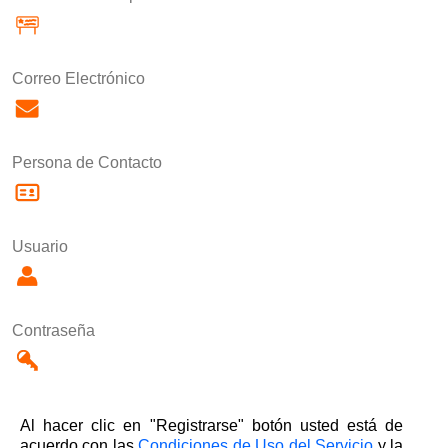
Correo Electrónico
Persona de Contacto
Usuario
Contraseña
Al hacer clic en "Registrarse" botón usted está de
acuerdo con las
Condiciones de Uso del Servicio
y la