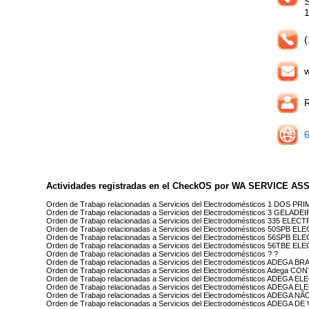
(
w
Actividades registradas en el CheckOS por WA SERVICE A
Orden de Trabajo relacionadas a Servicios del Electrodomésticos 1 DO
Orden de Trabajo relacionadas a Servicios del Electrodomésticos 3 GEL
Orden de Trabajo relacionadas a Servicios del Electrodomésticos 335 ELE
Orden de Trabajo relacionadas a Servicios del Electrodomésticos 50SPB 
Orden de Trabajo relacionadas a Servicios del Electrodomésticos 56SPB 
Orden de Trabajo relacionadas a Servicios del Electrodomésticos 56TBE 
Orden de Trabajo relacionadas a Servicios del Electrodomésticos ? ?
Orden de Trabajo relacionadas a Servicios del Electrodomésticos ADEGA 
Orden de Trabajo relacionadas a Servicios del Electrodomésticos Adega C
Orden de Trabajo relacionadas a Servicios del Electrodomésticos ADEGA
Orden de Trabajo relacionadas a Servicios del Electrodomésticos ADEGA 
Orden de Trabajo relacionadas a Servicios del Electrodomésticos ADEG
Orden de Trabajo relacionadas a Servicios del Electrodomésticos ADEGA