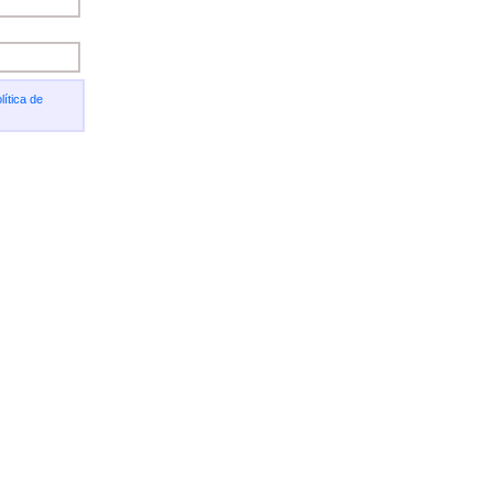
lítica de