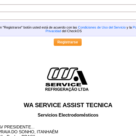
 en "Registrarse" botón usted está de acuerdo con las
Condiciones de Uso del Servicio
y la
Po
Privacidad
del CheckOS
WA SERVICE ASSIST TECNICA
Servicios Electrodomésticos
AV PRESIDENTE...
PRAIA DO SONHO, ITANHAÉM