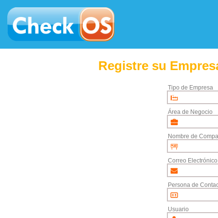
Registre su Empresa
Tipo de Empresa
Área de Negocio
Nombre de Compa
Correo Electrónico
Persona de Contac
Usuario